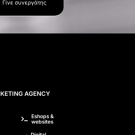
Γίνε συνεργάτης
KETING AGENCY
Eshops &
websites
Digital