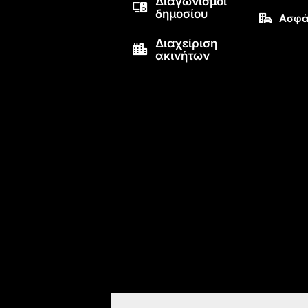
Διαγωνισμοί
δημοσίου
Ασφά
Διαχείριση
ακινήτων