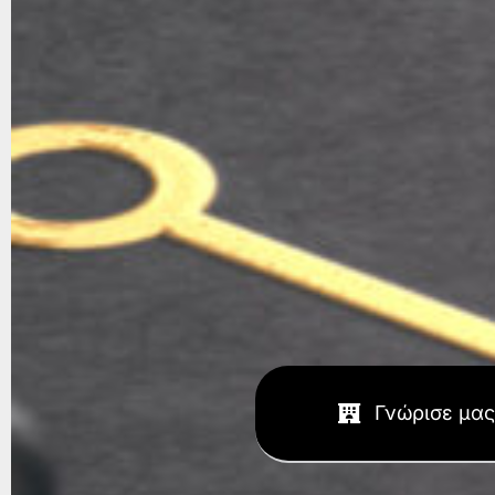
Γνώρισε μας