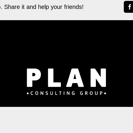
. Share it and help your friends!