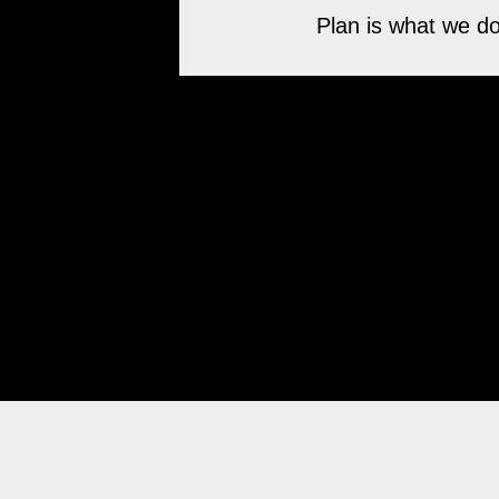
Plan is what we do