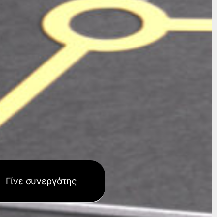
Γίνε συνεργάτης