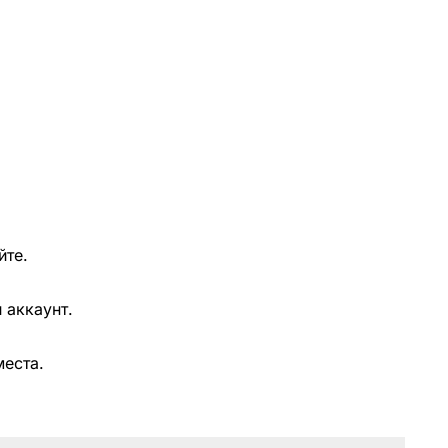
йте.
 аккаунт.
места.