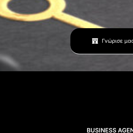
Γνώρισε μα
BUSINESS AGE