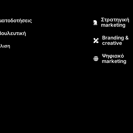
Στρατηγική
ματοδοτήσεις
marketing
βουλευτική
Branding &
creative
λιση
Ψηφιακό
marketing