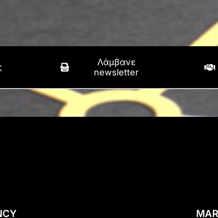
Λάμβανε
ς
newsletter
NCY
MAR