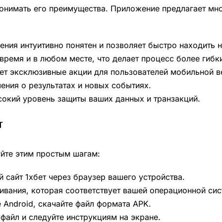
понимать его преимущества. Приложение предлагает мн
ния интуитивно понятен и позволяет быстро находить 
ремя и в любом месте, что делает процесс более гибк
т эксклюзивные акции для пользователей мобильной в
ния о результатах и новых событиях.
окий уровень защиты ваших данных и транзакций.
т
уйте этим простым шагам:
 сайт 1хбет через браузер вашего устройства.
вания, которая соответствует вашей операционной сист
 Android, скачайте файл формата APK.
файл и следуйте инструкциям на экране.