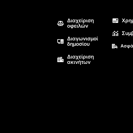
Διαχείριση
Χρη
οφειλών
Συμ
Διαγωνισμοί
δημοσίου
Ασφά
Διαχείριση
ακινήτων