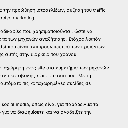
α την προώθηση ιστοσελίδων, αύξηση του traffic
ρίες marketing.
διαδικασίες που χρησιμοποιούνται, ώστε να
ματα των μηχανών αναζήτησης. Στόχος λοιπόν
ords) που είναι αντιπροσωπευτικά των προϊόντων
ης αυτής στην διάρκεια του χρόνου.
καταχώρηση ενός site στα ευρετήρια των μηχανών
ναντι καταβολής κάποιου αντιτίμου. Με τη
 αυτόματα τις καταχωρημένες σελίδες σε
social media, όπως είναι για παράδειγμα το
be για να διαφημίσετε και να αναδείξτε την