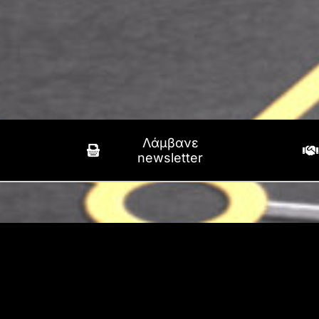
Λάμβανε
newsletter