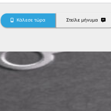
Κάλεσε τώρα
Στείλε μήνυμα