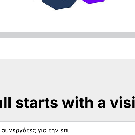
 all starts with a vis