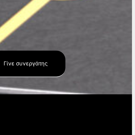
Γίνε συνεργάτης