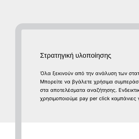
Στρατηγική υλοποίησης
Όλα ξεκινούν από την ανάλυση των στατ
Μπορείτε να βγάλετε χρήσιμα συμπεράσμα
στα αποτελέσματα αναζήτησης. Ενδεικτικά
χρησιμοποιούμε pay per click καμπάνιες