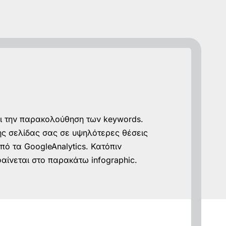
αι την παρακολούθηση των keywords.
της σελίδας σας σε υψηλότερες θέσεις
πό τα GoogleAnalytics. Κατόπιν
φαίνεται στο παρακάτω infographic.