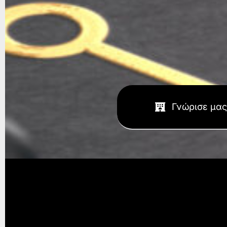
Γνώρισε μας