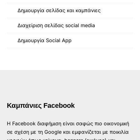
Δημιουργία σελίδας και καμπάνιες
Διαχείριση σελίδας social media
Δημιουργία Social App
Καμπάνιες Facebook
Η Facebook διαφήμιση είναι σαφώς πιο οικονομική
σε σχέση με τη Google και εμφανίζεται με ποικιλία