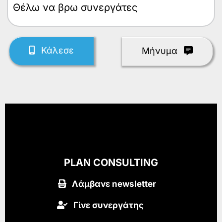
Θέλω
Κάλεσε
Mήνυμα
PLAN CONSULTING
Λάμβανε newsletter
Γίνε συνεργάτης