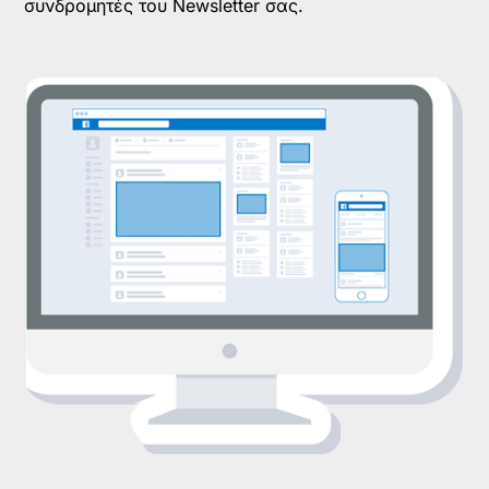
συνδρομητές του Newsletter σας.