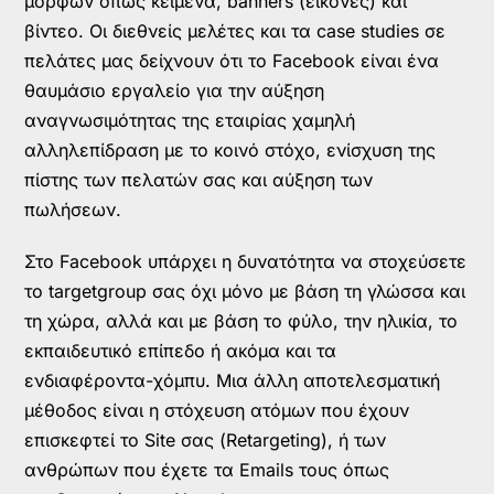
μορφών όπως κείμενα, banners (εικόνες) και
βίντεο. Οι διεθνείς μελέτες και τα case studies σε
πελάτες μας δείχνουν ότι το Facebook είναι ένα
θαυμάσιο εργαλείο για την αύξηση
αναγνωσιμότητας της εταιρίας χαμηλή
αλληλεπίδραση με το κοινό στόχο, ενίσχυση της
πίστης των πελατών σας και αύξηση των
πωλήσεων.
Στο Facebook υπάρχει η δυνατότητα να στοχεύσετε
το targetgroup σας όχι μόνο με βάση τη γλώσσα και
τη χώρα, αλλά και με βάση το φύλο, την ηλικία, το
εκπαιδευτικό επίπεδο ή ακόμα και τα
ενδιαφέροντα-χόμπυ. Μια άλλη αποτελεσματική
μέθοδος είναι η στόχευση ατόμων που έχουν
επισκεφτεί το Site σας (Retargeting), ή των
ανθρώπων που έχετε τα Emails τους όπως