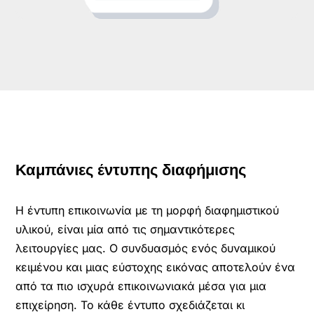
Καμπάνιες έντυπης διαφήμισης
Η έντυπη επικοινωνία με τη μορφή διαφημιστικού
υλικού, είναι μία από τις σημαντικότερες
λειτουργίες μας. Ο συνδυασμός ενός δυναμικού
κειμένου και μιας εύστοχης εικόνας αποτελούν ένα
από τα πιο ισχυρά επικοινωνιακά μέσα για μια
επιχείρηση. Το κάθε έντυπο σχεδιάζεται κι