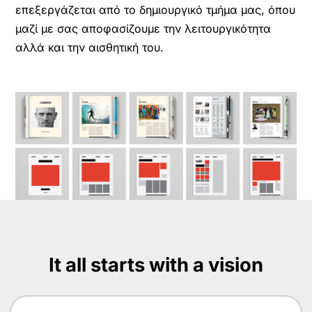
επεξεργάζεται από το δημιουργικό τμήμα μας, όπου
μαζί με σας αποφασίζουμε την λειτουργικότητα
αλλά και την αισθητική του.
It all starts with a vision