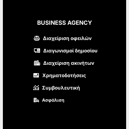
BUSINESS AGENCY
Διαχείριση οφειλών
Διαγωνισμοί δημοσίου
Διαχείριση ακινήτων
Χρηματοδοτήσεις
Συμβουλευτική
Ασφάλιση