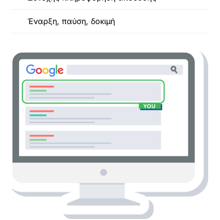
Έναρξη, παύση, δοκιμή