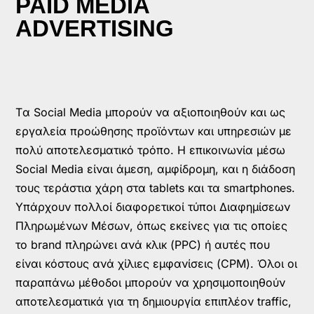
PAID MEDIA
ADVERTISING
Tα Social Media μπορούν να αξιοποιηθούν και ως
εργαλεία προώθησης προϊόντων και υπηρεσιών με
πολύ αποτελεσματικό τρόπο. Η επικοινωνία μέσω
Social Media είναι άμεση, αμφίδρομη, και η διάδοση
τους τεράστια χάρη στα tablets και τα smartphones.
Υπάρχουν πολλοί διαφορετικοί τύποι Διαφημίσεων
Πληρωμένων Μέσων, όπως εκείνες για τις οποίες
το brand πληρώνει ανά κλικ (PPC) ή αυτές που
είναι κόστους ανά χίλιες εμφανίσεις (CPM). Όλοι οι
παραπάνω μέθοδοι μπορούν να χρησιμοποιηθούν
αποτελεσματικά για τη δημιουργία επιπλέον traffic,