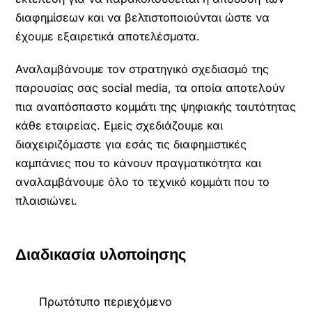
διαφημίσεων και να βελτιστοποιούνται ώστε να
έχουμε εξαιρετικά αποτελέσματα.
Αναλαμβάνουμε τον στρατηγικό σχεδιασμό της
παρουσίας σας social media, τα οποία αποτελούν
πια αναπόσπαστο κομμάτι της ψηφιακής ταυτότητας
κάθε εταιρείας. Εμείς σχεδιάζουμε και
διαχειριζόμαστε για εσάς τις διαφημιστικές
καμπάνιες που το κάνουν πραγματικότητα και
αναλαμβάνουμε όλο το τεχνικό κομμάτι που το
πλαισιώνει.
Διαδικασία υλοποίησης
Πρωτότυπο περιεχόμενο