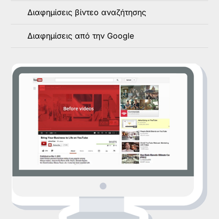
Διαφημίσεις βίντεο αναζήτησης
Διαφημίσεις από την Google