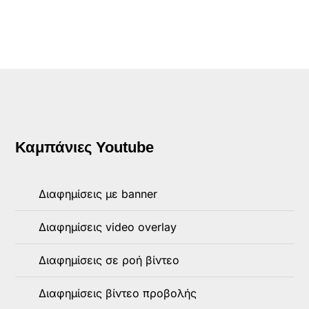
Καμπάνιες Youtube
Διαφημίσεις με banner
Διαφημίσεις video overlay
Διαφημίσεις σε ροή βίντεο
Διαφημίσεις βίντεο προβολής