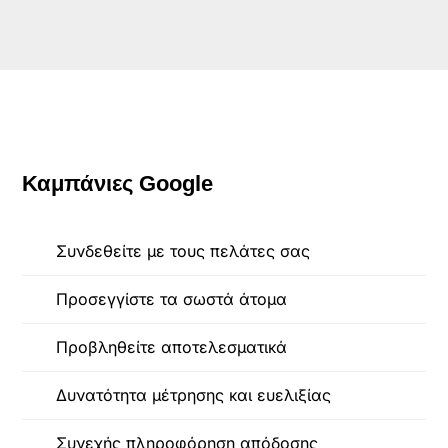
Καμπάνιες Google
Συνδεθείτε με τους πελάτες σας
Προσεγγίστε τα σωστά άτομα
Προβληθείτε αποτελεσματικά
Δυνατότητα μέτρησης και ευελιξίας
Συνεχής πληροφόρηση απόδοσης