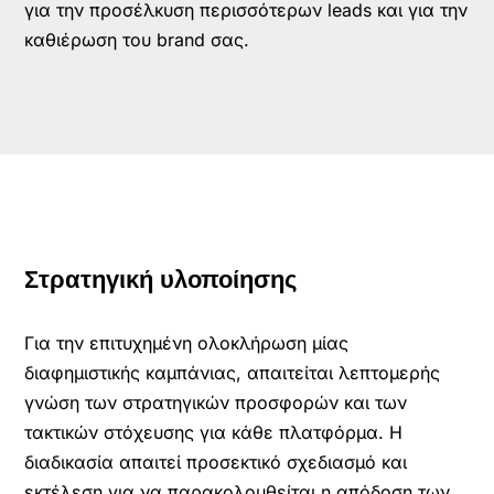
για την προσέλκυση περισσότερων leads και για την
καθιέρωση του brand σας.
Στρατηγική υλοποίησης
Για την επιτυχημένη ολοκλήρωση μίας
διαφημιστικής καμπάνιας, απαιτείται λεπτομερής
γνώση των στρατηγικών προσφορών και των
τακτικών στόχευσης για κάθε πλατφόρμα. Η
διαδικασία απαιτεί προσεκτικό σχεδιασμό και
εκτέλεση για να παρακολουθείται η απόδοση των