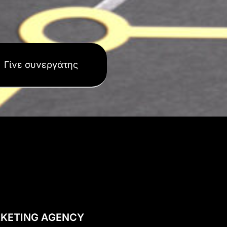
Γίνε συνεργάτης
KETING AGENCY