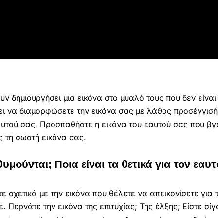
 δημιουργήσει μια εικόνα στο μυαλό τους που δεν είναι 
ι να διαμορφώσετε την εικόνα σας με λάθος προσέγγισή
αυτού σας. Προσπαθήστε η εικόνα του εαυτού σας που βγ
ς τη σωστή εικόνα σας.
μούνται; Ποια είναι τα θετικά για τον εαυτ
ε σχετικά με την εικόνα που θέλετε να απεικονίσετε για 
. Περνάτε την εικόνα της επιτυχίας; Της έλξης; Είστε σίγ