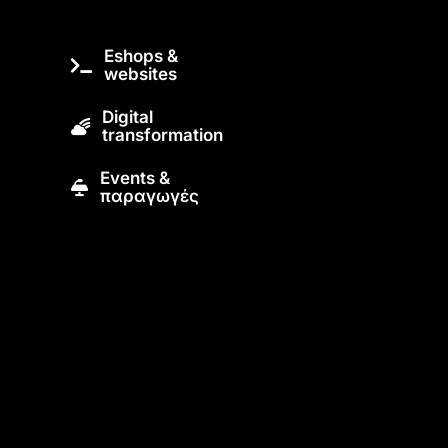
Eshops &
websites
Digital
transformation
Εvents &
παραγωγές