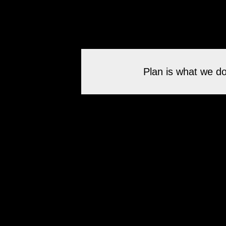
Plan is what we do