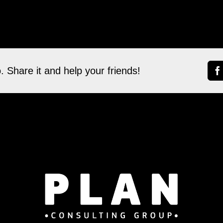
. Share it and help your friends!