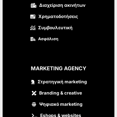
Διαχείριση ακινήτων
Χρηματοδοτήσεις
Συμβουλευτική
Ασφάλιση
MARKETING AGENCY
Στρατηγική marketing
Branding & creative
Ψηφιακό marketing
Eshops & websites