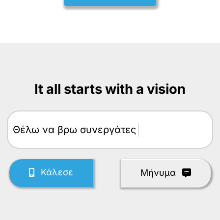
It all starts with a vision
Θέλω
Κάλεσε
Mήνυμα