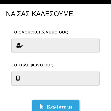
ΝΑ ΣΑΣ ΚΑΛΕΣΟΥΜΕ;
Το ονοματεπώνυμο σας
Το τηλέφωνο σας
Καλέστε με