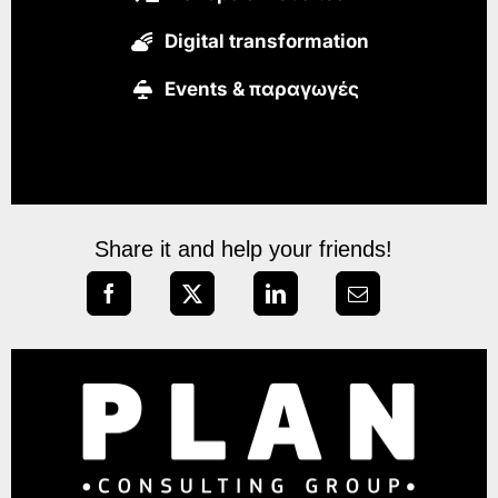
Digital transformation
Εvents & παραγωγές
Share it and help your friends!