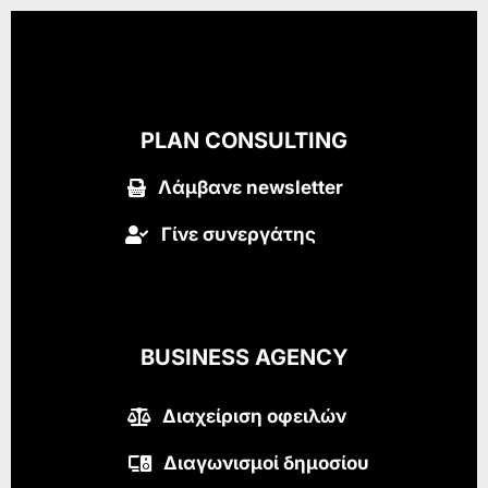
PLAN CONSULTING
Λάμβανε newsletter
Γίνε συνεργάτης
BUSINESS AGENCY
Διαχείριση οφειλών
Διαγωνισμοί δημοσίου