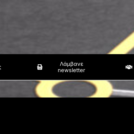
Λάμβανε
ς
newsletter