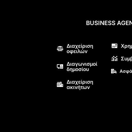
BUSINESS AGE
Διαχείριση
Χρη
οφειλών
Συμ
Διαγωνισμοί
δημοσίου
Ασφά
Διαχείριση
ακινήτων