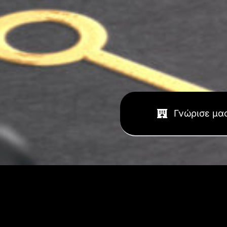
Γνώρισε μα