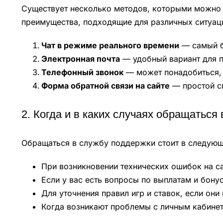
Существует несколько методов, которыми можно в
преимущества, подходящие для различных ситуаци
Чат в режиме реального времени
— самый бы
Электронная почта
— удобный вариант для п
Телефонный звонок
— может понадобиться, 
Форма обратной связи на сайте
— простой сп
2. Когда и в каких случаях обращаться
Обращаться в службу поддержки стоит в следующ
При возникновении технических ошибок на с
Если у вас есть вопросы по выплатам и бону
Для уточнения правил игр и ставок, если они
Когда возникают проблемы с личным кабинет