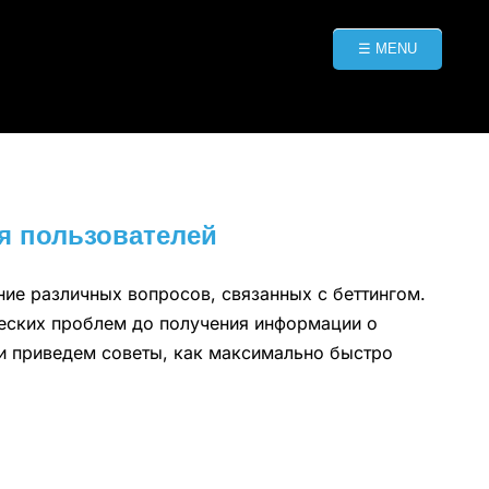
☰ MENU
я пользователей
ие различных вопросов, связанных с беттингом.
еских проблем до получения информации о
и приведем советы, как максимально быстро