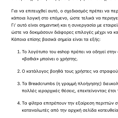
Για να επιτευχθεί αυτό, ο σχεδιασμός πρέπει να πε
κάποια λογική στο επόμενο, ώστε τελικά να περιηγεί
Γι′ αυτό είναι σημαντική και η συνεργασία με εταιρ
ώστε να δοκιμάσουν διάφορες επιλογές μέχρι να κα
Κάποια επίσης βασικά σημεία είναι τα εξής:
Το λογότυπο του eshop πρέπει να οδηγεί στην
«βαθιά» μπαίνει ο χρήστης.
Ο κατάλογος βοηθά τους χρήστες να στραφούν
Τα Breadcrumbs (η γραμμή πλοήγησης) διευκολ
πολλές ιεραρχικές θέσεις, επεκτείνοντας έτσι
Τα φίλτρα επιτρέπουν την εξαίρεση περιττών 
καταναλωτές από την αρχική σελίδα κατευθεία