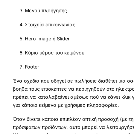
Μενού πλοήγησης
Στοιχεία επικοινωνίας
Hero Image ή Slider
Κύριο μέρος του κειμένου
Footer
Ένα σχέδιο που οδηγεί σε πωλήσεις διαθέτει μια σα
βοηθά τους επισκέπτες να περιηγηθούν στο ηλεκτρο
πρέπει να καταλαβαίνει αμέσως πού να κάνει κλικ γ
για κάποιο κείμενο με χρήσιμες πληροφορίες.
Όταν δίνετε κάποια επιπλέον οπτική προσοχή (με τ
πρόσφατων προϊόντων, αυτό μπορεί να λειτουργήσει