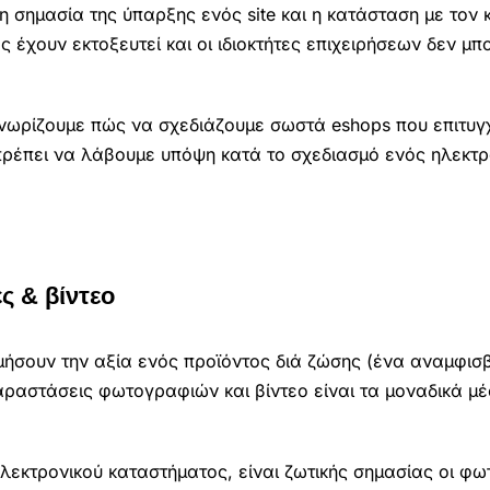
η σημασία της ύπαρξης ενός site και η κατάσταση με τον 
ς έχουν εκτοξευτεί και οι ιδιοκτήτες επιχειρήσεων δεν μ
 γνωρίζουμε πώς να σχεδιάζουμε σωστά eshops που επιτυ
πρέπει να λάβουμε υπόψη κατά το σχεδιασμό ενός ηλεκτρ
ς & βίντεο
ιμήσουν την αξία ενός προϊόντος διά ζώσης (ένα αναμφισ
ραστάσεις φωτογραφιών και βίντεο είναι τα μοναδικά μέ
ηλεκτρονικού καταστήματος, είναι ζωτικής σημασίας οι φω