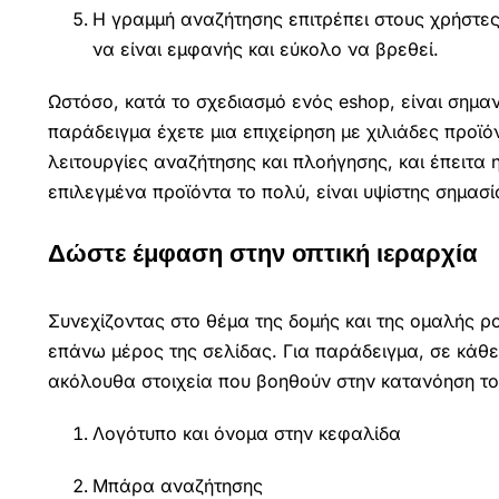
Η γραμμή αναζήτησης επιτρέπει στους χρήστες
να είναι εμφανής και εύκολο να βρεθεί.
Ωστόσο, κατά το σχεδιασμό ενός eshop, είναι σημαν
παράδειγμα έχετε μια επιχείρηση με χιλιάδες προϊό
λειτουργίες αναζήτησης και πλοήγησης, και έπειτα 
επιλεγμένα προϊόντα το πολύ, είναι υψίστης σημασ
Δώστε έμφαση στην οπτική ιεραρχία
Συνεχίζοντας στο θέμα της δομής και της ομαλής ρ
επάνω μέρος της σελίδας. Για παράδειγμα, σε κάθε 
ακόλουθα στοιχεία που βοηθούν στην κατανόηση το
Λογότυπο και όνομα στην κεφαλίδα
Μπάρα αναζήτησης