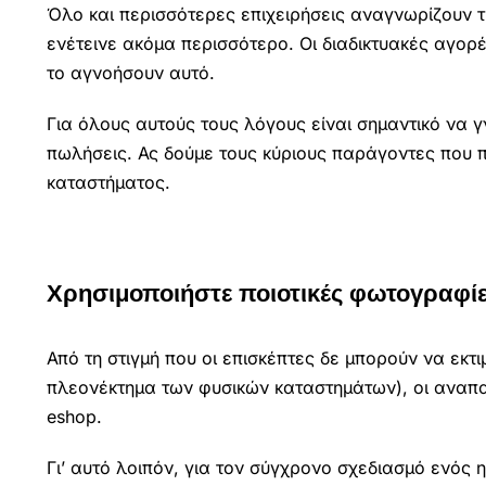
Όλο και περισσότερες επιχειρήσεις αναγνωρίζουν τ
ενέτεινε ακόμα περισσότερο. Οι διαδικτυακές αγορέ
το αγνοήσουν αυτό.
Για όλους αυτούς τους λόγους είναι σημαντικό να
πωλήσεις. Ας δούμε τους κύριους παράγοντες που 
καταστήματος.
Χρησιμοποιήστε ποιοτικές φωτογραφίε
Από τη στιγμή που οι επισκέπτες δε μπορούν να εκτ
πλεονέκτημα των φυσικών καταστημάτων), οι αναπα
eshop.
Γι’ αυτό λοιπόν, για τον σύγχρονο σχεδιασμό ενός 