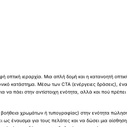
φή οπτική ιεραρχία. Μια απλή δομή και η κατανοητή οπτικ
νικό κατάστημα. Μέσω των CTA (ενέργειες δράσεις), ένα
ια να πάει στην αντίστοιχη ενότητα, αλλά και πού πρέπει
η βοήθεια χρωμάτων ή τυπογραφίας) στην ενότητα πώληση
 ως έναυσμα για τους πελάτες και να δώσει μια αίσθηση