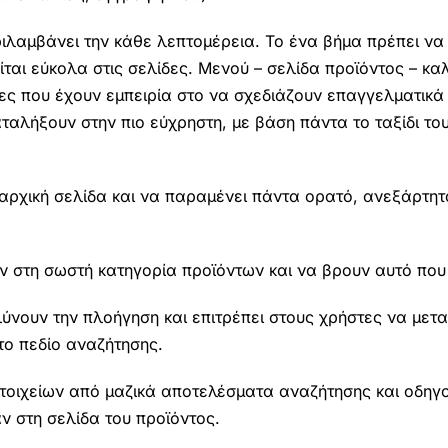
ριλαμβάνει την κάθε λεπτομέρεια. Το ένα βήμα πρέπει να
ται εύκολα στις σελίδες. Μενού – σελίδα προϊόντος – καλ
είες που έχουν εμπειρία στο να σχεδιάζουν επαγγελματικά
ταλήξουν στην πιο εύχρηστη, με βάση πάντα το ταξίδι το
 αρχική σελίδα και να παραμένει πάντα ορατό, ανεξάρτη
 στη σωστή κατηγορία προϊόντων και να βρουν αυτό που 
ύνουν την πλοήγηση και επιτρέπει στους χρήστες να μετα
 το πεδίο αναζήτησης.
στοιχείων από μαζικά αποτελέσματα αναζήτησης και οδηγ
ν στη σελίδα του προϊόντος.