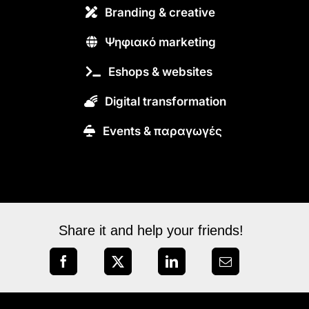
Branding & creative
Ψηφιακό marketing
Eshops & websites
Digital transformation
Εvents & παραγωγές
Share it and help your friends!