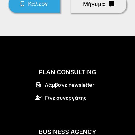
Κάλεσε
Mήνυμα
PLAN CONSULTING
Λάμβανε newsletter
Γίνε συνεργάτης
BUSINESS AGENCY