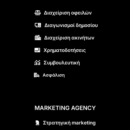
Διαχείριση οφειλών
Διαγωνισμοί δημοσίου
Διαχείριση ακινήτων
Χρηματοδοτήσεις
Συμβουλευτική
Ασφάλιση
MARKETING AGENCY
Στρατηγική marketing