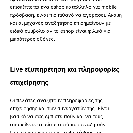
επισκέπτεται ένα eshop κατάλληλο για mobile
πρόσβαση, είναι πιο πιθανό να αγοράσει. Ακόμη
και οι μηχανές αναζήτησης επισημαίνουν με
ειδικό σύμβολο αν το eshop είναι φιλικό για
μικρότερες οθόνες.
Live εξυπηρέτηση και πληροφορίες
επιχείρησης
Οι πελάτες αναζητούν πληροφορίες της
επιχείρησης και των συνεργατών της. Είναι
βασικό να σας εμπιστευτούν και να τους
αποδείξετε ότι είστε αυτό που αναζητούν.
Πρέπει να γνωρίζουν ότι θα λάβουν την