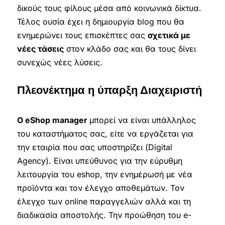
δικούς τους φίλους μέσα από κοινωνικά δίκτυα.
Τέλος ουσία έχει η δημιουργία blog που θα
ενημερώνει τους επισκέπτες σας
σχετικά με
νέες τάσεις
στον κλάδο σας και θα τους δίνει
συνεχώς νέες λύσεις.
Πλεονέκτημα η ύπαρξη Διαχειριστή
Ο eShop manager
μπορεί να είναι υπάλληλος
του καταστήματος σας, είτε να εργάζεται για
την εταιρία που σας υποστηρίζει (Digital
Agency). Είναι υπεύθυνος για την εύρυθμη
λειτουργία του eshop, την ενημέρωσή με νέα
προϊόντα και τον έλεγχο αποθεμάτων. Τον
έλεγχο των online παραγγελιών αλλά και τη
διαδικασία αποστολής. Την προώθηση του e-