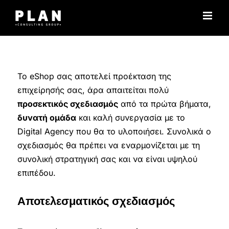
Μετάβαση
στο
περιεχόμενο
Το eShop σας αποτελεί προέκταση της
επιχείρησής σας, άρα απαιτείται πολύ
προσεκτικός σχεδιασμός
από τα πρώτα βήματα,
δυνατή ομάδα
και καλή συνεργασία με το
Digital Agency που θα το υλοποιήσει. Συνολικά ο
σχεδιασμός θα πρέπει να εναρμονίζεται με τη
συνολική στρατηγική σας και να είναι υψηλού
επιπέδου.
Αποτελεσματικός σχεδιασμός