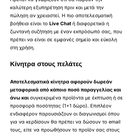
καλύτερη εξυπηρέτηση πριν και μετά την
πώληση αν χρειαστεί. Η πιο αποτελεσματική
βοήθεια είναι το
Live Chat
ή διαφορετικά η
ζωντανή συζήτηση με έναν εκπρόσωπό σας, που
πρέπει να είναι σε εμφανές σημείο και εύκολη
στη χρήση.
Κίνητρα στους πελάτες
Αποτελεσματικά κίνητρα αφορούν δωρεάν
μεταφορικά από κάποιο ποσό παραγγελίας και
άνω και
συγκεκριμένα προϊόντα με έκπτωση ή σε
προσφορά ποσότητας (1+1 δώρο). Επιπλέον
ενδιαφέρον παρουσιάζουν οι διαγωνισμοί όπου
για να κερδίσουν θα πρέπει να δώσουν το email
τους, είτε να προωθήσουν το προϊόν σας στους