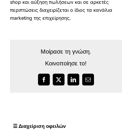
shop και αύξηση πωλήσεων και σε αρκετές
περιπτώσεις διαχειρίζεται ο ίδιος τα κανάλια
marketing της επιχείρησης.
Μοίρασε τη γνώση.
Κοινοποίησε το!
Facebook
X
LinkedIn
Email
☰ Διαχείριση οφειλών