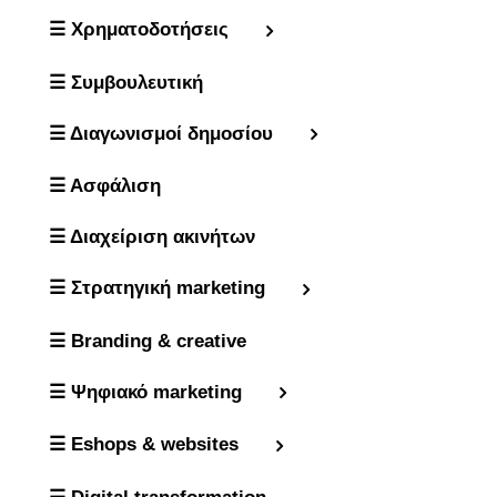
☰ Χρηματοδοτήσεις
☰ Συμβουλευτική
☰ Διαγωνισμοί δημοσίου
☰ Ασφάλιση
☰ Διαχείριση ακινήτων
☰ Στρατηγική marketing
☰ Branding & creative
☰ Ψηφιακό marketing
☰ Eshops & websites