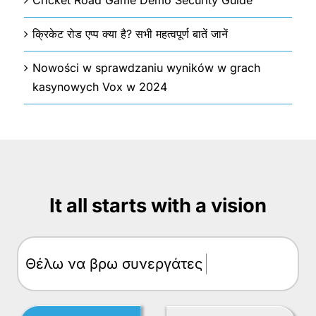
क्रिकेट रोड एप्प क्या है? सभी महत्वपूर्ण बातें जानें
Nowości w sprawdzaniu wyników w grach
kasynowych Vox w 2024
It all starts with a vision
Θέλω