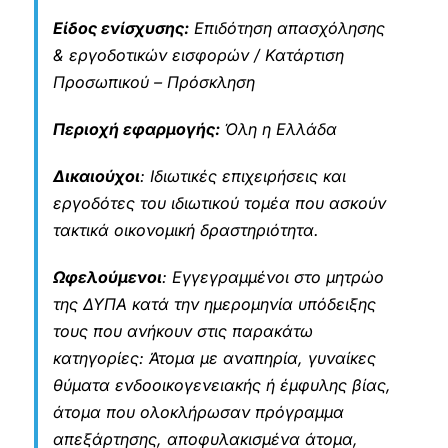
Είδος ενίσχυσης:
Επιδότηση απασχόλησης
& εργοδοτικών εισφορών / Κατάρτιση
Προσωπικού
–
Πρόσκληση
Περιοχή εφαρμογής:
Όλη η Ελλάδα
Δικαιούχοι
: Ιδιωτικές επιχειρήσεις και
εργοδότες του ιδιωτικού τομέα που ασκούν
τακτικά οικονομική δραστηριότητα.
Ωφελούμενοι
: Εγγεγραμμένοι στο μητρώο
της ΔΥΠΑ κατά την ημερομηνία υπόδειξης
τους που ανήκουν στις παρακάτω
κατηγορίες: Άτομα με αναπηρία, γυναίκες
θύματα ενδοοικογενειακής ή έμφυλης βίας,
άτομα που ολοκλήρωσαν πρόγραμμα
απεξάρτησης, αποφυλακισμένα άτομα,