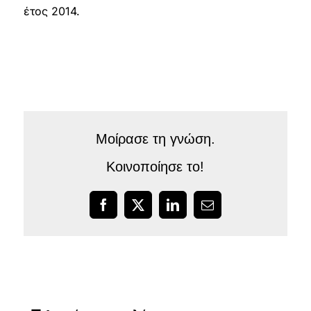
έτος 2014.
Μοίρασε τη γνώση.
Κοινοποίησε το!
Facebook
X
LinkedIn
Email