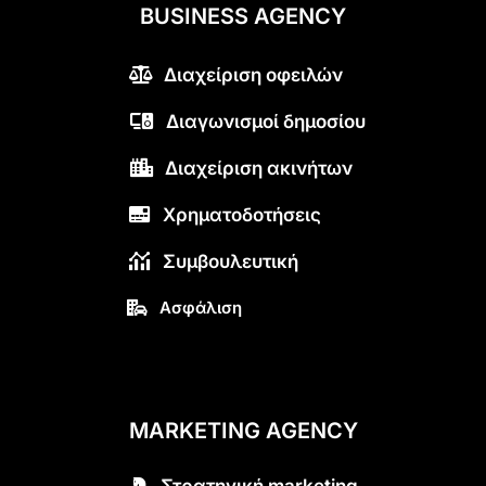
BUSINESS AGENCY
Διαχείριση οφειλών
Διαγωνισμοί δημοσίου
Διαχείριση ακινήτων
Χρηματοδοτήσεις
Συμβουλευτική
Ασφάλιση
MARKETING AGENCY
Στρατηγική marketing