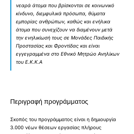
νεαρά άτομα που βρίσκονται σε κοινωνικό
κίνδυνο, διεμφυλικά πρόσωπα, θύματα
εμπορίας ανθρώπων, καθώς και ενήλικα
άτομα που συνεχίζουν να διαμένουν μετά
την ενηλικίωσή τους σε Μονάδες Παιδικής
Προστασίας και Φροντίδας και είναι
εγγεγραμμένα στο Εθνικό Μητρώο Ανηλίκων
του Ε.Κ.Κ.Α
Περιγραφή προγράμματος
Σκοπός του προγράμματος είναι η δημιουργία
3.000 νέων θέσεων εργασίας πλήρους