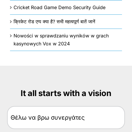
Cricket Road Game Demo Security Guide
क्रिकेट रोड एप्प क्या है? सभी महत्वपूर्ण बातें जानें
Nowości w sprawdzaniu wyników w grach
kasynowych Vox w 2024
It all starts with a vision
Θέλω