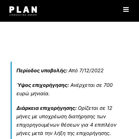
Μετάβαση
στο
περιεχόμενο
Περίοδος υποβολής:
Από 7/12/2022
Ύψος επιχορήγησης:
Ανέρχεται σε 700
ευρώ μηνιαία.
Διάρκεια επιχορήγησης:
Ορίζεται σε 12
μήνες με υποχρέωση διατήρησης των
επιχορηγουμένων θέσεων για 4 επιπλέον
μήνες μετά την λήξη της επιχορήγησης.