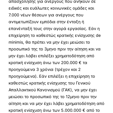
απασχόλησης για ανέργους που ανήκουν σε
ειδικές και ευάλωτες κοινωνικές ομάδες και
7.000 νέων θέσεων για ανέργους που
αντιμετωπίζουν εμπόδια στην ένταξη ή
επανένταξή τους στην αγορά εργασίας. Εάν η
επιχείρηση το καθεστώς κρατικής ενίσχυσης de
minimis, θα πρέπει να μην έχει μειώσει το
προσωπικό της το 3μηνο πριν την αίτηση και να
μην έχει λάβει επιλέξει χρηματοδότηση από
κρατική ενίσχυση άνω των 200.000 € τα
προηγούμενα 3 χρόνια (τρέχον και 2
προηγούμενα). Εάν επιλέξει η επιχείρηση το
καθεστώς κρατικής ενίσχυσης του Γενικού
Απαλλακτικού Κανονισμού (ΓΑΚ), να μην έχει
μειώσει το προσωπικό της το 12μηνο πριν την
αίτηση και να μην έχει λάβει χρηματοδότηση από
κρατική ενίσχυση άνω των 5.000.000 € από το