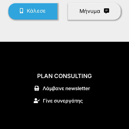
Κάλεσε
Mήνυμα
PLAN CONSULTING
Λάμβανε newsletter
Γίνε συνεργάτης