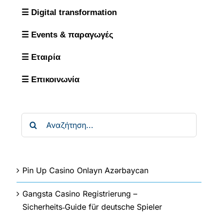
☰ Digital transformation
☰ Events & παραγωγές
☰ Εταιρία
☰ Επικοινωνία
Αναζήτηση
για:
Pin Up Casino Onlayn Azərbaycan
Gangsta Casino Registrierung –
Sicherheits‑Guide für deutsche Spieler