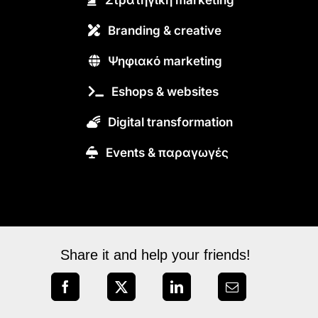
Branding & creative
Ψηφιακό marketing
Eshops & websites
Digital transformation
Εvents & παραγωγές
Share it and help your friends!