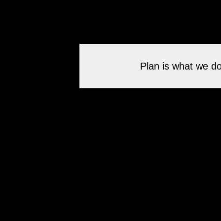
Plan is what we do