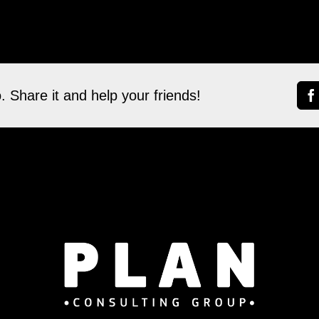
. Share it and help your friends!