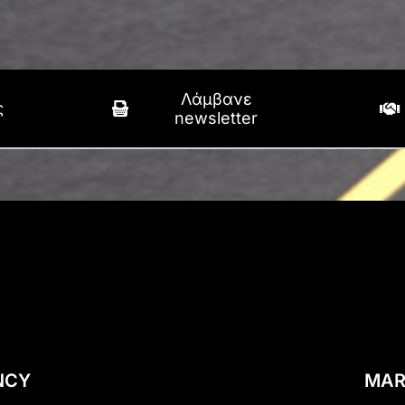
Λάμβανε
ς
newsletter
NCY
MAR