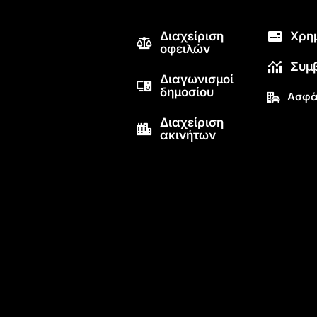
Διαχείριση
Χρη
οφειλών
Συμ
Διαγωνισμοί
δημοσίου
Ασφά
Διαχείριση
ακινήτων