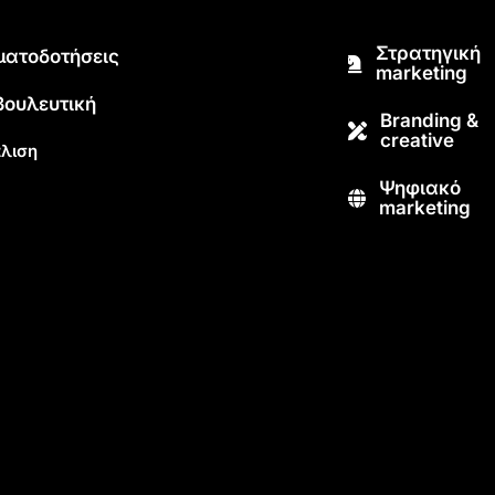
Στρατηγική
ματοδοτήσεις
marketing
βουλευτική
Branding &
creative
λιση
Ψηφιακό
marketing