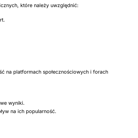
cznych, które należy uwzględnić:
t.
ość na platformach społecznościowych i forach
owe wyniki.
ływ na ich popularność.