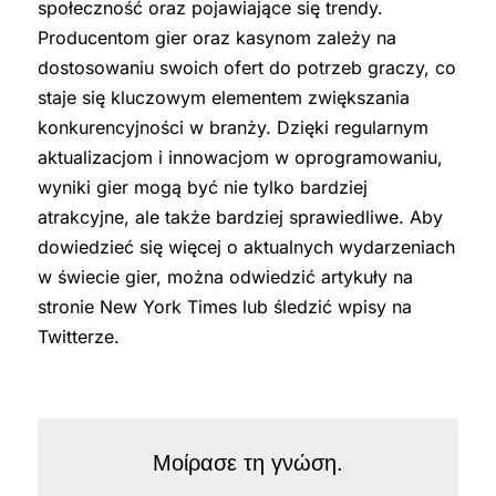
społeczność oraz pojawiające się trendy.
Producentom gier oraz kasynom zależy na
dostosowaniu swoich ofert do potrzeb graczy, co
staje się kluczowym elementem zwiększania
konkurencyjności w branży. Dzięki regularnym
aktualizacjom i innowacjom w oprogramowaniu,
wyniki gier mogą być nie tylko bardziej
atrakcyjne, ale także bardziej sprawiedliwe. Aby
dowiedzieć się więcej o aktualnych wydarzeniach
w świecie gier, można odwiedzić artykuły na
stronie
New York Times
lub śledzić wpisy na
Twitterze
.
Μοίρασε τη γνώση.