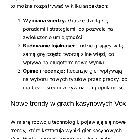
to można rozpatrywać w kilku aspektach:
Wymiana wiedzy:
Gracze dzielą się
poradami i strategiami, co pozwala na
zwiększenie umiejętności.
Budowanie lojalności:
Ludzie grający w tę
samą grę często tworzą silne więzi, co
wpływa na długoterminowe wyniki.
Opinie i recenzje:
Recenzje gier wpływają
na wyboru nowych tytułów przez graczy, co
ma bezpośredni wpływ na ich popularność.
Nowe trendy w grach kasynowych Vox
W miarę rozwoju technologii, pojawiają się nowe
trendy, które kształtują wyniki gier kasynowych
Vox. Warto zwrócić uwagę na kilka z nich: