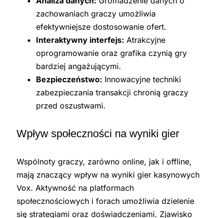
Analiza danych:
Gromadzenie danych o
zachowaniach graczy umożliwia
efektywniejsze dostosowanie ofert.
Interaktywny interfejs:
Atrakcyjne
oprogramowanie oraz grafika czynią gry
bardziej angażującymi.
Bezpieczeństwo:
Innowacyjne techniki
zabezpieczania transakcji chronią graczy
przed oszustwami.
Wpływ społeczności na wyniki gier
Wspólnoty graczy, zarówno online, jak i offline,
mają znaczący wpływ na wyniki gier kasynowych
Vox. Aktywność na platformach
społecznościowych i forach umożliwia dzielenie
się strategiami oraz doświadczeniami. Zjawisko