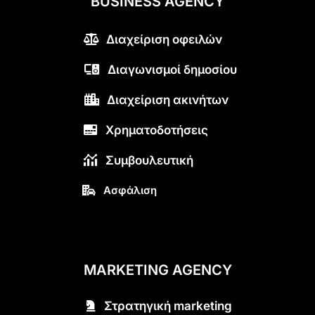
BUSINESS AGENCY
Διαχείριση οφειλών
Διαγωνισμοί δημοσίου
Διαχείριση ακινήτων
Χρηματοδοτήσεις
Συμβουλευτική
Ασφάλιση
MARKETING AGENCY
Στρατηγική marketing