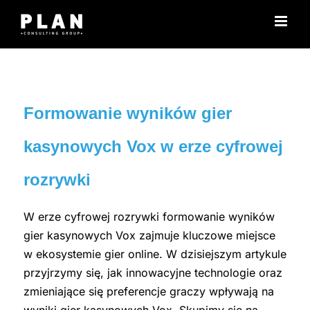
Μετάβαση
στο
περιεχόμενο
Formowanie wyników gier
kasynowych Vox w erze cyfrowej
rozrywki
W erze cyfrowej rozrywki formowanie wyników
gier kasynowych Vox zajmuje kluczowe miejsce
w ekosystemie gier online. W dzisiejszym artykule
przyjrzymy się, jak innowacyjne technologie oraz
zmieniające się preferencje graczy wpływają na