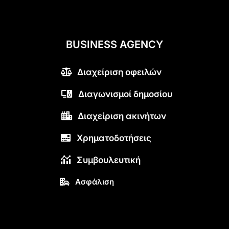
BUSINESS AGENCY
Διαχείριση οφειλών
Διαγωνισμοί δημοσίου
Διαχείριση ακινήτων
Χρηματοδοτήσεις
Συμβουλευτική
Ασφάλιση