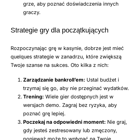
grze, aby poznać doświadczenia innych
graczy.
Strategie gry dla początkujących
Rozpoczynając grę w kasynie, dobrze jest mieć
quelques strategie w zanadrzu, które zwiększą
Twoje szanse na sukces. Oto kilka z nich:
Zarządzanie bankroll’em:
Ustal budżet i
trzymaj się go, aby nie przeginać wydatków.
Trening:
Wiele gier dostępnych jest w
wersjach demo. Zagraj bez ryzyka, aby
poznać grę lepiej.
Poczekaj na odpowiedni moment:
Nie graj,
gdy jesteś zestresowany lub zmęczony,
ponieważ może to wpłynąć na Twoje