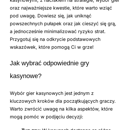
kasynowymi, z naciskiem na strategie, wybór gier
oraz najważniejsze kwestie, które warto wziąć
pod uwagę. Dowiesz się, jak uniknąć
powszechnych pułapek oraz jak cieszyć się grą,
a jednocześnie minimalizować ryzyko strat.
Przygotuj się na odkrycie podstawowych
wskazówek, które pomogą Ci w grze!
Jak wybrać odpowiednie gry
kasynowe?
Wybór gier kasynowych jest jednym z
kluczowych kroków dla początkujących graczy.
Warto zwrócić uwagę na kilka aspektów, które
mogą pomóc w podjęciu decyzji: