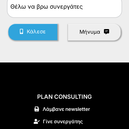
Θέλω
Κάλεσε
Mήνυμα
PLAN CONSULTING
Λάμβανε newsletter
Γίνε συνεργάτης