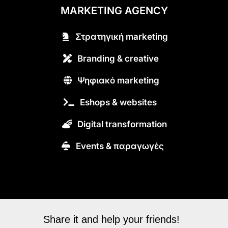
MARKETING AGENCY
Στρατηγική marketing
Branding & creative
Ψηφιακό marketing
Eshops & websites
Digital transformation
Εvents & παραγωγές
Share it and help your friends!