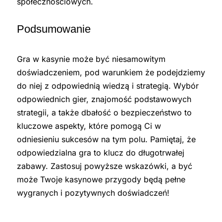
społecznościowych.
Podsumowanie
Gra w kasynie może być niesamowitym
doświadczeniem, pod warunkiem że podejdziemy
do niej z odpowiednią wiedzą i strategią. Wybór
odpowiednich gier, znajomość podstawowych
strategii, a także dbałość o bezpieczeństwo to
kluczowe aspekty, które pomogą Ci w
odniesieniu sukcesów na tym polu. Pamiętaj, że
odpowiedzialna gra to klucz do długotrwałej
zabawy. Zastosuj powyższe wskazówki, a być
może Twoje kasynowe przygody będą pełne
wygranych i pozytywnych doświadczeń!