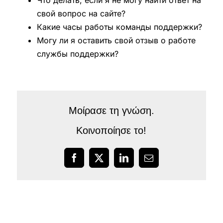
свой вопрос на сайте?
Какие часы работы команды поддержки?
Могу ли я оставить свой отзыв о работе
службы поддержки?
Μοίρασε τη γνώση.
Κοινοποίησε το!
Facebook
X
LinkedIn
Email