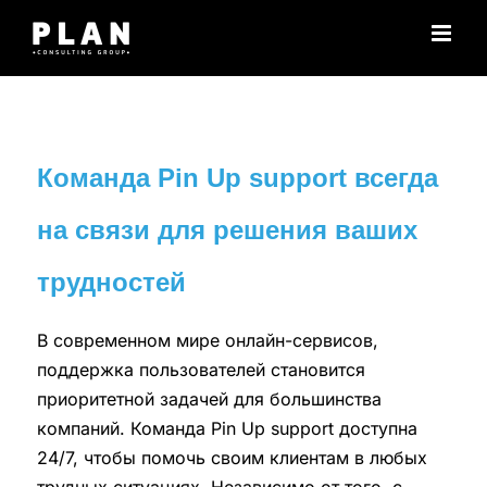
Μετάβαση
στο
περιεχόμενο
Команда Pin Up support всегда
на связи для решения ваших
трудностей
В современном мире онлайн-сервисов,
поддержка пользователей становится
приоритетной задачей для большинства
компаний. Команда Pin Up support доступна
24/7, чтобы помочь своим клиентам в любых