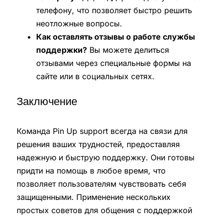
телефону, что позволяет быстро решить
неотложные вопросы.
Как оставлять отзывы о работе службы
поддержки?
Вы можете делиться
отзывами через специальные формы на
сайте или в социальных сетях.
Заключение
Команда Pin Up support всегда на связи для
решения ваших трудностей, предоставляя
надежную и быструю поддержку. Они готовы
придти на помощь в любое время, что
позволяет пользователям чувствовать себя
защищенными. Применение нескольких
простых советов для общения с поддержкой