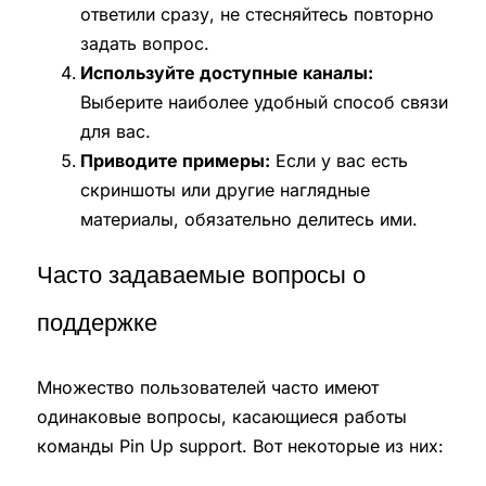
ответили сразу, не стесняйтесь повторно
задать вопрос.
Используйте доступные каналы:
Выберите наиболее удобный способ связи
для вас.
Приводите примеры:
Если у вас есть
скриншоты или другие наглядные
материалы, обязательно делитесь ими.
Часто задаваемые вопросы о
поддержке
Множество пользователей часто имеют
одинаковые вопросы, касающиеся работы
команды Pin Up support. Вот некоторые из них: