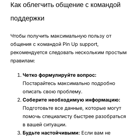
Как облегчить общение с командой
поддержки
Чтобы получить максимальную пользу от
общения с командой Pin Up support,
рекомендуется следовать нескольким простым
правилам:
Четко формулируйте вопрос:
Постарайтесь максимально подробно
описать свою проблему.
Соберите необходимую информацию:
Подготовьте все данные, которые могут
помочь специалисту быстрее разобраться
в вашей ситуации.
Будьте настойчивыми:
Если вам не