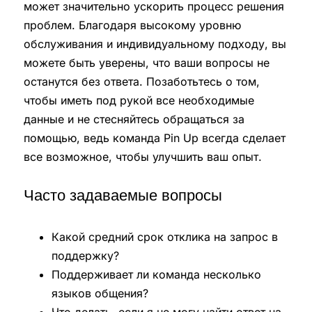
может значительно ускорить процесс решения
проблем. Благодаря высокому уровню
обслуживания и индивидуальному подходу, вы
можете быть уверены, что ваши вопросы не
останутся без ответа. Позаботьтесь о том,
чтобы иметь под рукой все необходимые
данные и не стесняйтесь обращаться за
помощью, ведь команда Pin Up всегда сделает
все возможное, чтобы улучшить ваш опыт.
Часто задаваемые вопросы
Какой средний срок отклика на запрос в
поддержку?
Поддерживает ли команда несколько
языков общения?
Что делать, если я не могу найти ответ на