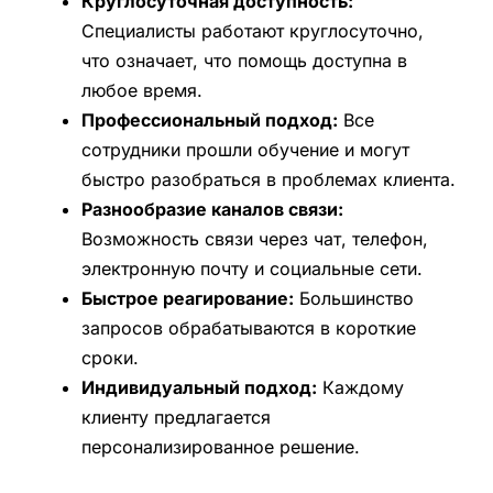
Круглосуточная доступность:
Специалисты работают круглосуточно,
что означает, что помощь доступна в
любое время.
Профессиональный подход:
Все
сотрудники прошли обучение и могут
быстро разобраться в проблемах клиента.
Разнообразие каналов связи:
Возможность связи через чат, телефон,
электронную почту и социальные сети.
Быстрое реагирование:
Большинство
запросов обрабатываются в короткие
сроки.
Индивидуальный подход:
Каждому
клиенту предлагается
персонализированное решение.