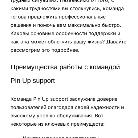
трудных ситуациях. Независимо от того, с
какими трудностями вы столкнулись, команда
готова предложить профессиональные
решения и помочь вам максимально быстро.
Каковы основные особенности поддержки и
как она может облегчить вашу жизнь? Давайте
рассмотрим это подробнее.
Преимущества работы с командой
Pin Up support
Команда Pin Up support заслужила доверие
пользователей благодаря своей надежности и
высокому уровню обслуживания. Вот
некоторые из ключевых преимуществ: