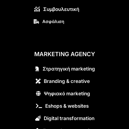
Συμβουλευτική
Ασφάλιση
MARKETING AGENCY
Στρατηγική marketing
Branding & creative
Ψηφιακό marketing
Eshops & websites
Digital transformation