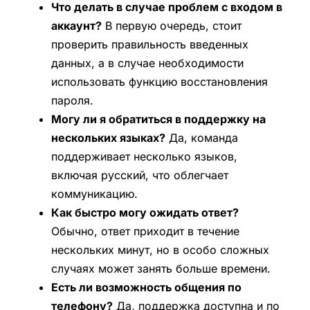
Что делать в случае проблем с входом в
аккаунт?
В первую очередь, стоит
проверить правильность введенных
данных, а в случае необходимости
использовать функцию восстановления
пароля.
Могу ли я обратиться в поддержку на
нескольких языках?
Да, команда
поддерживает несколько языков,
включая русский, что облегчает
коммуникацию.
Как быстро могу ожидать ответ?
Обычно, ответ приходит в течение
нескольких минут, но в особо сложных
случаях может занять больше времени.
Есть ли возможность общения по
телефону?
Да, поддержка доступна и по