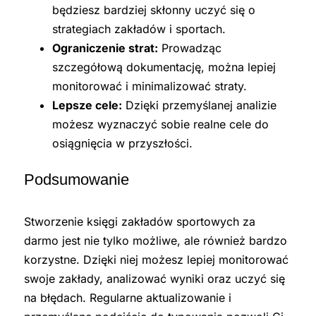
będziesz bardziej skłonny uczyć się o
strategiach zakładów i sportach.
Ograniczenie strat:
Prowadząc
szczegółową dokumentację, można lepiej
monitorować i minimalizować straty.
Lepsze cele:
Dzięki przemyślanej analizie
możesz wyznaczyć sobie realne cele do
osiągnięcia w przyszłości.
Podsumowanie
Stworzenie księgi zakładów sportowych za
darmo jest nie tylko możliwe, ale również bardzo
korzystne. Dzięki niej możesz lepiej monitorować
swoje zakłady, analizować wyniki oraz uczyć się
na błędach. Regularne aktualizowanie i