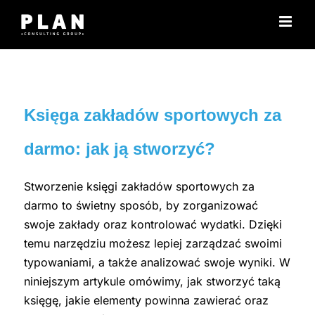
Μετάβαση
στο
περιεχόμενο
Księga zakładów sportowych za
darmo: jak ją stworzyć?
Stworzenie księgi zakładów sportowych za
darmo to świetny sposób, by zorganizować
swoje zakłady oraz kontrolować wydatki. Dzięki
temu narzędziu możesz lepiej zarządzać swoimi
typowaniami, a także analizować swoje wyniki. W
niniejszym artykule omówimy, jak stworzyć taką
księgę, jakie elementy powinna zawierać oraz