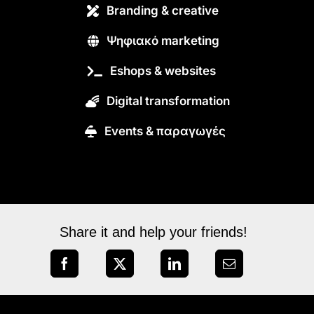
Branding & creative
Ψηφιακό marketing
Eshops & websites
Digital transformation
Εvents & παραγωγές
Share it and help your friends!