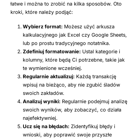
łatwe i można to zrobić na kilka sposobów. Oto
kroki, które należy podjąć:
Wybierz format:
Możesz użyć arkusza
kalkulacyjnego jak Excel czy Google Sheets,
lub po prostu tradycyjnego notatnika.
Zdefiniuj formatowanie:
Ustal kategorie i
kolumny, które będą Ci potrzebne, takie jak
te wymienione wcześniej.
Regularnie aktualizuj:
Każdą transakcję
wpisuj na bieżąco, aby nie zgubić śladów
swoich zakładów.
Analizuj wyniki:
Regularnie podejmuj analizę
swoich wyników, aby zobaczyć, co działa
najefektywniej.
Ucz się na błędach:
Zidentyfikuj błędy i
wnioski, aby poprawić swoje przyszłe