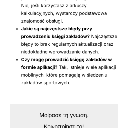
Nie, jeśli korzystasz z arkuszy
kalkulacyjnych, wystarczy podstawowa
znajomość obsługi.
Jakie są najczęstsze błędy przy
prowadzeniu księgi zakładów?
Najczęstsze
błędy to brak regularnych aktualizacji oraz
niedokładne wprowadzanie danych.
Czy mogę prowadzić księgę zakładów w
formie aplikacji?
Tak, istnieje wiele aplikacji
mobilnych, które pomagają w śledzeniu
zakładów sportowych.
Μοίρασε τη γνώση.
Κοινοποίησε το!