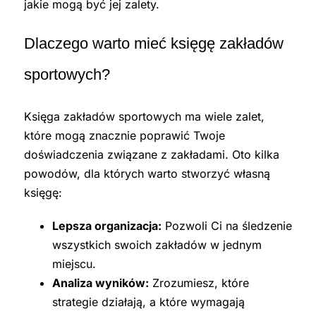
jakie mogą być jej zalety.
Dlaczego warto mieć księgę zakładów
sportowych?
Księga zakładów sportowych ma wiele zalet,
które mogą znacznie poprawić Twoje
doświadczenia związane z zakładami. Oto kilka
powodów, dla których warto stworzyć własną
księgę:
Lepsza organizacja:
Pozwoli Ci na śledzenie
wszystkich swoich zakładów w jednym
miejscu.
Analiza wyników:
Zrozumiesz, które
strategie działają, a które wymagają