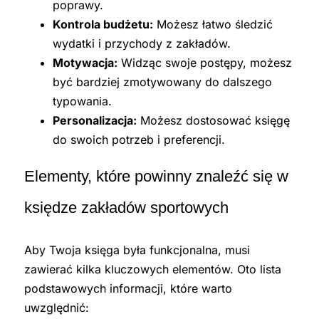
poprawy.
Kontrola budżetu:
Możesz łatwo śledzić
wydatki i przychody z zakładów.
Motywacja:
Widząc swoje postępy, możesz
być bardziej zmotywowany do dalszego
typowania.
Personalizacja:
Możesz dostosować księgę
do swoich potrzeb i preferencji.
Elementy, które powinny znaleźć się w
księdze zakładów sportowych
Aby Twoja księga była funkcjonalna, musi
zawierać kilka kluczowych elementów. Oto lista
podstawowych informacji, które warto
uwzględnić: