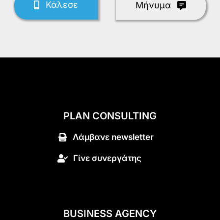
Κάλεσε
Mήνυμα
PLAN CONSULTING
Λάμβανε newsletter
Γίνε συνεργάτης
BUSINESS AGENCY