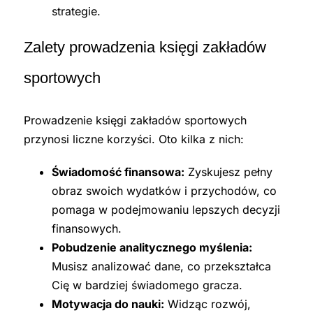
strategie.
Zalety prowadzenia księgi zakładów
sportowych
Prowadzenie księgi zakładów sportowych
przynosi liczne korzyści. Oto kilka z nich:
Świadomość finansowa:
Zyskujesz pełny
obraz swoich wydatków i przychodów, co
pomaga w podejmowaniu lepszych decyzji
finansowych.
Pobudzenie analitycznego myślenia:
Musisz analizować dane, co przekształca
Cię w bardziej świadomego gracza.
Motywacja do nauki:
Widząc rozwój,