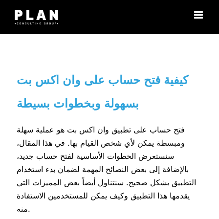
Μετάβαση
στο
περιεχόμενο
كيفية فتح حساب على وان اكس بت
بسهولة وبخطوات بسيطة
فتح حساب على تطبيق وان اكس بت هو عملية سهلة
ومبسطة يمكن لأي شخص القيام بها. في هذا المقال،
سنستعرض الخطوات الأساسية لفتح حساب جديد،
بالإضافة إلى بعض النصائح المهمة لضمان بدء استخدام
التطبيق بشكل صحيح. سنتناول أيضاً بعض المميزات التي
يقدمها هذا التطبيق وكيف يمكن للمستخدمين الاستفادة
منه.