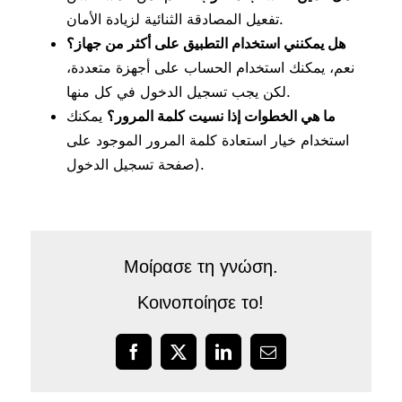
تفعيل المصادقة الثنائية لزيادة الأمان.
هل يمكنني استخدام التطبيق على أكثر من جهاز؟
نعم، يمكنك استخدام الحساب على أجهزة متعددة،
لكن يجب تسجيل الدخول في كل منها.
ما هي الخطوات إذا نسيت كلمة المرور؟
يمكنك
استخدام خيار استعادة كلمة المرور الموجود على
صفحة تسجيل الدخول).
Μοίρασε τη γνώση.
Κοινοποίησε το!
Facebook
X
LinkedIn
Email