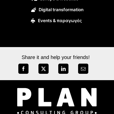
Digital transformation
Εvents & παραγωγές
Share it and help your friends!