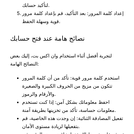
لتأكيد حسابك.
إعداد كلمة المرور: بعد التأكيد، قم بإعداد كلمة مرور
قوية وسهلة الحفظ.
نصائح هامة عند فتح حسابك
لتجربة أفضل أثناء استخدام وان اكس بت، إليك بعض
النصائح الهامة:
استخدم كلمة مرور قوية: تأكد من أن كلمة المرور
تتكون من مزيج من الحروف الكبيرة والصغيرة
والأرقام والرموز.
احفظ معلوماتك بشكل آمن: إذا كنت تستخدم
معلومات حساسة، تأكد من تخزينها بطريقة آمنة.
تفعيل المصادقة الثنائية: إن وجدت هذه الخاصية، قم
بتفعيلها لزيادة مستوى الأمان.