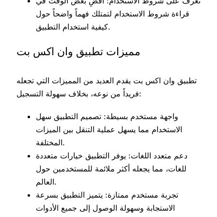
تعرف على شروط الاستخدام: اقضِ بعض الوقت في
قراءة شروط الاستخدام لتمتلك فهماً واضحاً حول
كيفية استخدام التطبيق.
مميزات تطبيق وان اكس بت
تطبيق وان اكس بت يقدم العديد من المميزات التي تجعله
فريداً من نوعه، بخلاف سهولة التسجيل:
واجهة مستخدم بسيطة: تصميم التطبيق سهل
الاستخدام مما يسهل عملية التنقل بين الميزات
المختلفة.
دعم متعدد اللغات: يوفر التطبيق خيارات متعددة
للغات، مما يجعله أكثر ملائمة للمستخدمين حول
العالم.
تجربة مستخدم ممتازة: يتميز التطبيق بسرعة
الاستجابة وسهولة الوصول إلى جميع الأدوات