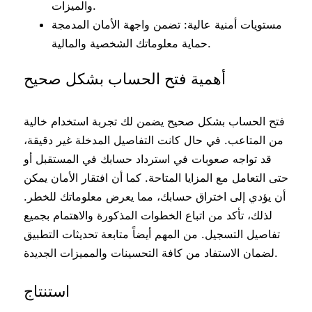
والميزات.
مستويات أمنية عالية: تضمن واجهة الأمان المدمجة
حماية معلوماتك الشخصية والمالية.
أهمية فتح الحساب بشكل صحيح
فتح الحساب بشكل صحيح يضمن لك تجربة استخدام خالية
من المتاعب. في حال كانت التفاصيل المدخلة غير دقيقة،
قد تواجه صعوبات في استرداد حسابك في المستقبل أو
حتى التعامل مع المزايا المتاحة. كما أن افتقار الأمان يمكن
أن يؤدي إلى اختراق حسابك، مما يعرض معلوماتك للخطر.
لذلك، تأكد من اتباع الخطوات المذكورة والاهتمام بجميع
تفاصيل التسجيل. من المهم أيضاً متابعة تحديثات التطبيق
لضمان الاستفاد من كافة التحسينات والمميزات الجديدة.
استنتاج