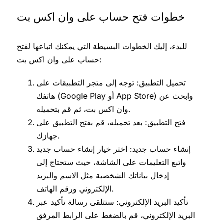
خطوات فتح حساب على وان اكس بت
للبدء، إليك الخطوات البسيطة التي يمكنك اتباعها لفتح
حساب على وان اكس بت:
تحميل التطبيق: توجه إلى متجر التطبيقات على
هاتفك (Google Play أو App Store) وابحث عن
وان اكس بت، ثم قم بتحميله.
فتح التطبيق: بعد تحميله، قم بفتح التطبيق على
جهازك.
إنشاء حساب جديد: اختر خيار إنشاء حساب جديد
واتبع التعليمات على الشاشة، حيث ستحتاج إلى
إدخال بياناتك الشخصية مثل الاسم والبريد
الإلكتروني ورقم الهاتف.
تأكيد البريد الإلكتروني: ستتلقى رسالة تأكيد عبر
البريد الإلكتروني، قم بالضغط على الرابط المرفق