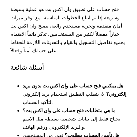
فتح حساب على تطبيق وان اكس بت هو عملية بسيطة
وسريعة إذا تم اتباع الخطوات المناسبة. مع توفر ميزات
أمان متقدمة وتجربة مستخدم رائعة، يصبح وان اكس بت
خياراً مفضلاً لكثير من المستخدمين. تذكر دائماً الاهتمام
بجميع تفاصيل التسجيل والقيام بالتحديثات اللازمة للحفاظ
على حسابك آمناً وفعالاً.
أسئلة شائعة
هل يمكنني فتح حساب على وان اكس بت بدون بريد
إلكتروني؟
لا، يتطلب التطبيق استخدام بريد إلكتروني
لتأكيد الحساب.
ما هي متطلبات فتح حساب على وان اكس بت؟
تحتاج فقط إلى بيانات شخصية بسيطة مثل الاسم
والبريد الإلكتروني ورقم الهاتف.
هل تأمين الحساب مطلوب؟
نعم، من المستحسن