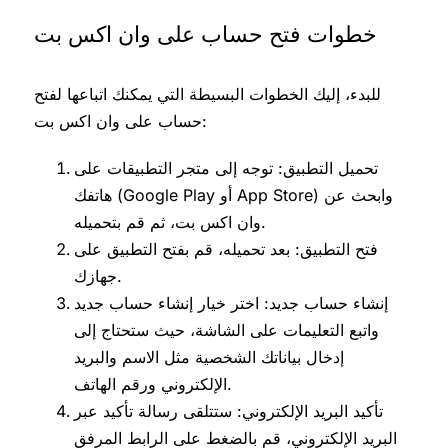
خطوات فتح حساب على وان اكس بت
للبدء، إليك الخطوات البسيطة التي يمكنك اتباعها لفتح
حساب على وان اكس بت:
تحميل التطبيق: توجه إلى متجر التطبيقات على
هاتفك (Google Play أو App Store) وابحث عن
وان اكس بت، ثم قم بتحميله.
فتح التطبيق: بعد تحميله، قم بفتح التطبيق على
جهازك.
إنشاء حساب جديد: اختر خيار إنشاء حساب جديد
واتبع التعليمات على الشاشة، حيث ستحتاج إلى
إدخال بياناتك الشخصية مثل الاسم والبريد
الإلكتروني ورقم الهاتف.
تأكيد البريد الإلكتروني: ستتلقى رسالة تأكيد عبر
البريد الإلكتروني، قم بالضغط على الرابط المرفق