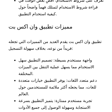
تعرف على شروط الاستخدام: اقضِ بعض الوقت في
قراءة شروط الاستخدام لتمتلك فهماً واضحاً حول
كيفية استخدام التطبيق.
مميزات تطبيق وان اكس بت
تطبيق وان اكس بت يقدم العديد من المميزات التي تجعله
فريداً من نوعه، بخلاف سهولة التسجيل:
واجهة مستخدم بسيطة: تصميم التطبيق سهل
الاستخدام مما يسهل عملية التنقل بين الميزات
المختلفة.
دعم متعدد اللغات: يوفر التطبيق خيارات متعددة
للغات، مما يجعله أكثر ملائمة للمستخدمين حول
العالم.
تجربة مستخدم ممتازة: يتميز التطبيق بسرعة
الاستجابة وسهولة الوصول إلى جميع الأدوات