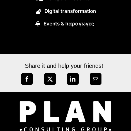
Digital transformation
Εvents & παραγωγές
Share it and help your friends!