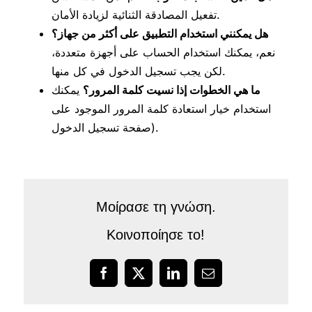
تفعيل المصادقة الثنائية لزيادة الأمان.
هل يمكنني استخدام التطبيق على أكثر من جهاز؟
نعم، يمكنك استخدام الحساب على أجهزة متعددة،
لكن يجب تسجيل الدخول في كل منها.
ما هي الخطوات إذا نسيت كلمة المرور؟
يمكنك
استخدام خيار استعادة كلمة المرور الموجود على
صفحة تسجيل الدخول).
Μοίρασε τη γνώση.
Κοινοποίησε το!
Facebook
X
LinkedIn
Email