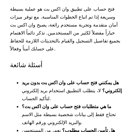
فتح حساب على تطبيق وان اكس بت هو عملية بسيطة
وسريعة إذا تم اتباع الخطوات المناسبة. مع توفر ميزات
أمان متقدمة وتجربة مستخدم رائعة، يصبح وان اكس بت
خياراً مفضلاً لكثير من المستخدمين. تذكر دائماً الاهتمام
بجميع تفاصيل التسجيل والقيام بالتحديثات اللازمة للحفاظ
على حسابك آمناً وفعالاً.
أسئلة شائعة
هل يمكنني فتح حساب على وان اكس بت بدون بريد
إلكتروني؟
لا، يتطلب التطبيق استخدام بريد إلكتروني
لتأكيد الحساب.
ما هي متطلبات فتح حساب على وان اكس بت؟
تحتاج فقط إلى بيانات شخصية بسيطة مثل الاسم
والبريد الإلكتروني ورقم الهاتف.
هل تأمين الحساب مطلوب؟
نعم، من المستحسن