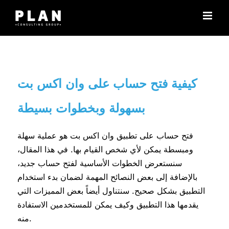
Μετάβαση
στο
περιεχόμενο
كيفية فتح حساب على وان اكس بت
بسهولة وبخطوات بسيطة
فتح حساب على تطبيق وان اكس بت هو عملية سهلة
ومبسطة يمكن لأي شخص القيام بها. في هذا المقال،
سنستعرض الخطوات الأساسية لفتح حساب جديد،
بالإضافة إلى بعض النصائح المهمة لضمان بدء استخدام
التطبيق بشكل صحيح. سنتناول أيضاً بعض المميزات التي
يقدمها هذا التطبيق وكيف يمكن للمستخدمين الاستفادة
منه.