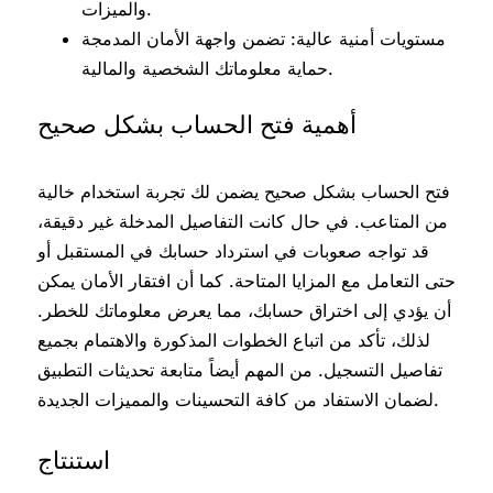
والميزات.
مستويات أمنية عالية: تضمن واجهة الأمان المدمجة
حماية معلوماتك الشخصية والمالية.
أهمية فتح الحساب بشكل صحيح
فتح الحساب بشكل صحيح يضمن لك تجربة استخدام خالية
من المتاعب. في حال كانت التفاصيل المدخلة غير دقيقة،
قد تواجه صعوبات في استرداد حسابك في المستقبل أو
حتى التعامل مع المزايا المتاحة. كما أن افتقار الأمان يمكن
أن يؤدي إلى اختراق حسابك، مما يعرض معلوماتك للخطر.
لذلك، تأكد من اتباع الخطوات المذكورة والاهتمام بجميع
تفاصيل التسجيل. من المهم أيضاً متابعة تحديثات التطبيق
لضمان الاستفاد من كافة التحسينات والمميزات الجديدة.
استنتاج