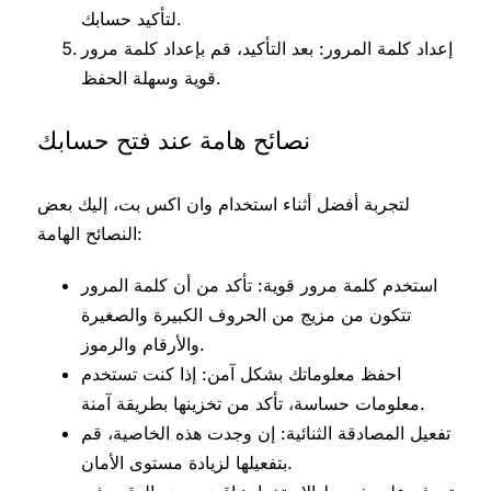
لتأكيد حسابك.
إعداد كلمة المرور: بعد التأكيد، قم بإعداد كلمة مرور
قوية وسهلة الحفظ.
نصائح هامة عند فتح حسابك
لتجربة أفضل أثناء استخدام وان اكس بت، إليك بعض
النصائح الهامة:
استخدم كلمة مرور قوية: تأكد من أن كلمة المرور
تتكون من مزيج من الحروف الكبيرة والصغيرة
والأرقام والرموز.
احفظ معلوماتك بشكل آمن: إذا كنت تستخدم
معلومات حساسة، تأكد من تخزينها بطريقة آمنة.
تفعيل المصادقة الثنائية: إن وجدت هذه الخاصية، قم
بتفعيلها لزيادة مستوى الأمان.