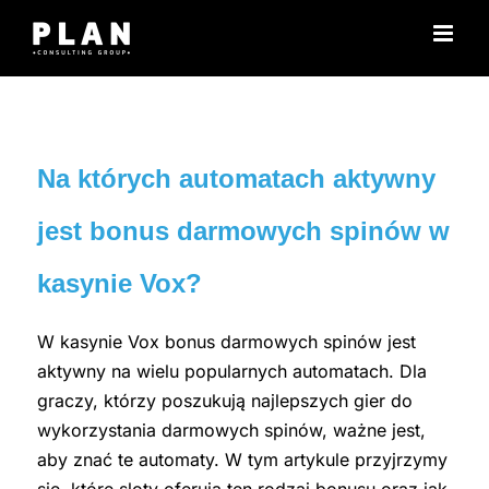
Μετάβαση
στο
περιεχόμενο
Na których automatach aktywny
jest bonus darmowych spinów w
kasynie Vox?
W kasynie Vox bonus darmowych spinów jest
aktywny na wielu popularnych automatach. Dla
graczy, którzy poszukują najlepszych gier do
wykorzystania darmowych spinów, ważne jest,
aby znać te automaty. W tym artykule przyjrzymy