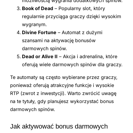
możliwością wygrania dodatkowych spinów.
Book of Dead
– Popularny slot, który
regularnie przyciąga graczy dzięki wysokim
wygranym.
Divine Fortune
– Automat z dużymi
szansami na aktywację bonusów
darmowych spinów.
Dead or Alive II
– Akcja i adrenalina, które
oferują wiele darmowych spinów dla graczy.
Te automaty są często wybierane przez graczy,
ponieważ oferują atrakcyjne funkcje i wysokie
RTP (zwrot z inwestycji). Warto zwrócić uwagę
na te tytuły, gdy planujesz wykorzystać bonus
darmowych spinów.
Jak aktywować bonus darmowych