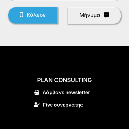
Κάλεσε
Mήνυμα
PLAN CONSULTING
Λάμβανε newsletter
Γίνε συνεργάτης