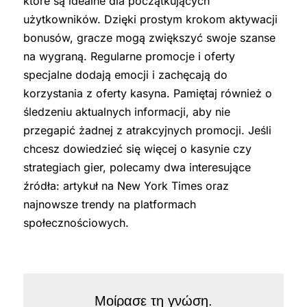
które są idealne dla początkujących
użytkowników. Dzięki prostym krokom aktywacji
bonusów, gracze mogą zwiększyć swoje szanse
na wygraną. Regularne promocje i oferty
specjalne dodają emocji i zachęcają do
korzystania z oferty kasyna. Pamiętaj również o
śledzeniu aktualnych informacji, aby nie
przegapić żadnej z atrakcyjnych promocji. Jeśli
chcesz dowiedzieć się więcej o kasynie czy
strategiach gier, polecamy dwa interesujące
źródła: artykuł na
New York Times
oraz
najnowsze trendy na platformach
społecznościowych.
Μοίρασε τη γνώση.