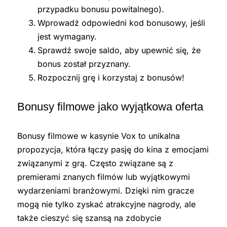
przypadku bonusu powitalnego).
Wprowadź odpowiedni kod bonusowy, jeśli
jest wymagany.
Sprawdź swoje saldo, aby upewnić się, że
bonus został przyznany.
Rozpocznij grę i korzystaj z bonusów!
Bonusy filmowe jako wyjątkowa oferta
Bonusy filmowe w kasynie Vox to unikalna
propozycja, która łączy pasję do kina z emocjami
związanymi z grą. Często związane są z
premierami znanych filmów lub wyjątkowymi
wydarzeniami branżowymi. Dzięki nim gracze
mogą nie tylko zyskać atrakcyjne nagrody, ale
także cieszyć się szansą na zdobycie