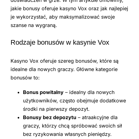
doświadczeń w grze. W tym artykule omówimy,
jakie bonusy oferuje kasyno Vox oraz jak najlepiej
je wykorzystać, aby maksymalizować swoje
szanse na wygraną.
Rodzaje bonusów w kasynie Vox
Kasyno Vox oferuje szereg bonusów, które są
idealne dla nowych graczy. Główne kategorie
bonusów to:
Bonus powitalny
– idealny dla nowych
użytkowników, często obejmuje dodatkowe
środki na pierwszy depozyt.
Bonusy bez depozytu
– atraakcyjne dla
graczy, którzy chcą spróbować swoich sił
bez ryzykowania własnych pieniędzy.