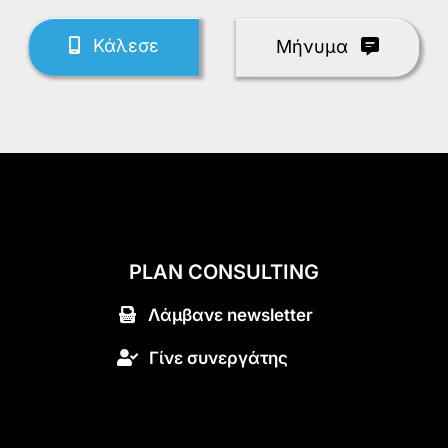
Κάλεσε
Mήνυμα
PLAN CONSULTING
Λάμβανε newsletter
Γίνε συνεργάτης