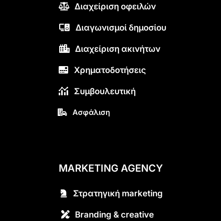
Διαχείριση οφειλών
Διαγωνισμοί δημοσίου
Διαχείριση ακινήτων
Χρηματοδοτήσεις
Συμβουλευτική
Ασφάλιση
MARKETING AGENCY
Στρατηγική marketing
Branding & creative