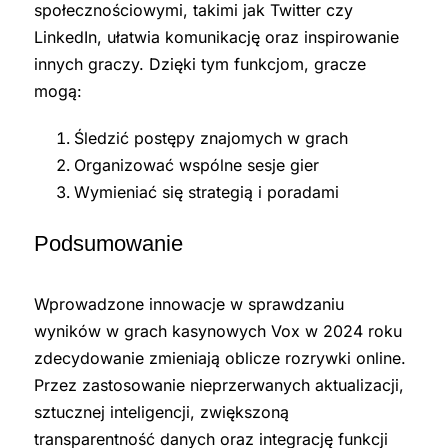
społecznościowymi, takimi jak
Twitter
czy
LinkedIn, ułatwia komunikację oraz inspirowanie
innych graczy. Dzięki tym funkcjom, gracze
mogą:
Śledzić postępy znajomych w grach
Organizować wspólne sesje gier
Wymieniać się strategią i poradami
Podsumowanie
Wprowadzone innowacje w sprawdzaniu
wyników w grach kasynowych Vox w 2024 roku
zdecydowanie zmieniają oblicze rozrywki online.
Przez zastosowanie nieprzerwanych aktualizacji,
sztucznej inteligencji, zwiększoną
transparentność danych oraz integrację funkcji