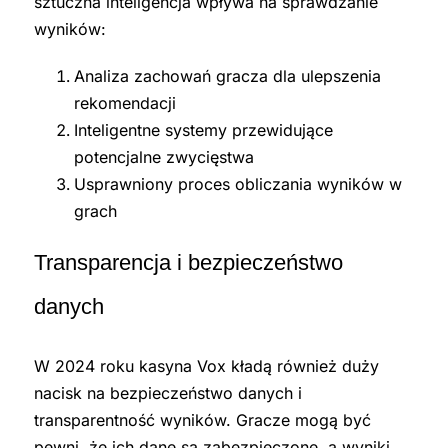
sztuczna inteligencja wpływa na sprawdzanie
wyników:
Analiza zachowań gracza dla ulepszenia
rekomendacji
Inteligentne systemy przewidujące
potencjalne zwycięstwa
Usprawniony proces obliczania wyników w
grach
Transparencja i bezpieczeństwo
danych
W 2024 roku kasyna Vox kładą również duży
nacisk na bezpieczeństwo danych i
transparentność wyników. Gracze mogą być
pewni, że ich dane są zabezpieczone, a wyniki