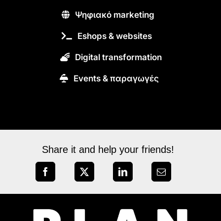
Ψηφιακό marketing
Eshops & websites
Digital transformation
Εvents & παραγωγές
Share it and help your friends!