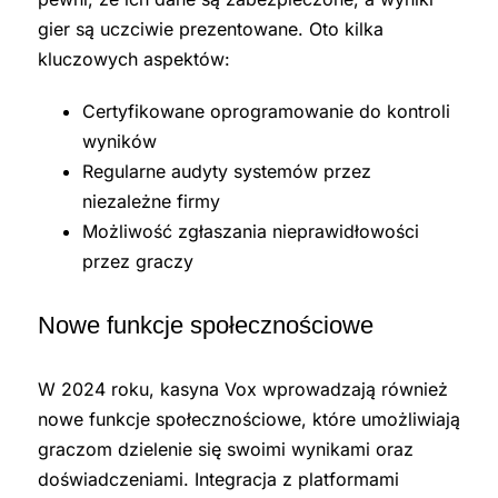
gier są uczciwie prezentowane. Oto kilka
kluczowych aspektów:
Certyfikowane oprogramowanie do kontroli
wyników
Regularne audyty systemów przez
niezależne firmy
Możliwość zgłaszania nieprawidłowości
przez graczy
Nowe funkcje społecznościowe
W 2024 roku, kasyna Vox wprowadzają również
nowe funkcje społecznościowe, które umożliwiają
graczom dzielenie się swoimi wynikami oraz
doświadczeniami. Integracja z platformami