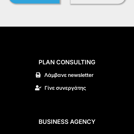
PLAN CONSULTING
Λάμβανε newsletter
Γίνε συνεργάτης
BUSINESS AGENCY