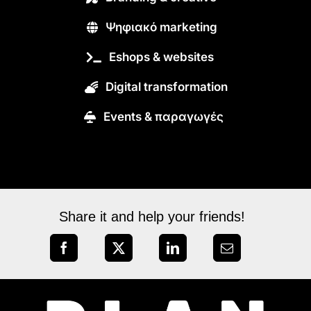
Ψηφιακό marketing
Eshops & websites
Digital transformation
Εvents & παραγωγές
Share it and help your friends!