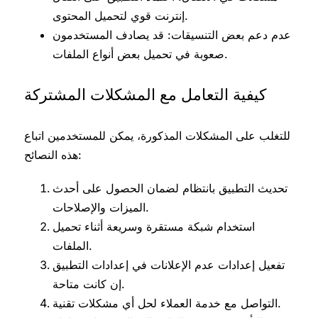
إنترنت قوي لتحميل المحتوى.
عدم دعم بعض التنسيقات: قد يصادف المستخدمون
صعوبة في تحميل بعض أنواع الملفات.
كيفية التعامل مع المشكلات المشتركة
للتغلب على المشكلات المذكورة، يمكن للمستخدمين اتباع
هذه النصائح:
تحديث التطبيق بانتظام لضمان الحصول على أحدث
الميزات والإصلاحات.
استخدام شبكة مستقرة وسريعة أثناء تحميل
الملفات.
تفعيل إعدادات عدم الإعلانات في إعدادات التطبيق
إن كانت متاحة.
التواصل مع خدمة العملاء لحل أي مشكلات تقنية.