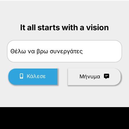
It all starts with a vision
Θέλω
Κάλεσε
Mήνυμα