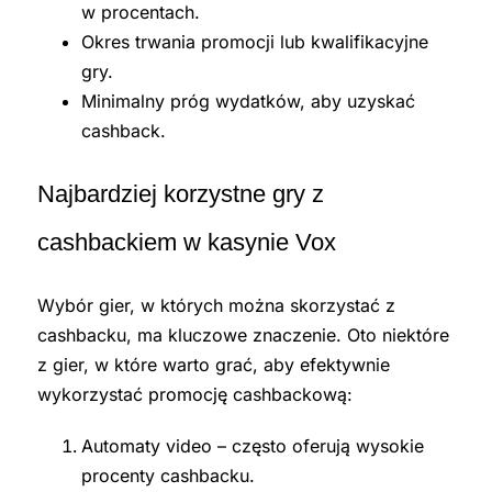
w procentach.
Okres trwania promocji lub kwalifikacyjne
gry.
Minimalny próg wydatków, aby uzyskać
cashback.
Najbardziej korzystne gry z
cashbackiem w kasynie Vox
Wybór gier, w których można skorzystać z
cashbacku, ma kluczowe znaczenie. Oto niektóre
z gier, w które warto grać, aby efektywnie
wykorzystać promocję cashbackową:
Automaty video – często oferują wysokie
procenty cashbacku.