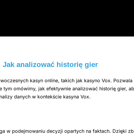
 Jak analizować historię gier
woczesnych kasyn online, takich jak kasyno Vox. Pozwala
tym omówimy, jak efektywnie analizować historię gier, ab
analizy danych w kontekście kasyna Vox.
a w podejmowaniu decyzji opartych na faktach. Dzięki zbie