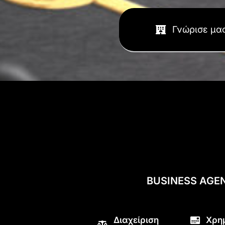
Γνώρισε μα
BUSINESS AGE
Διαχείριση
Χρη