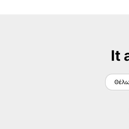
It
Θέλ