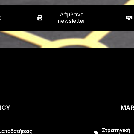
Λάμβανε
ς
newsletter
NCY
MAR
Στρατηγική
ματοδοτήσεις