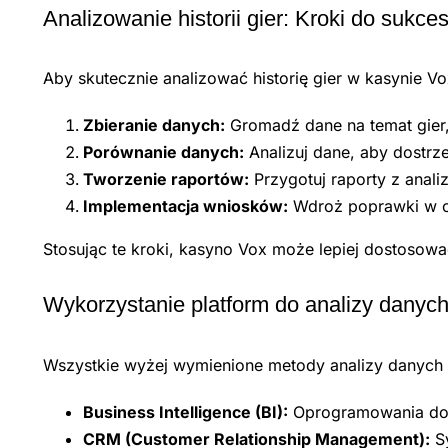
Analizowanie historii gier: Kroki do sukce
Aby skutecznie analizować historię gier w kasynie Vo
Zbieranie danych:
Gromadź dane na temat gier, 
Porównanie danych:
Analizuj dane, aby dostrz
Tworzenie raportów:
Przygotuj raporty z anali
Implementacja wniosków:
Wdroż poprawki w of
Stosując te kroki, kasyno Vox może lepiej dostosowa
Wykorzystanie platform do analizy danyc
Wszystkie wyżej wymienione metody analizy danych 
Business Intelligence (BI):
Oprogramowania do a
CRM (Customer Relationship Management):
Sy