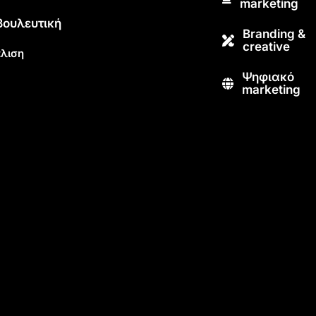
marketing
βουλευτική
Branding &
creative
λιση
Ψηφιακό
marketing