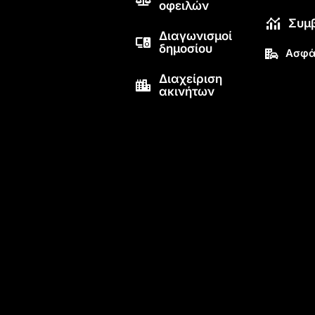
οφειλών
Συμ
Διαγωνισμοί
δημοσίου
Ασφά
Διαχείριση
ακινήτων