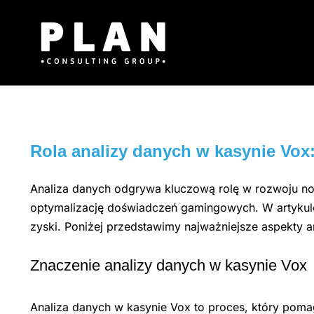
Μετάβαση
στο
περιεχόμενο
Rola analizy danych w kasynie Vox:
Analiza danych odgrywa kluczową rolę w rozwoju no
optymalizację doświadczeń gamingowych. W artykule 
zyski. Poniżej przedstawimy najważniejsze aspekty 
Znaczenie analizy danych w kasynie Vox
Analiza danych w kasynie Vox to proces, który pomag