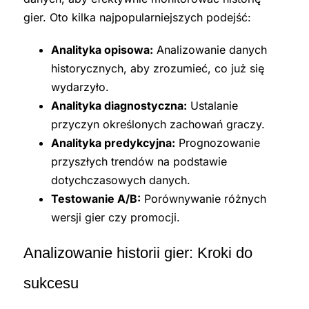
gier. Oto kilka najpopularniejszych podejść:
Analityka opisowa:
Analizowanie danych
historycznych, aby zrozumieć, co już się
wydarzyło.
Analityka diagnostyczna:
Ustalanie
przyczyn określonych zachowań graczy.
Analityka predykcyjna:
Prognozowanie
przyszłych trendów na podstawie
dotychczasowych danych.
Testowanie A/B:
Porównywanie różnych
wersji gier czy promocji.
Analizowanie historii gier: Kroki do
sukcesu