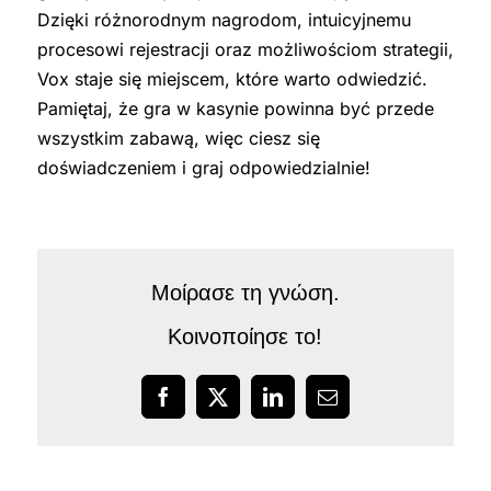
Dzięki różnorodnym nagrodom, intuicyjnemu
procesowi rejestracji oraz możliwościom strategii,
Vox staje się miejscem, które warto odwiedzić.
Pamiętaj, że gra w kasynie powinna być przede
wszystkim zabawą, więc ciesz się
doświadczeniem i graj odpowiedzialnie!
Μοίρασε τη γνώση.
Κοινοποίησε το!
Facebook
X
LinkedIn
Email