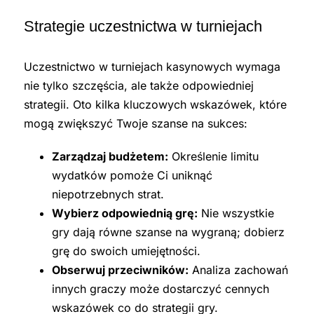
Strategie uczestnictwa w turniejach
Uczestnictwo w turniejach kasynowych wymaga
nie tylko szczęścia, ale także odpowiedniej
strategii. Oto kilka kluczowych wskazówek, które
mogą zwiększyć Twoje szanse na sukces:
Zarządzaj budżetem:
Określenie limitu
wydatków pomoże Ci uniknąć
niepotrzebnych strat.
Wybierz odpowiednią grę:
Nie wszystkie
gry dają równe szanse na wygraną; dobierz
grę do swoich umiejętności.
Obserwuj przeciwników:
Analiza zachowań
innych graczy może dostarczyć cennych
wskazówek co do strategii gry.