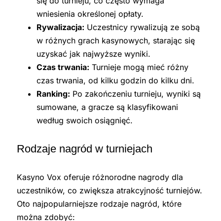
się do turnieju, co często wymaga
wniesienia określonej opłaty.
Rywalizacja:
Uczestnicy rywalizują ze sobą
w różnych grach kasynowych, starając się
uzyskać jak najwyższe wyniki.
Czas trwania:
Turnieje mogą mieć różny
czas trwania, od kilku godzin do kilku dni.
Ranking:
Po zakończeniu turnieju, wyniki są
sumowane, a gracze są klasyfikowani
według swoich osiągnięć.
Rodzaje nagród w turniejach
Kasyno Vox oferuje różnorodne nagrody dla
uczestników, co zwiększa atrakcyjność turniejów.
Oto najpopularniejsze rodzaje nagród, które
można zdobyć: