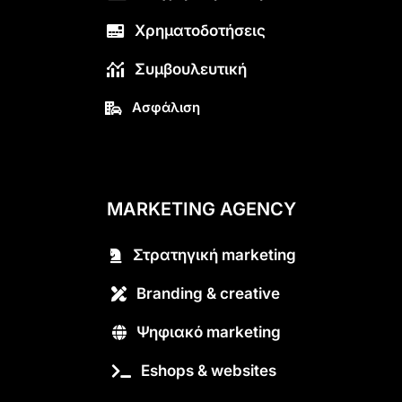
Χρηματοδοτήσεις
Συμβουλευτική
Ασφάλιση
MARKETING AGENCY
Στρατηγική marketing
Branding & creative
Ψηφιακό marketing
Eshops & websites