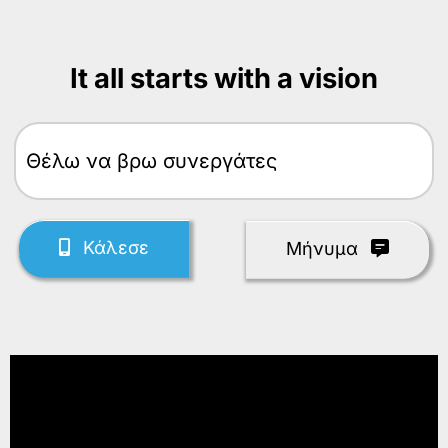
It all starts with a vision
Θέλω
Κάλεσε
Mήνυμα