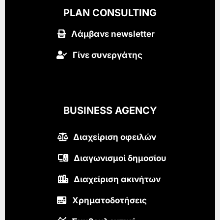
PLAN CONSULTING
Λάμβανε newsletter
Γίνε συνεργάτης
BUSINESS AGENCY
Διαχείριση οφειλών
Διαγωνισμοί δημοσίου
Διαχείριση ακινήτων
Χρηματοδοτήσεις