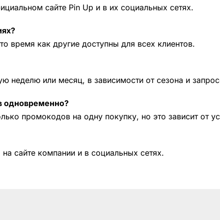
циальном сайте Pin Up и в их социальных сетях.
иях?
то время как другие доступны для всех клиентов.
ю неделю или месяц, в зависимости от сезона и запрос
ов одновременно?
лько промокодов на одну покупку, но это зависит от у
на сайте компании и в социальных сетях.