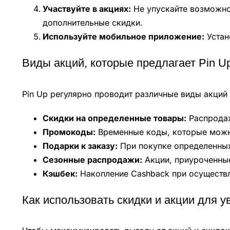
Участвуйте в акциях:
Не упускайте возможнос
дополнительные скидки.
Используйте мобильное приложение:
Устан
Виды акций, которые предлагает Pin U
Pin Up регулярно проводит различные виды акций
Скидки на определенные товары:
Распродаж
Промокоды:
Временные коды, которые можно
Подарки к заказу:
При покупке определенных
Сезонные распродажи:
Акции, приуроченные
Кэшбек:
Накопление Cashback при осуществл
Как использовать скидки и акции для 