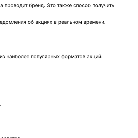
а проводит бренд. Это также способ получить
ведомления об акциях в реальном времени.
 из наиболее популярных форматов акций:
.