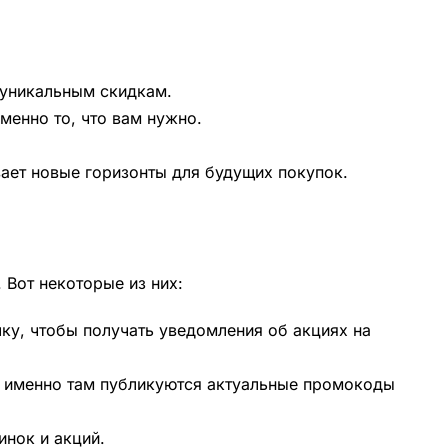
 уникальным скидкам.
менно то, что вам нужно.
вает новые горизонты для будущих покупок.
 Вот некоторые из них:
ку, чтобы получать уведомления об акциях на
о именно там публикуются актуальные промокоды
инок и акций.