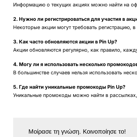
Информацию о текущих акциях можно найти на офи
2. Нужно ли регистрироваться для участия в акц
Некоторые акции могут требовать регистрацию, в 
3. Как часто обновляются акции в Pin Up?
Акции обновляются регулярно, как правило, кажду
4. Могу ли я использовать несколько промокод
В большинстве случаев нельзя использовать неско
5. Где найти уникальные промокоды Pin Up?
Уникальные промокоды можно найти в рассылках, 
Μοίρασε τη γνώση. Κοινοποίησε το!