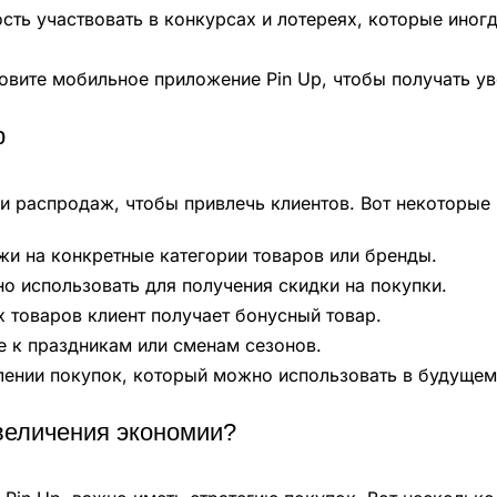
ть участвовать в конкурсах и лотереях, которые иногд
овите мобильное приложение Pin Up, чтобы получать у
p
 и распродаж, чтобы привлечь клиентов. Вот некоторые
и на конкретные категории товаров или бренды.
 использовать для получения скидки на покупки.
 товаров клиент получает бонусный товар.
 к праздникам или сменам сезонов.
ении покупок, который можно использовать в будущем
увеличения экономии?