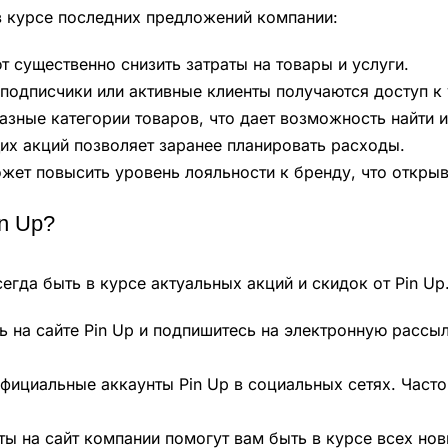
в курсе последних предложений компании:
 существенно снизить затраты на товары и услуги.
подписчики или активные клиенты получаются доступ к
зные категории товаров, что дает возможность найти и
их акций позволяет заранее планировать расходы.
жет повысить уровень лояльности к бренду, что откры
n Up?
гда быть в курсе актуальных акций и скидок от Pin Up.
 на сайте Pin Up и подпишитесь на электронную рассыл
фициальные аккаунты Pin Up в социальных сетях. Част
ы на сайт компании помогут вам быть в курсе всех нов