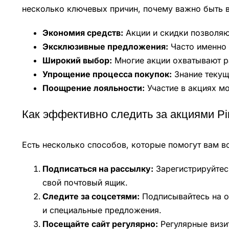
несколько ключевых причин, почему важно быть 
Экономия средств:
Акции и скидки позволяют
Эксклюзивные предложения:
Часто именно 
Широкий выбор:
Многие акции охватывают ра
Упрощение процесса покупок:
Знание текущ
Поощрение лояльности:
Участие в акциях мо
Как эффективно следить за акциями Pi
Есть несколько способов, которые помогут вам все
Подписаться на рассылку:
Зарегистрируйтесь
свой почтовый ящик.
Следите за соцсетями:
Подписывайтесь на о
и специальные предложения.
Посещайте сайт регулярно:
Регулярные визит