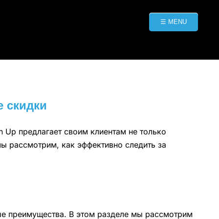
☰ MENU
е скидки
 Up предлагает своим клиентам не только
мы рассмотрим, как эффективно следить за
ные преимущества. В этом разделе мы рассмотрим