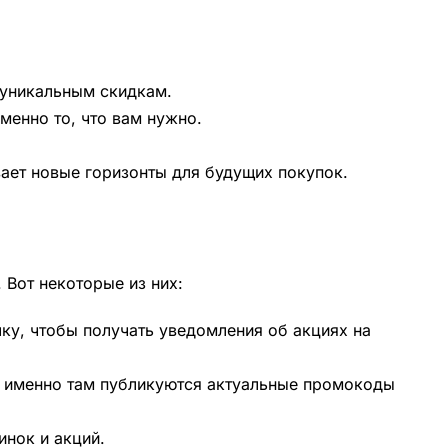
 уникальным скидкам.
менно то, что вам нужно.
вает новые горизонты для будущих покупок.
 Вот некоторые из них:
ку, чтобы получать уведомления об акциях на
о именно там публикуются актуальные промокоды
инок и акций.