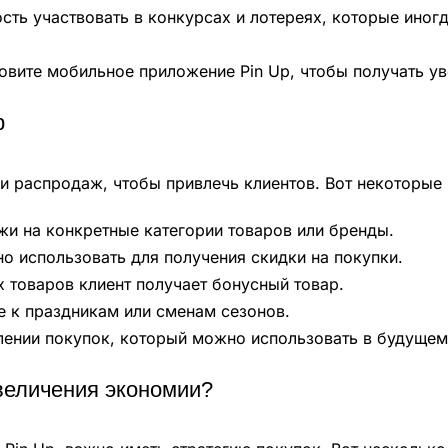
ть участвовать в конкурсах и лотереях, которые иногд
овите мобильное приложение Pin Up, чтобы получать у
p
 и распродаж, чтобы привлечь клиентов. Вот некоторые
и на конкретные категории товаров или бренды.
 использовать для получения скидки на покупки.
 товаров клиент получает бонусный товар.
 к праздникам или сменам сезонов.
ении покупок, который можно использовать в будущем
увеличения экономии?