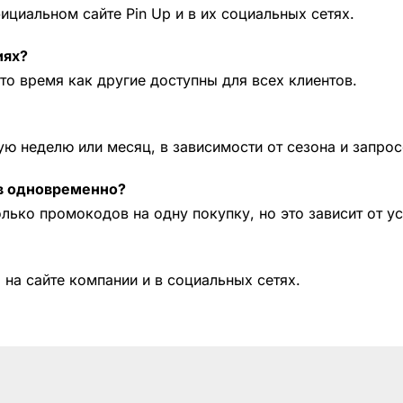
циальном сайте Pin Up и в их социальных сетях.
иях?
то время как другие доступны для всех клиентов.
ю неделю или месяц, в зависимости от сезона и запрос
ов одновременно?
лько промокодов на одну покупку, но это зависит от у
на сайте компании и в социальных сетях.