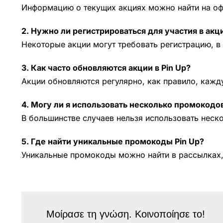
Информацию о текущих акциях можно найти на офи
2. Нужно ли регистрироваться для участия в акц
Некоторые акции могут требовать регистрацию, в 
3. Как часто обновляются акции в Pin Up?
Акции обновляются регулярно, как правило, кажду
4. Могу ли я использовать несколько промокод
В большинстве случаев нельзя использовать неско
5. Где найти уникальные промокоды Pin Up?
Уникальные промокоды можно найти в рассылках, 
Μοίρασε τη γνώση. Κοινοποίησε το!