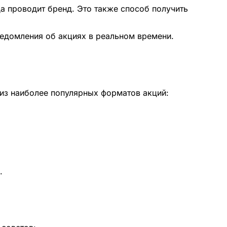
а проводит бренд. Это также способ получить
ведомления об акциях в реальном времени.
 из наиболее популярных форматов акций:
.