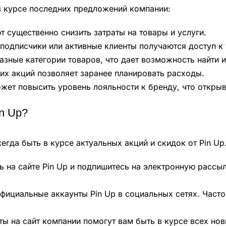
в курсе последних предложений компании:
 существенно снизить затраты на товары и услуги.
подписчики или активные клиенты получаются доступ к
зные категории товаров, что дает возможность найти и
их акций позволяет заранее планировать расходы.
жет повысить уровень лояльности к бренду, что откры
n Up?
гда быть в курсе актуальных акций и скидок от Pin Up.
 на сайте Pin Up и подпишитесь на электронную рассыл
фициальные аккаунты Pin Up в социальных сетях. Част
ы на сайт компании помогут вам быть в курсе всех нов