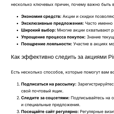
несколько ключевых причин, почему важно быть 
Экономия средств:
Акции и скидки позволяют
Эксклюзивные предложения:
Часто именно 
Широкий выбор:
Многие акции охватывают ра
Упрощение процесса покупок:
Знание текущ
Поощрение лояльности:
Участие в акциях мо
Как эффективно следить за акциями Pi
Есть несколько способов, которые помогут вам все
Подписаться на рассылку:
Зарегистрируйтесь
свой почтовый ящик.
Следите за соцсетями:
Подписывайтесь на о
и специальные предложения.
Посещайте сайт регулярно:
Регулярные визит