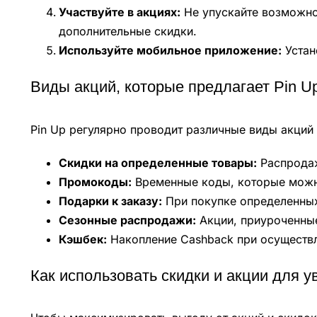
Участвуйте в акциях:
Не упускайте возможнос
дополнительные скидки.
Используйте мобильное приложение:
Устан
Виды акций, которые предлагает Pin U
Pin Up регулярно проводит различные виды акций
Скидки на определенные товары:
Распродаж
Промокоды:
Временные коды, которые можно
Подарки к заказу:
При покупке определенных
Сезонные распродажи:
Акции, приуроченные
Кэшбек:
Накопление Cashback при осуществл
Как использовать скидки и акции для 