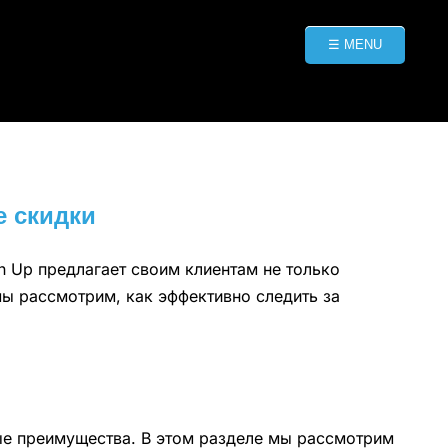
☰ MENU
е скидки
 Up предлагает своим клиентам не только
мы рассмотрим, как эффективно следить за
ные преимущества. В этом разделе мы рассмотрим