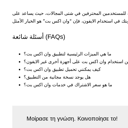
همة للمستخدمين المحترفين في شتى المجالات، حيث يساعد على
أسئلة شائعة (FAQs)
ما هي الميزات الرئيسية لتطبيق وان اكس بت؟
 استخدام وان اكس بت على أجهزة أخرى غير الايفون؟
كيف يمكنني تحميل تطبيق وان اكس بت؟
هل يوجد نسخة مجانية من التطبيق؟
ما هو سعر الاشتراك في خدمات وان اكس بت؟
Μοίρασε τη γνώση. Κοινοποίησε το!