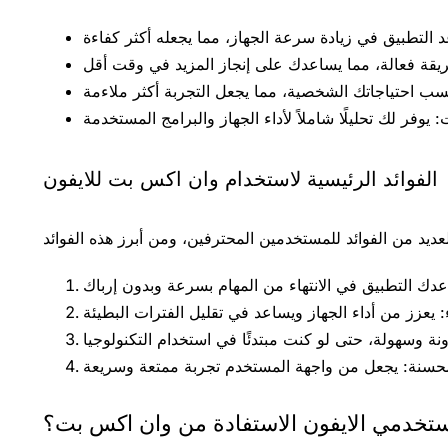
الفوائد الرئيسية لاستخدام وان اكس بت للايفون
تخدمي الايفون الاستفادة من وان اكس بت؟