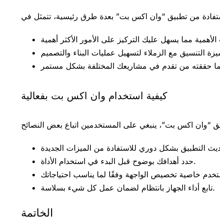
كيفية استخدام وان اكس بت بفعالية
حدد أهدافك بوضوح قبل البدء في استخدام الأداة.
تابع أداء الجهاز بانتظام لضمان عمل كل شيء بسلاسة.
الخاتمة