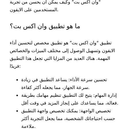
“وان اكس بت” وكيف يمكن أن يحسن من تجربة
المستخدمين على الايفون.
ما هو تطبيق وان اكس بت؟
تطبيق “وان اكس بت” هو تطبيق مخصص لتحسين أداء
الايفون وتسهيل الوصول إلى مختلف الميزات والخصائص
المهمة. هناك العديد من المزايا التي تجعل هذا التطبيق
فريدًا:
تحسين سرعة الأداء: يساعد التطبيق في زيادة
سرعة الجهاز، مما يجعله أكثر كفاءة.
إدارة المهام: يتيح لك التطبيق تنظيم مهامك بطريقة
فعالة، مما يساعدك على إنجاز المزيد في وقت أقل.
تخصيص الواجهة: يمكنك تخصيص واجهة التطبيق
حسب احتياجاتك الشخصية، مما يجعل التجربة أكثر
ملاءمة.