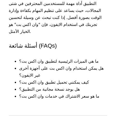
التطبيق أداة مهمة للمستخدمين المحترفين في شتى
المجالات، حيث يساعد على تنظيم المهام بكفاءة وإدارة
الوقت بصورة أفضل. إذا كنت تبحث عن وسيلة لتحسين
تجربتك في استخدام الايفون، فإن “وان اكس بت” هو
الخيار الأمثل.
أسئلة شائعة (FAQs)
ما هي الميزات الرئيسية لتطبيق وان اكس بت؟
هل يمكن استخدام وان اكس بت على أجهزة أخرى
غير الايفون؟
كيف يمكنني تحميل تطبيق وان اكس بت؟
هل يوجد نسخة مجانية من التطبيق؟
ما هو سعر الاشتراك في خدمات وان اكس بت؟