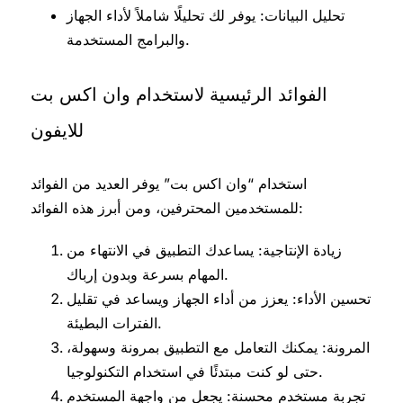
تحليل البيانات: يوفر لك تحليلًا شاملاً لأداء الجهاز
والبرامج المستخدمة.
الفوائد الرئيسية لاستخدام وان اكس بت
للايفون
استخدام “وان اكس بت” يوفر العديد من الفوائد
للمستخدمين المحترفين، ومن أبرز هذه الفوائد:
زيادة الإنتاجية: يساعدك التطبيق في الانتهاء من
المهام بسرعة وبدون إرباك.
تحسين الأداء: يعزز من أداء الجهاز ويساعد في تقليل
الفترات البطيئة.
المرونة: يمكنك التعامل مع التطبيق بمرونة وسهولة،
حتى لو كنت مبتدئًا في استخدام التكنولوجيا.
تجربة مستخدم محسنة: يجعل من واجهة المستخدم