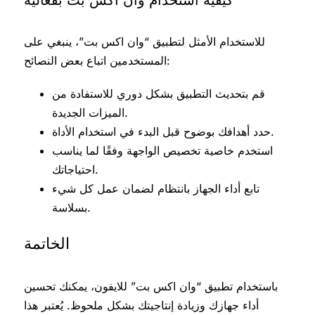
للاستخدام الأمثل لتطبيق “وان اكس بت”، ينبغي على
المستخدمين اتباع بعض النصائح:
قم بتحديث التطبيق بشكل دوري للاستفادة من
الميزات الجديدة.
حدد أهدافك بوضوح قبل البدء في استخدام الأداة.
استخدم خاصية تخصيص الواجهة وفقًا لما يناسب
احتياجاتك.
تابع أداء الجهاز بانتظام لضمان عمل كل شيء
بسلاسة.
الخاتمة
باستخدام تطبيق “وان اكس بت” للايفون، يمكنك تحسين
أداء جهازك وزيادة إنتاجيتك بشكل ملحوظ. يُعتبر هذا