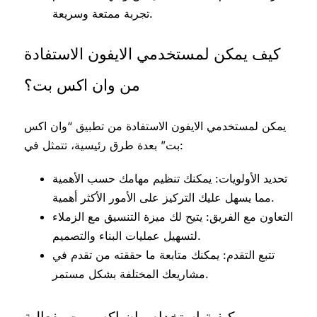
تجربة ممتعة وسريعة.
كيف يمكن لمستخدمي الايفون الاستفادة
من وان اكس بت؟
يمكن لمستخدمي الايفون الاستفادة من تطبيق “وان اكس
بت” بعدة طرق رئيسية، تتمثل في:
تحديد الأولويات: يمكنك تنظيم مهامك حسب الأهمية
مما يسهل عليك التركيز على الأمور الأكثر أهمية.
التعاون مع الفريق: يتيح لك ميزة التنسيق مع الزملاء
لتسهيل عمليات البناء والتصميم.
تتبع التقدم: يمكنك متابعة ما حققته من تقدم في
مشاريعك المختلفة بشكل مستمر.
كيفية استخدام وان اكس بت بفعالية