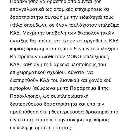
Πρόσκλησης να δραστηριοποιούνται ήδη
επαγγελματικά ως ατομικές επιχειρήσεις σε
δραστηριότητα συναφή με την ειδικότητά τους
(τίτλο σπουδών), σε έναν τουλάχιστον επιλέξιμο
ΚΑΔ. Μέχρι την υποβολή των δικαιολογητικών
ένταξης θα πρέπει να έχουν καταργηθεί οι ΚΑΔ
κύριας δραστηριότητας που δεν είναι επιλέξιμοι.
Θα πρέπει να διαθέτουν ΜΟΝΟ επιλέξιμους
ΚΑΔ, καθ’ όλη τη διάρκεια υλοποίησης του
επιχειρηματικού σχεδίου. Δύναται να
διατηρηθούν ΚΑΔ του λιανικού και χονδρικού
εμπορίου (σύμφωνα με το Παράρτημα ΙΙ της
Πρόσκλησης), ως συμπληρωματική
δευτερεύουσα δραστηριότητα και υπό την
προϋπόθεση ότι η δευτερεύουσα δραστηριότητα
είναι απαραίτητη για την άσκηση της κύριας
επιλέξιμης δραστηριότητας.