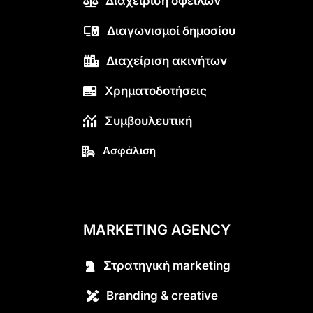
Διαχείριση οφειλών
Διαγωνισμοί δημοσίου
Διαχείριση ακινήτων
Χρηματοδοτήσεις
Συμβουλευτική
Ασφάλιση
MARKETING AGENCY
Στρατηγική marketing
Branding & creative