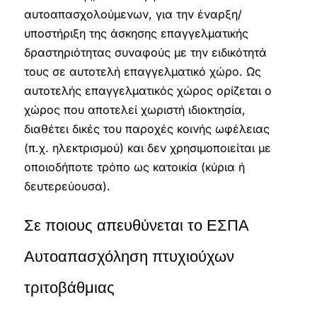
αυτοαπασχολούμενων, για την έναρξη/
υποστήριξη της άσκησης επαγγελματικής
δραστηριότητας συναφούς με την ειδικότητά
τους σε αυτοτελή επαγγελματικό χώρο. Ως
αυτοτελής επαγγελματικός χώρος ορίζεται ο
χώρος που αποτελεί χωριστή ιδιοκτησία,
διαθέτει δικές του παροχές κοινής ωφέλειας
(π.χ. ηλεκτρισμού) και δεν χρησιμοποιείται με
οποιοδήποτε τρόπο ως κατοικία (κύρια ή
δευτερεύουσα).
Σε ποιους απευθύνεται το ΕΣΠΑ
Αυτοαπασχόληση πτυχιούχων
τριτοβάθμιας