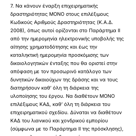
7. Να κάνουν έναρξη επιχειρηματικής
δραστηριότητας ΜΟΝΟ στους επιλέξιμους
Κωδικούς Αριθμούς Δραστηριότητας (Κ.Α.Δ.
2008), όπως αυτοί ορίζονται στο Παράρτημα II
από την ημερομηνία ηλεκτρονικής υποβολής της
αίτησης χρηματοδότησης και έως την
καταληκτική ημερομηνία προσκόμισης των
δικαιολογητικών ένταξης που θα οριστεί στην
απόφαση με τον προσωρινό κατάλογο των
δυνητικών δικαιούχων της δράσης και να τους
διατηρήσουν καθ’ όλη τη διάρκεια της
υλοποίησης του έργου. Να διαθέτουν ΜΟΝΟ
επιλέξιμους ΚΑΔ, καθ’ όλη τη διάρκεια του
επιχειρηματικού σχεδίου. Δύναται να διαθέτουν
ΚΑΔ του λιανικού και χονδρικού εμπορίου
(σύμφωνα με το Παράρτημα ΙΙ της πρόσκλησης),