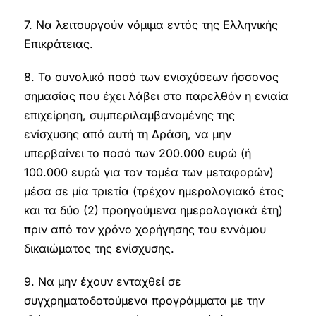
7. Να λειτουργούν νόμιμα εντός της Ελληνικής
Επικράτειας.
8. Το συνολικό ποσό των ενισχύσεων ήσσονος
σημασίας που έχει λάβει στο παρελθόν η ενιαία
επιχείρηση, συμπεριλαμβανομένης της
ενίσχυσης από αυτή τη Δράση, να μην
υπερβαίνει το ποσό των 200.000 ευρώ (ή
100.000 ευρώ για τον τομέα των μεταφορών)
μέσα σε μία τριετία (τρέχον ημερολογιακό έτος
και τα δύο (2) προηγούμενα ημερολογιακά έτη)
πριν από τον χρόνο χορήγησης του εννόμου
δικαιώματος της ενίσχυσης.
9. Να μην έχουν ενταχθεί σε
συγχρηματοδοτούμενα προγράμματα με την