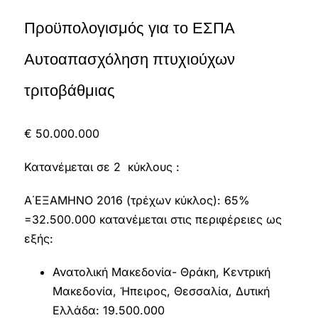
Προϋπολογισμός για το ΕΣΠΑ
Αυτοαπασχόληση πτυχιούχων
τριτοβάθμιας
€ 50.000.000
Κατανέμεται σε 2 κύκλους :
Α΄ΕΞΑΜΗΝΟ 2016 (τρέχων κύκλος): 65%
=32.500.000 κατανέμεται στις περιφέρειες ως
εξής:
Ανατολική Μακεδονία- Θράκη, Κεντρική
Μακεδονία, Ήπειρος, Θεσσαλία, Δυτική
Ελλάδα: 19.500.000