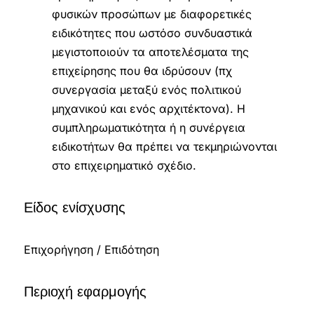
φυσικών προσώπων με διαφορετικές
ειδικότητες που ωστόσο συνδυαστικά
μεγιστοποιούν τα αποτελέσματα της
επιχείρησης που θα ιδρύσουν (πχ
συνεργασία μεταξύ ενός πολιτικού
μηχανικού και ενός αρχιτέκτονα). Η
συμπληρωματικότητα ή η συνέργεια
ειδικοτήτων θα πρέπει να τεκμηριώνονται
στο επιχειρηματικό σχέδιο.
Είδος ενίσχυσης
Επιχορήγηση / Επιδότηση
Περιοχή εφαρμογής