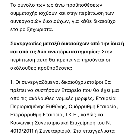
Το σύνολο των ως άνω προϋποθέσεων
συμμετοχής ισχύουν και στην περίπτωση των
συνεργασιών δικαιούχων, για κάθε δικαιούχο
εταίρο ξεχωριστά.
Συνεργασίες μεταξύ δικαιούχων από την ίδια ή
και από τις δύο ανωτέρω κατηγορίες
: Στην
περίπτωση αυτή θα πρέπει να τηρούνται οι
ακόλουθες προϋποθέσεις:
1. Οι συνεργαζόμενοι δικαιούχοι/εταίροι θα
πρέπει να συστήσουν Εταιρεία που θα έχει μια
από τις ακόλουθες νομικές μορφές: Εταιρεία
Περιορισμένης Ευθύνης, Ομόρρυθμη Εταιρεία,
Ετερόρρυθμη Εταιρεία, Ι.Κ.Ε , καθώς και
Κοινωνική Συνεταιριστική Επιχείρηση του Ν.
4019/2011 ή Συνεταιρισμό. Στα επαγγέλματα