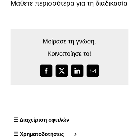
Μάθετε περισσότερα για τη διαδικασία
Μοίρασε τη γνώση.
Κοινοποίησε το!
Facebook
X
LinkedIn
Email
☰ Διαχείριση οφειλών
☰ Χρηματοδοτήσεις