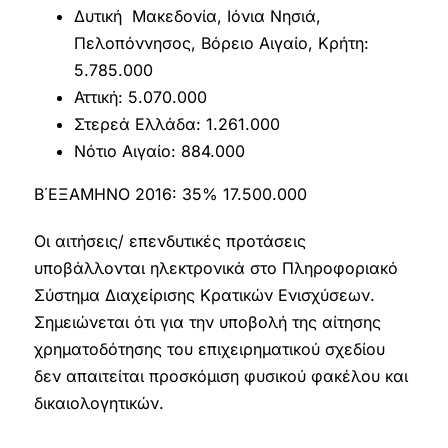
Δυτική Μακεδονία, Ιόνια Νησιά,
Πελοπόννησος, Βόρειο Αιγαίο, Κρήτη:
5.785.000
Αττική: 5.070.000
Στερεά Ελλάδα: 1.261.000
Νότιο Αιγαίο: 884.000
Β΄ΕΞΑΜΗΝΟ 2016: 35% 17.500.000
Οι αιτήσεις/ επενδυτικές προτάσεις
υποβάλλονται ηλεκτρονικά στο Πληροφοριακό
Σύστημα Διαχείρισης Κρατικών Ενισχύσεων.
Σημειώνεται ότι για την υποβολή της αίτησης
χρηματοδότησης του επιχειρηματικού σχεδίου
δεν απαιτείται προσκόμιση φυσικού φακέλου και
δικαιολογητικών.