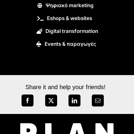
Ψηφιακό marketing
Eshops & websites
Digital transformation
Εvents & παραγωγές
Share it and help your friends!