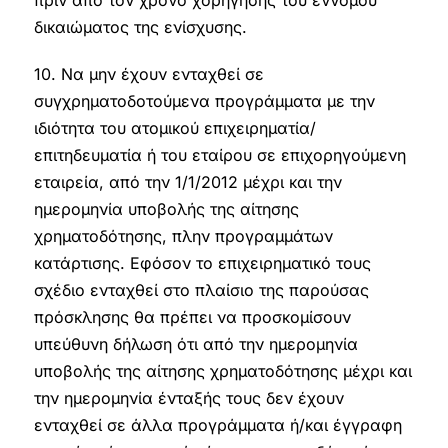
πριν από τον χρόνο χορήγησης του εννόμου
δικαιώματος της ενίσχυσης.
10. Να μην έχουν ενταχθεί σε
συγχρηματοδοτούμενα προγράμματα με την
ιδιότητα του ατομικού επιχειρηματία/
επιτηδευματία ή του εταίρου σε επιχορηγούμενη
εταιρεία, από την 1/1/2012 μέχρι και την
ημερομηνία υποβολής της αίτησης
χρηματοδότησης, πλην προγραμμάτων
κατάρτισης. Εφόσον το επιχειρηματικό τους
σχέδιο ενταχθεί στο πλαίσιο της παρούσας
πρόσκλησης θα πρέπει να προσκομίσουν
υπεύθυνη δήλωση ότι από την ημερομηνία
υποβολής της αίτησης χρηματοδότησης μέχρι και
την ημερομηνία ένταξής τους δεν έχουν
ενταχθεί σε άλλα προγράμματα ή/και έγγραφη