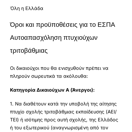
Όλη η Ελλάδα
Όροι και προϋποθέσεις για το ΕΣΠΑ
Αυτοαπασχόληση πτυχιούχων
τριτοβάθμιας
Οι δικαιούχοι που θα ενισχυθούν πρέπει να
πληρούν σωρευτικά τα ακόλουθα:
Κατηγορία Δικαιούχων Α (Άνεργοι):
1. Να διαθέτουν κατά την υποβολή της αίτησης
πτυχίο σχολής τριτοβάθμιας εκπαίδευσης (ΑΕΙ/
ΤΕΙ) ή ισότιμης προς αυτή σχολής, της Ελλάδος
ή του εξωτερικού (αναγνωρισμένη από τον