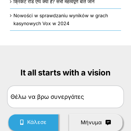
क्रिकेट रोड एप्प क्या है? सभी महत्वपूर्ण बातें जानें
Nowości w sprawdzaniu wyników w grach
kasynowych Vox w 2024
It all starts with a vision
Θέλω
Κάλεσε
Mήνυμα