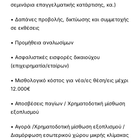
σεμινάρια επαγγελματικής κατάρτισης, κα.)
• Δαπάνες προβολής, δικτύωσης και συμμετοχής
σε εκθέσεις
• Προμήθεια αναλωσίμων
• Ασφαλιστικές εισφορές δικαιούχου
(επιχειρηματία/εταίρων)
• Μισθολογικό κόστος για νέα/ες θέση/εις μέχρι
12.000€
• Αποσβέσεις παγίων / Χρηματοδοτική μίσθωση
εξοπλισμού
• Αγορά /Χρηματοδοτική μίσθωση εξοπλισμού /
Διαμόρφωση εσωτερικού χώρου μικρής κλίμακας