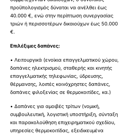
προϋπολογισμός δύναται να ανέλθει έως
40.000 €, ενώ στην περίπτωση συνεργασίας
τριών ή περισσοτέρων δικαιούχων έως 50.000
€.
Επιλέξιμες δαπάνες:
• Λειτουργικά (ενοίκια επαγγελματικού χώρου,
δαπάνες ηλεκτρισμού, σταθερής και κινητής
επαγγελματικής τηλεφωνίας, ύδρευσης,
θέρμανσης, λοιπές κοινόχρηστες δαπάνες,
δαπάνες φιλοξενίας σε θερμοκοιτίδες, κα.)
• Δαπάνες για αμοιβές τρίτων (νομική,
συμβουλευτική, λογιστική υποστήριξη, σύνταξη
και παρακολούθηση επιχειρηματικού σχεδίου,
υπηρεσίες θερμοκοιτίδας, εξειδικευμένα