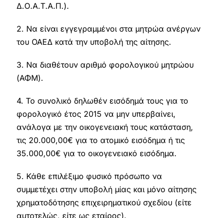
Δ.Ο.Α.Τ.Α.Π.).
2. Να είναι εγγεγραμμένοι στα μητρώα ανέργων
του ΟΑΕΔ κατά την υποβολή της αίτησης.
3. Να διαθέτουν αριθμό φορολογικού μητρώου
(ΑΦΜ).
4. Το συνολικό δηλωθέν εισόδημά τους για το
φορολογικό έτος 2015 να μην υπερβαίνει,
ανάλογα με την οικογενειακή τους κατάσταση,
τις 20.000,00€ για το ατομικό εισόδημα ή τις
35.000,00€ για το οικογενειακό εισόδημα.
5. Κάθε επιλέξιμο φυσικό πρόσωπο να
συμμετέχει στην υποβολή μίας και μόνο αίτησης
χρηματοδότησης επιχειρηματικού σχεδίου (είτε
αυτοτελώς, είτε ως εταίρος).