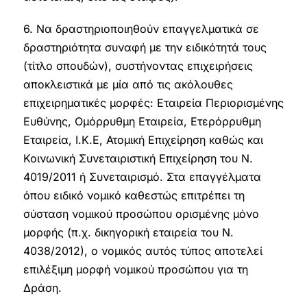
6. Να δραστηριοποιηθούν επαγγελματικά σε
δραστηριότητα συναφή με την ειδικότητά τους
(τίτλο σπουδών), συστήνοντας επιχειρήσεις
αποκλειστικά με μία από τις ακόλουθες
επιχειρηματικές μορφές: Εταιρεία Περιορισμένης
Ευθύνης, Ομόρρυθμη Εταιρεία, Ετερόρρυθμη
Εταιρεία, Ι.Κ.Ε, Ατομική Επιχείρηση καθώς και
Κοινωνική Συνεταιριστική Επιχείρηση του Ν.
4019/2011 ή Συνεταιρισμό. Στα επαγγέλματα
όπου ειδικό νομικό καθεστώς επιτρέπει τη
σύσταση νομικού προσώπου ορισμένης μόνο
μορφής (π.χ. δικηγορική εταιρεία του Ν.
4038/2012), ο νομικός αυτός τύπος αποτελεί
επιλέξιμη μορφή νομικού προσώπου για τη
Δράση.