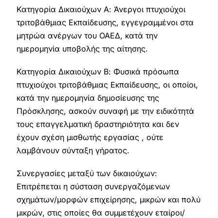
Κατηγορία Δικαιούχων Α: Άνεργοι πτυχιούχοι
τριτοβάθμιας Εκπαίδευσης, εγγεγραμμένοι στα
μητρώα ανέργων του ΟΑΕΔ, κατά την
ημερομηνία υποβολής της αίτησης.
Κατηγορία Δικαιούχων Β: Φυσικά πρόσωπα
πτυχιούχοι τριτοβάθμιας Εκπαίδευσης, οι οποίοι,
κατά την ημερομηνία δημοσίευσης της
Πρόσκλησης, ασκούν συναφή με την ειδικότητά
τους επαγγελματική δραστηριότητα και δεν
έχουν σχέση μισθωτής εργασίας , ούτε
λαμβάνουν σύνταξη γήρατος.
Συνεργασίες μεταξύ των δικαιούχων:
Επιτρέπεται η σύσταση συνεργαζόμενων
σχημάτων/μορφών επιχείρησης, μικρών και πολύ
μικρών, στις οποίες θα συμμετέχουν εταίροι/