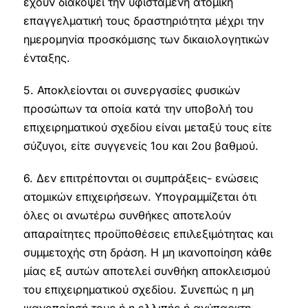
έχουν διακόψει την υφιστάμενη ατομική
επαγγελματική τους δραστηριότητα μέχρι την
ημερομηνία προσκόμισης των δικαιολογητικών
ένταξης.
5. Αποκλείονται οι συνεργασίες φυσικών
προσώπων τα οποία κατά την υποβολή του
επιχειρηματικού σχεδίου είναι μεταξύ τους είτε
σύζυγοι, είτε συγγενείς 1ου και 2ου βαθμού.
6. Δεν επιτρέπονται οι συμπράξεις- ενώσεις
ατομικών επιχειρήσεων. Υπογραμμίζεται ότι
όλες οι ανωτέρω συνθήκες αποτελούν
απαραίτητες προϋποθέσεις επιλεξιμότητας και
συμμετοχής στη δράση. Η μη ικανοποίηση κάθε
μίας εξ αυτών αποτελεί συνθήκη αποκλεισμού
του επιχειρηματικού σχεδίου. Συνεπώς η μη