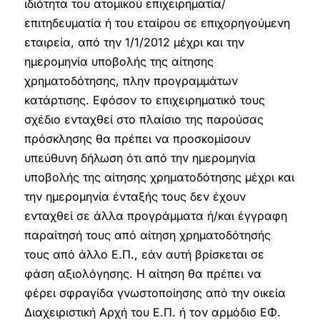
ιδιότητα του ατομικού επιχειρηματία/
επιτηδευματία ή του εταίρου σε επιχορηγούμενη
εταιρεία, από την 1/1/2012 μέχρι και την
ημερομηνία υποβολής της αίτησης
χρηματοδότησης, πλην προγραμμάτων
κατάρτισης. Εφόσον το επιχειρηματικό τους
σχέδιο ενταχθεί στο πλαίσιο της παρούσας
πρόσκλησης θα πρέπει να προσκομίσουν
υπεύθυνη δήλωση ότι από την ημερομηνία
υποβολής της αίτησης χρηματοδότησης μέχρι και
την ημερομηνία ένταξής τους δεν έχουν
ενταχθεί σε άλλα προγράμματα ή/και έγγραφη
παραίτησή τους από αίτηση χρηματοδότησής
τους από άλλο Ε.Π., εάν αυτή βρίσκεται σε
φάση αξιολόγησης. Η αίτηση θα πρέπει να
φέρει σφραγίδα γνωστοποίησης από την οικεία
Διαχειριστική Αρχή του Ε.Π. ή τον αρμόδιο ΕΦ.