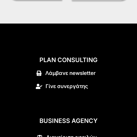
PLAN CONSULTING
Λάμβανε newsletter
Γίνε συνεργάτης
BUSINESS AGENCY