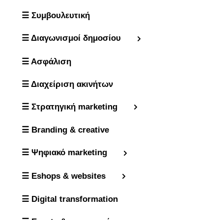
☰ Συμβουλευτική
☰ Διαγωνισμοί δημοσίου
☰ Ασφάλιση
☰ Διαχείριση ακινήτων
☰ Στρατηγική marketing
☰ Branding & creative
☰ Ψηφιακό marketing
☰ Eshops & websites
☰ Digital transformation