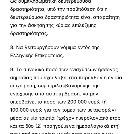
ως συμπληρωματική δευτερεύουσα
δραστηριότητα, υπό την προϋπόθεση ότι η
δευτερεύουσα δραστηριότητα είναι απαραίτητη
για την άσκηση της κύριας επιλέξιμης
δραστηριότητας.
8. Να λειτουργήσουν νόμιμα εντός της
Ελληνικής Επικράτειας.
9. Το συνολικό ποσό των ενισχύσεων ήσσονος
σημασίας που έχει λάβει στο παρελθόν η ενιαία
επιχείρηση, συμπεριλαμβανομένης της
ενίσχυσης από αυτή τη Δράση, να μην
υπερβαίνει το ποσό των 200.000 ευρώ (ή
100.000 ευρώ για τον τομέα των μεταφορών)
μέσα σε μία τριετία (τρέχον ημερολογιακό έτος
και τα δύο (2) προηγούμενα ημερολογιακά έτη)