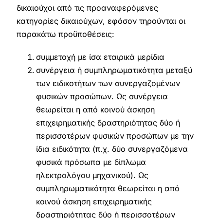
δικαιούχοι από τις προαναφερόμενες
κατηγορίες δικαιούχων, εφόσον τηρούνται οι
παρακάτω προϋποθέσεις:
συμμετοχή με ίσα εταιρικά μερίδια
συνέργεια ή συμπληρωματικότητα μεταξύ
των ειδικοτήτων των συνεργαζομένων
φυσικών προσώπων. Ως συνέργεια
θεωρείται η από κοινού άσκηση
επιχειρηματικής δραστηριότητας δύο ή
περισσοτέρων φυσικών προσώπων με την
ίδια ειδικότητα (π.χ. δύο συνεργαζόμενα
φυσικά πρόσωπα με δίπλωμα
ηλεκτρολόγου μηχανικού). Ως
συμπληρωματικότητα θεωρείται η από
κοινού άσκηση επιχειρηματικής
δραστηριότητας δύο ή περισσοτέρων