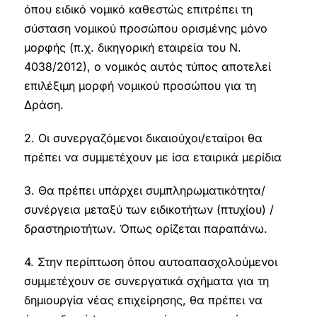
όπου ειδικό νομικό καθεστώς επιτρέπει τη
σύσταση νομικού προσώπου ορισμένης μόνο
μορφής (π.χ. δικηγορική εταιρεία του Ν.
4038/2012), ο νομικός αυτός τύπος αποτελεί
επιλέξιμη μορφή νομικού προσώπου για τη
Δράση.
2. Οι συνεργαζόμενοι δικαιούχοι/εταίροι θα
πρέπει να συμμετέχουν με ίσα εταιρικά μερίδια
3. Θα πρέπει υπάρχει συμπληρωματικότητα/
συνέργεια μεταξύ των ειδικοτήτων (πτυχίου) /
δραστηριοτήτων. Όπως ορίζεται παραπάνω.
4. Στην περίπτωση όπου αυτοαπασχολούμενοι
συμμετέχουν σε συνεργατικά σχήματα για τη
δημιουργία νέας επιχείρησης, θα πρέπει να