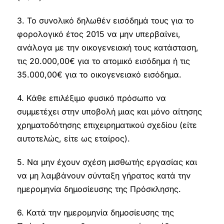
3. Το συνολικό δηλωθέν εισόδημά τους για το
φορολογικό έτος 2015 να μην υπερβαίνει,
ανάλογα με την οικογενειακή τους κατάσταση,
τις 20.000,00€ για το ατομικό εισόδημα ή τις
35.000,00€ για το οικογενειακό εισόδημα.
4. Κάθε επιλέξιμο φυσικό πρόσωπο να
συμμετέχει στην υποβολή μιας και μόνο αίτησης
χρηματοδότησης επιχειρηματικού σχεδίου (είτε
αυτοτελώς, είτε ως εταίρος).
5. Να μην έχουν σχέση μισθωτής εργασίας και
να μη λαμβάνουν σύνταξη γήρατος κατά την
ημερομηνία δημοσίευσης της Πρόσκλησης.
6. Κατά την ημερομηνία δημοσίευσης της