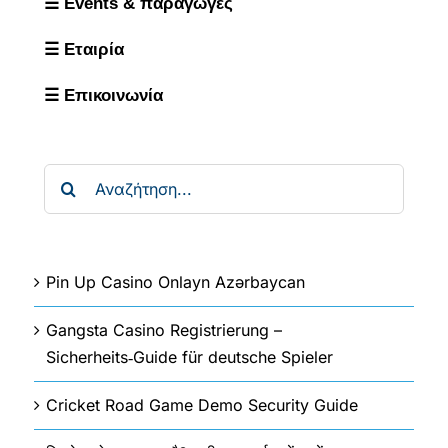
☰ Events & παραγωγές
☰ Εταιρία
☰ Επικοινωνία
Αναζήτηση
για:
Pin Up Casino Onlayn Azərbaycan
Gangsta Casino Registrierung –
Sicherheits‑Guide für deutsche Spieler
Cricket Road Game Demo Security Guide