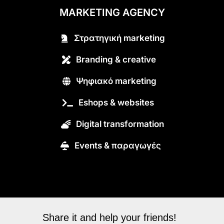
MARKETING AGENCY
Στρατηγική marketing
Branding & creative
Ψηφιακό marketing
Eshops & websites
Digital transformation
Εvents & παραγωγές
Share it and help your friends!