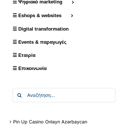
☰ Ψηφιακό marketing
☰ Eshops & websites
☰ Digital transformation
☰ Events & παραγωγές
☰ Εταιρία
☰ Επικοινωνία
Αναζήτηση
για:
Pin Up Casino Onlayn Azərbaycan