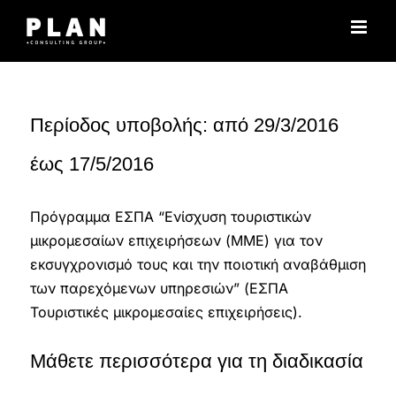
Μετάβαση
στο
περιεχόμενο
Περίοδος υποβολής: από 29/3/2016
έως 17/5/2016
Πρόγραμμα ΕΣΠΑ “Ενίσχυση τουριστικών
μικρομεσαίων επιχειρήσεων (ΜΜΕ) για τον
εκσυγχρονισμό τους και την ποιοτική αναβάθμιση
των παρεχόμενων υπηρεσιών” (ΕΣΠΑ
Τουριστικές μικρομεσαίες επιχειρήσεις).
Μάθετε περισσότερα για τη διαδικασία