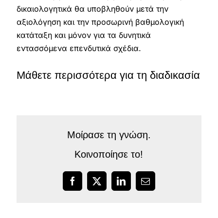
δικαιολογητικά θα υποβληθούν μετά την
αξιολόγηση και την προσωρινή βαθμολογική
κατάταξη και μόνον για τα δυνητικά
εντασσόμενα επενδυτικά σχέδια.
Μάθετε περισσότερα για τη διαδικασία
Μοίρασε τη γνώση.
Κοινοποίησε το!
Facebook
X
LinkedIn
Email