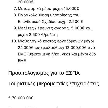
20.000€
Μεταφορικά μέσα μέχρι 15.000€
Παρακολούθηση υλοποίησης του
Επενδυτικού Σχεδίου μέχρι 2.500 €
Μελέτες / έρευνες αγοράς. 5.000€ και
μέχρι 2.500 €/μελέτη
Μισθολογικό κόστος εργαζόμενων μέχρι
24.000€ ως ακολούθως: 12.000,00€ ανά
ΕΜΕ (υφιστάμενη ή/και νέα) και μέχρι δύο
ΕΜΕ
Προϋπολογισμός για το ΕΣΠΑ
Τουριστικές μικρομεσαίες επιχειρήσεις
€ 70.000.000