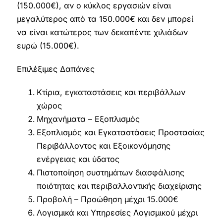
(150.000€), αν ο κύκλος εργασιών είναι
μεγαλύτερος από τα 150.000€ και δεν μπορεί
να είναι κατώτερος των δεκαπέντε χιλιάδων
ευρώ (15.000€).
Επιλέξιμες Δαπάνες
Κτίρια, εγκαταστάσεις και περιβάλλων
χώρος
Μηχανήματα – Εξοπλισμός
Εξοπλισμός και Εγκαταστάσεις Προστασίας
Περιβάλλοντος και Εξοικονόμησης
ενέργειας και ύδατος
Πιστοποίηση συστημάτων διασφάλισης
ποιότητας και περιβαλλοντικής διαχείρισης
Προβολή – Προώθηση μέχρι 15.000€
Λογισμικά και Υπηρεσίες Λογισμικού μέχρι