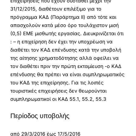
επιχειρήσεις που έχουν συσταθεί μέχρι την
31/12/2015, διαθέτουν επιλέξιμο για το
πρόγραμμα ΚΑΔ (Παράρτημα ΙΙ) από τότε και
απασχολούν κατά μέσο όρο τουλάχιστον μισή
(0,5) ΕΜΕ μισθωτής εργασίας. Διευκρινίζεται ότι
: – η επιχείρηση δεν έχει την υποχρέωση να
διαθέτει τον ΚΑΔ επένδυσης κατά την υποβολή
της αίτησης χρηματοδότησης αλλά οφείλει να
τον διαθέτει πριν την πρώτη εκταμίευση -ο ΚΑΔ
επένδυσης θα πρέπει να είναι συμπληρωματικός
του ΚΑΔ της επιχείρησης. Για τις λοιπές
τουριστικές επιχειρήσεις δεν θεωρούνται
συμπληρωματικοί οι ΚΑΔ 55.1, 55.2, 55.3
Περίοδος υποβολής
από 29/3/2016 έως 17/5/2016