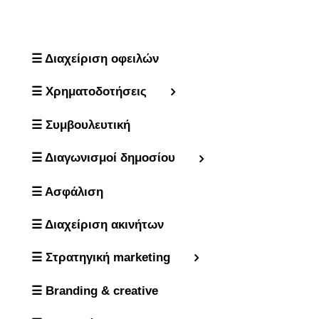
☰ Διαχείριση οφειλών
☰ Χρηματοδοτήσεις
☰ Συμβουλευτική
☰ Διαγωνισμοί δημοσίου
☰ Ασφάλιση
☰ Διαχείριση ακινήτων
☰ Στρατηγική marketing
☰ Branding & creative