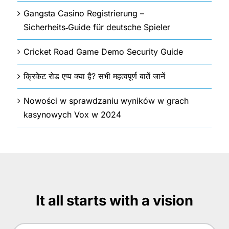
Gangsta Casino Registrierung –
Sicherheits‑Guide für deutsche Spieler
Cricket Road Game Demo Security Guide
क्रिकेट रोड एप्प क्या है? सभी महत्वपूर्ण बातें जानें
Nowości w sprawdzaniu wyników w grach
kasynowych Vox w 2024
It all starts with a vision