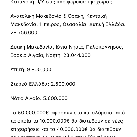
Kατανoμή Π/Υ στις περιφέρειες της χώρας
Ανατολική Μακεδονία & Θράκη, Κεντρική
Μακεδονία, Ήπειρος, Θεσσαλία, Δυτική Ελλάδα:
28.756.000
Δυτική Μακεδονία, Ιόνια Νησιά, Πελοπόννησος,
Βόρειο Αιγαίο, Κρήτη: 23.044.000
Αττική: 9.800.000
Στερεά Ελλάδα: 2.800.000
Νότιο Αιγαίο: 5.600.000
Τα 50.000.000€ αφορούν στα καταλύματα, από
τα οποία τα 10.000.000€ θα διατεθούν σε νέες
επιχειρήσεις και τα 40.000.000€ θα διατεθούν