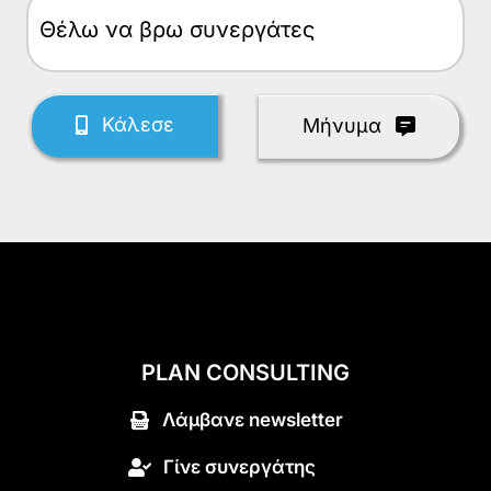
Θέλω
Κάλεσε
Mήνυμα
PLAN CONSULTING
Λάμβανε newsletter
Γίνε συνεργάτης