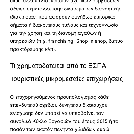
εκμεταλλεύονται κατόπιν σχετικών συμβάσεων
άδειες εκμετάλλευσης δικαιωμάτων διανοητικής
ιδιοκτησίας, που αφορούν συνήθως εμπορικά
σήματα ή διακριτικούς τίτλους και τεχνογνωσία
για την χρήση και τη διανομή αγαθών ή
υπηρεσιών (π.χ. franchising, Shop in shop, δίκτυο
πρακτόρευσης κλπ).
Τι χρηματοδοτείται από το ΕΣΠΑ
Τουριστικές μικρομεσαίες επιχειρήσεις
Ο επιχορηγούμενος προϋπολογισμός κάθε
επενδυτικού σχεδίου δυνητικού δικαιούχου
ενίσχυσης δεν μπορεί να υπερβαίνει τον
συνολικό Κύκλο Εργασιών του έτους 2015 ή το
ποσόν των εκατόν πενήντα χιλιάδων ευρώ