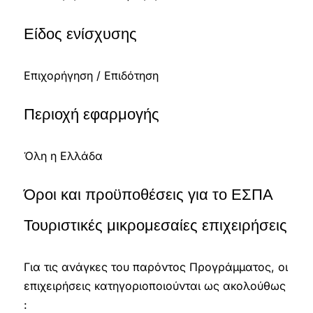
Είδος ενίσχυσης
Επιχορήγηση / Επιδότηση
Περιοχή εφαρμογής
Όλη η Ελλάδα
Όροι και προϋποθέσεις για το ΕΣΠΑ
Τουριστικές μικρομεσαίες επιχειρήσεις
Για τις ανάγκες του παρόντος Προγράμματος, οι
επιχειρήσεις κατηγοριοποιούνται ως ακολούθως
: