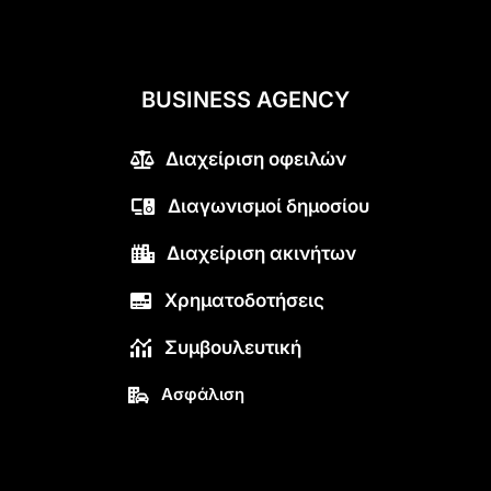
BUSINESS AGENCY
Διαχείριση οφειλών
Διαγωνισμοί δημοσίου
Διαχείριση ακινήτων
Χρηματοδοτήσεις
Συμβουλευτική
Ασφάλιση