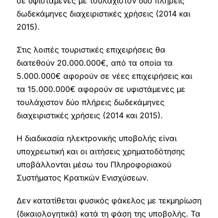
σε υφιστάμενες με τουλάχιστον δύο πλήρεις
δωδεκάμηνες διαχειριστικές χρήσεις (2014 και
2015).
Στις λοιπές τουριστικές επιχειρήσεις θα
διατεθούν 20.000.000€, από τα οποία τα
5.000.000€ αφορούν σε νέες επιχειρήσεις και
τα 15.000.000€ αφορούν σε υφιστάμενες με
τουλάχιστον δύο πλήρεις δωδεκάμηνες
διαχειριστικές χρήσεις (2014 και 2015).
Η διαδικασία ηλεκτρονικής υποβολής είναι
υποχρεωτική και οι αιτήσεις χρηματοδότησης
υποβάλλονται μέσω του Πληροφοριακού
Συστήματος Κρατικών Ενισχύσεων.
Δεν κατατίθεται φυσικός φάκελος με τεκμηρίωση
(δικαιολογητικά) κατά τη φάση της υποβολής. Τα