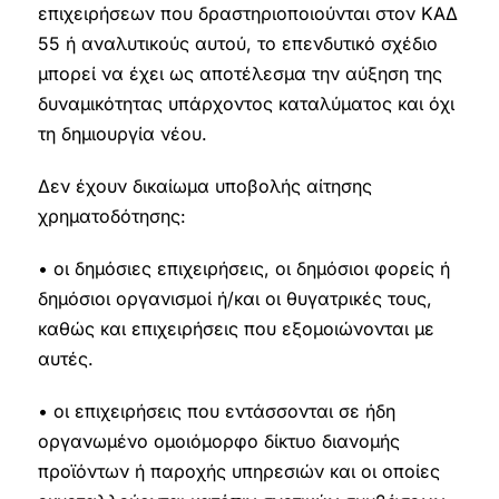
επιχειρήσεων που δραστηριοποιούνται στον ΚΑΔ
55 ή αναλυτικούς αυτού, το επενδυτικό σχέδιο
μπορεί να έχει ως αποτέλεσμα την αύξηση της
δυναμικότητας υπάρχοντος καταλύματος και όχι
τη δημιουργία νέου.
Δεν έχουν δικαίωμα υποβολής αίτησης
χρηματοδότησης:
• οι δημόσιες επιχειρήσεις, οι δημόσιοι φορείς ή
δημόσιοι οργανισμοί ή/και οι θυγατρικές τους,
καθώς και επιχειρήσεις που εξομοιώνονται με
αυτές.
• οι επιχειρήσεις που εντάσσονται σε ήδη
οργανωμένο ομοιόμορφο δίκτυο διανομής
προϊόντων ή παροχής υπηρεσιών και οι οποίες