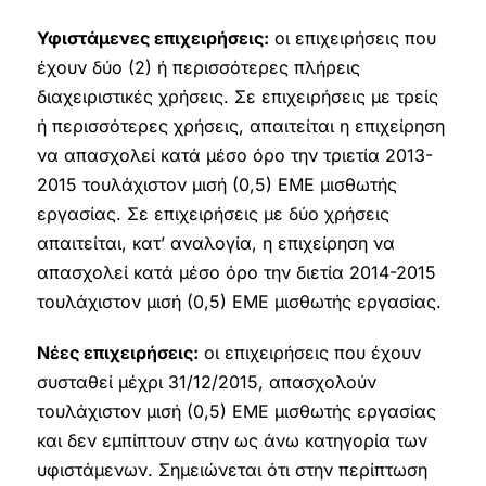
Υφιστάμενες επιχειρήσεις:
οι επιχειρήσεις που
έχουν δύο (2) ή περισσότερες πλήρεις
διαχειριστικές χρήσεις. Σε επιχειρήσεις με τρείς
ή περισσότερες χρήσεις, απαιτείται η επιχείρηση
να απασχολεί κατά μέσο όρο την τριετία 2013-
2015 τουλάχιστον μισή (0,5) ΕΜΕ μισθωτής
εργασίας. Σε επιχειρήσεις με δύο χρήσεις
απαιτείται, κατ’ αναλογία, η επιχείρηση να
απασχολεί κατά μέσο όρο την διετία 2014-2015
τουλάχιστον μισή (0,5) ΕΜΕ μισθωτής εργασίας.
Νέες επιχειρήσεις:
οι επιχειρήσεις που έχουν
συσταθεί μέχρι 31/12/2015, απασχολούν
τουλάχιστον μισή (0,5) ΕΜΕ μισθωτής εργασίας
και δεν εμπίπτουν στην ως άνω κατηγορία των
υφιστάμενων. Σημειώνεται ότι στην περίπτωση