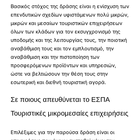
Βασικός στόχος της δράσης είναι η ενίσχυση των
επενδυτικών σχεδίων υφιστάμενων πολύ μικρών,
μικρών και μεσαίων τουριστικών επιχειρήσεων
όλων των κλάδων για τον εκσυγχρονισμό της
υποδομής και της λειτουργίας τους, την ποιοτική
αναβάθμιση τους και τον εμπλουτισμό, την
αναβάθμιση και την πιστοποίηση των
προσφερόμενων προϊόντων και υπηρεσιών,
ώστε να βελτιώσουν την θέση τους στην
εσωτερική και διεθνή τουριστική αγορά.
Σε ποιους απευθύνεται το ΕΣΠΑ
Τουριστικές μικρομεσαίες επιχειρήσεις
Επιλέξιμες για την παρούσα δράση είναι οι