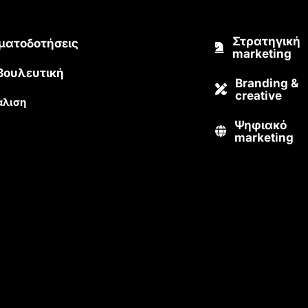
Στρατηγική
ματοδοτήσεις
marketing
βουλευτική
Branding &
creative
λιση
Ψηφιακό
marketing