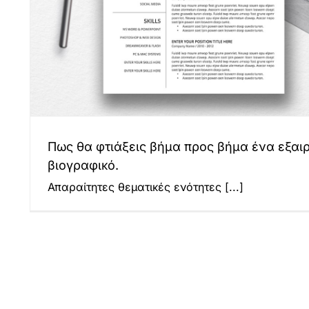
Πως θα φτιάξεις βήμα προς βήμα ένα εξαιρ
βιογραφικό.
Απαραίτητες θεματικές ενότητες
[...]