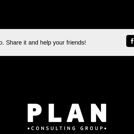
. Share it and help your friends!