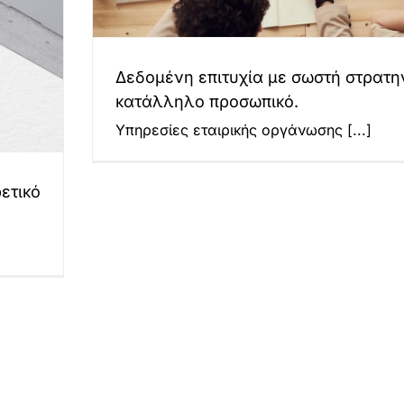
Δεδομένη επιτυχία με σωστή στρατηγ
κατάλληλο προσωπικό.
Υπηρεσίες εταιρικής οργάνωσης
[...]
ετικό