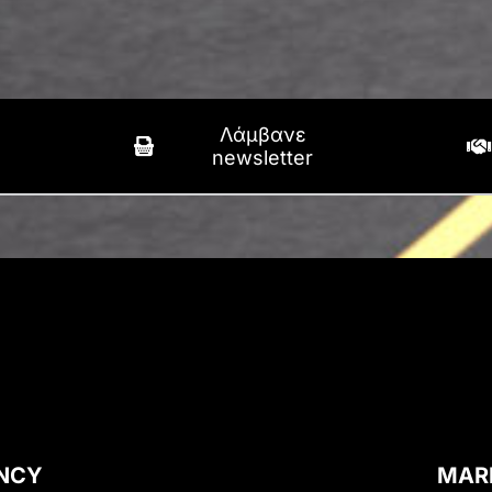
Λάμβανε
newsletter
ENCY
MAR