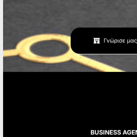
Γνώρισε μας
BUSINESS AG