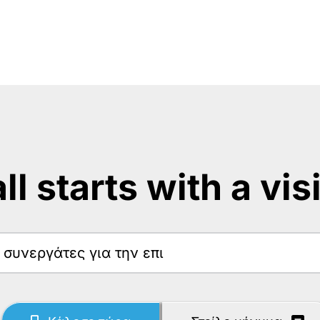
 all starts with a vis