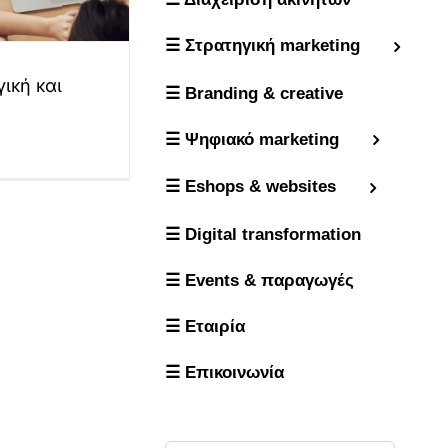
☰ Στρατηγική marketing
ική και
☰ Branding & creative
☰ Ψηφιακό marketing
☰ Eshops & websites
☰ Digital transformation
☰ Events & παραγωγές
☰ Εταιρία
☰ Επικοινωνία