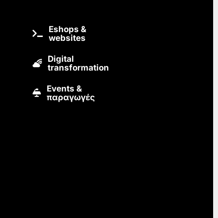
Eshops &
websites
Digital
transformation
Εvents &
παραγωγές