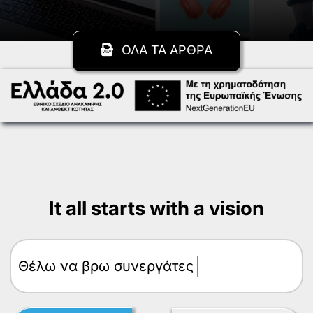
ΟΛΑ ΤΑ ΑΡΘΡΑ
It all starts with a vision
Θέλω