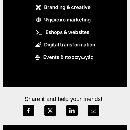
Branding & creative
Ψηφιακό marketing
Eshops & websites
Digital transformation
Εvents & παραγωγές
Share it and help your friends!