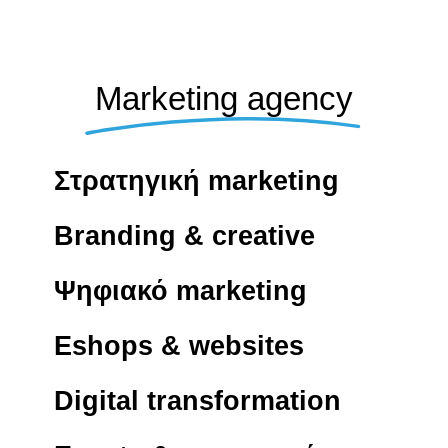
Marketing agency
Στρατηγική marketing
Branding & creative
Ψηφιακό marketing
Eshops & websites
Digital transformation