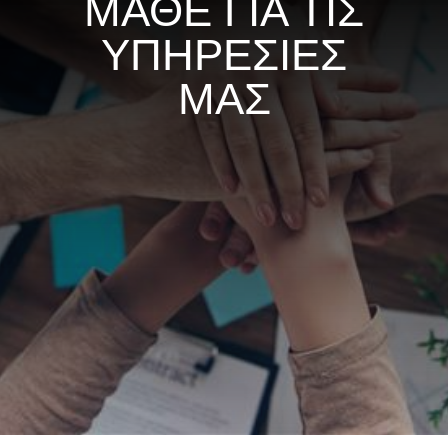
ΜΑΘΕ ΓΙΑ ΤΙΣ
ΥΠΗΡΕΣΙΕΣ
ΜΑΣ