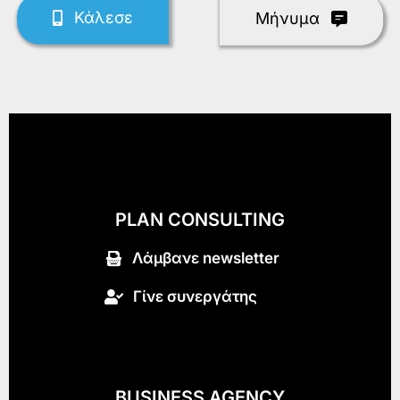
Κάλεσε
Mήνυμα
PLAN CONSULTING
Λάμβανε newsletter
Γίνε συνεργάτης
BUSINESS AGENCY