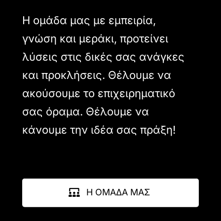
Η ομάδα μας με εμπειρία,
γνώση και μεράκι, προτείνει
λύσεις στις δικές σας ανάγκες
και προκλήσεις. Θέλουμε να
ακούσουμε το επιχειρηματικό
σας όραμα. Θέλουμε να
κάνουμε την ιδέα σας πράξη!
Η ΟΜΑΔΑ ΜΑΣ