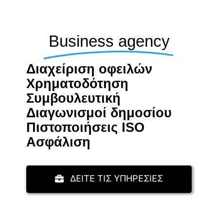
Business agency
Διαχείριση οφειλών
Χρηματοδότηση
Συμβουλευτική
Διαγωνισμοί δημοσίου
Πιστοποιήσεις ISO
Aσφάλιση
ΔΕΙΤΕ ΤΙΣ ΥΠΗΡΕΣΙΕΣ