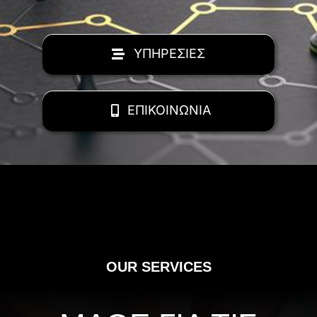
ΥΠΗΡΕΣΙΕΣ
ΕΠΙΚΟΙΝΩΝΙΑ
OUR SERVICES