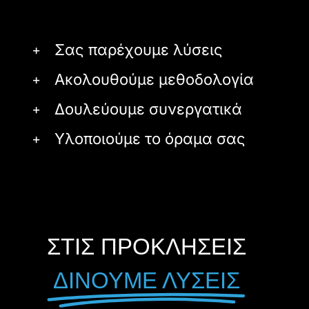
Σας παρέχουμε λύσεις
Ακολουθούμε μεθοδολογία
Δουλεύουμε συνεργατικά
Υλοποιούμε το όραμα σας
ΣΤΙΣ ΠΡΟΚΛΗΣΕΙΣ
ΔΙΝΟΥΜΕ ΛΥΣΕΙΣ