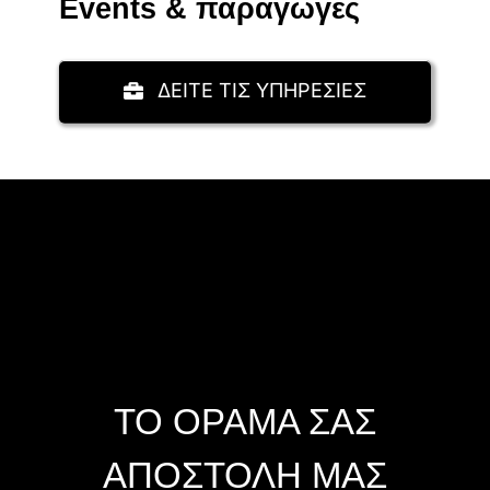
Events & παραγωγές
ΔΕΙΤΕ ΤΙΣ ΥΠΗΡΕΣΙΕΣ
ΤΟ ΟΡΑΜΑ ΣΑΣ
ΑΠΟΣΤΟΛΗ ΜΑΣ