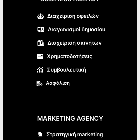
Διαχείριση οφειλών
Διαγωνισμοί δημοσίου
Διαχείριση ακινήτων
Χρηματοδοτήσεις
Συμβουλευτική
Ασφάλιση
MARKETING AGENCY
Στρατηγική marketing