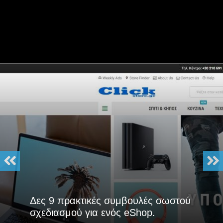
Δες 9 πρακτικές συμβουλές σωστού
σχεδιασμού για ενός eShop.