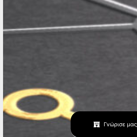
Γνώρισε μας