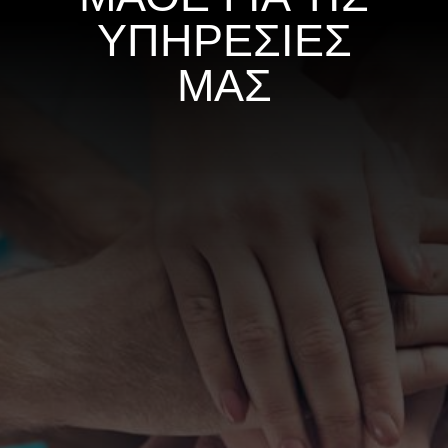
ΥΠΗΡΕΣΙΕΣ
ΜΑΣ