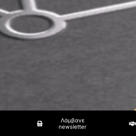
Λάμβανε
newsletter