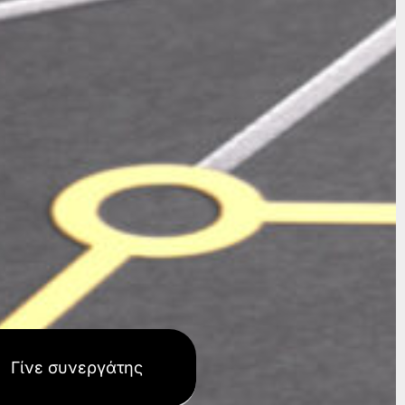
Γίνε συνεργάτης