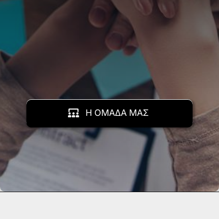
Η ΟΜΑΔΑ ΜΑΣ