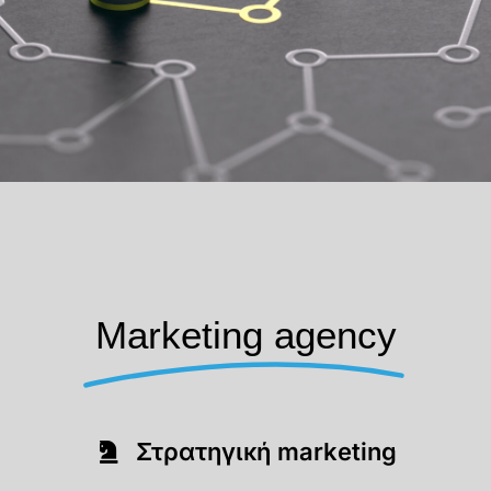
Marketing agency
Στρατηγική marketing