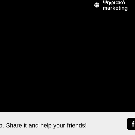
Ψηφιακό
marketing
. Share it and help your friends!