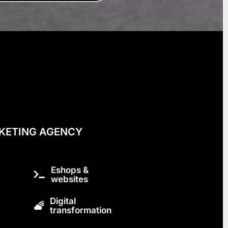
KETING AGENCY
Eshops &
websites
Digital
transformation