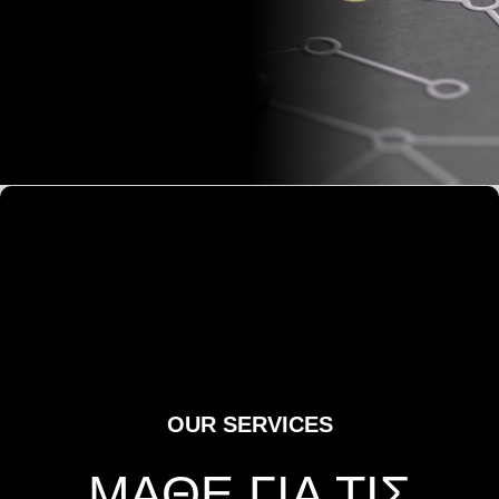
OUR SERVICES
ΜΑΘΕ ΓΙΑ ΤΙΣ