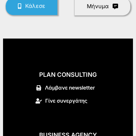
Κάλεσε
Mήνυμα
PLAN CONSULTING
Λάμβανε newsletter
Γίνε συνεργάτης
BUSINESS AGENCY