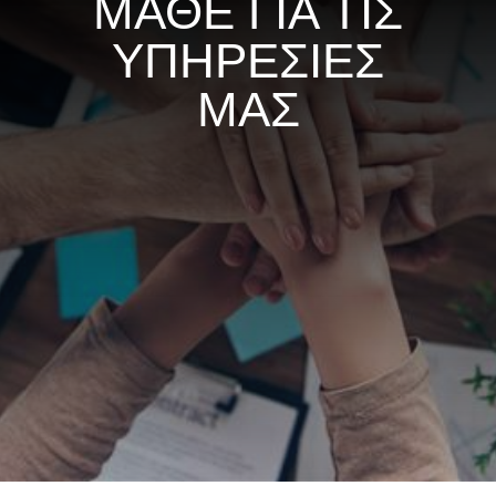
ΜΑΘΕ ΓΙΑ ΤΙΣ
ΥΠΗΡΕΣΙΕΣ
ΜΑΣ