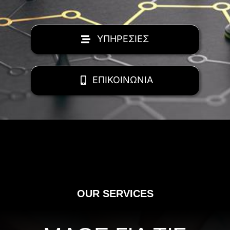
ΥΠΗΡΕΣΙΕΣ
ΕΠΙΚΟΙΝΩΝΙΑ
OUR SERVICES