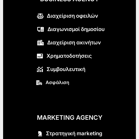
Διαχείριση οφειλών
Διαγωνισμοί δημοσίου
Διαχείριση ακινήτων
Χρηματοδοτήσεις
Συμβουλευτική
Ασφάλιση
MARKETING AGENCY
Στρατηγική marketing