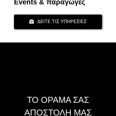
Events & παραγωγές
ΔΕΙΤΕ ΤΙΣ ΥΠΗΡΕΣΙΕΣ
ΤΟ ΟΡΑΜΑ ΣΑΣ
ΑΠΟΣΤΟΛΗ ΜΑΣ