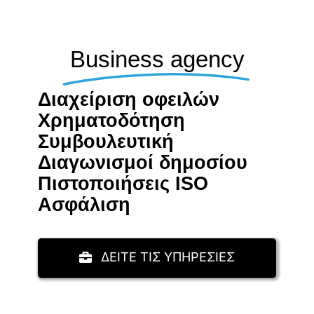
Business agency
Διαχείριση οφειλών
Χρηματοδότηση
Συμβουλευτική
Διαγωνισμοί δημοσίου
Πιστοποιήσεις ISO
Aσφάλιση
ΔΕΙΤΕ ΤΙΣ ΥΠΗΡΕΣΙΕΣ