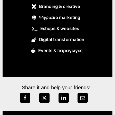
Branding & creative
Ψηφιακό marketing
Eshops & websites
Digital transformation
Εvents & παραγωγές
Share it and help your friends!