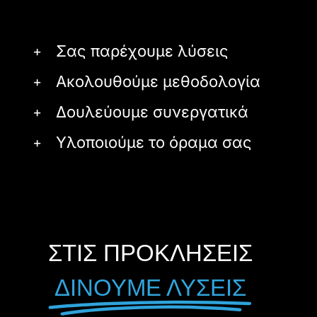
Σας παρέχουμε λύσεις
Ακολουθούμε μεθοδολογία
Δουλεύουμε συνεργατικά
Υλοποιούμε το όραμα σας
ΣΤΙΣ ΠΡΟΚΛΗΣΕΙΣ
ΔΙΝΟΥΜΕ ΛΥΣΕΙΣ