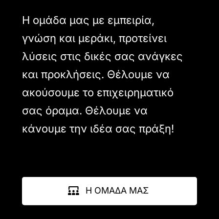
Η ομάδα μας με εμπειρία,
γνώση και μεράκι, προτείνει
λύσεις στις δικές σας ανάγκες
και προκλήσεις. Θέλουμε να
ακούσουμε το επιχειρηματικό
σας όραμα. Θέλουμε να
κάνουμε την ιδέα σας πράξη!
Η ΟΜΑΔΑ ΜΑΣ