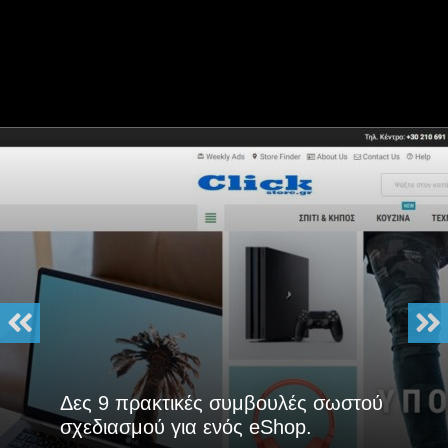
Δες 9 πρακτικές συμβουλές σωστού
σχεδιασμού για ενός eShop.