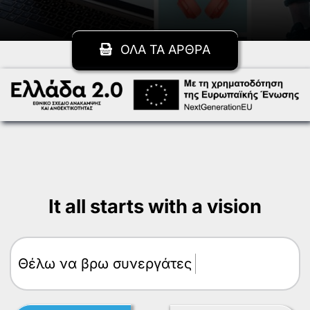
ΟΛΑ ΤΑ ΑΡΘΡΑ
It all starts with a vision
Θέλω