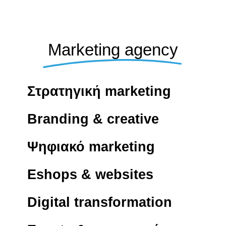
Marketing agency
Στρατηγική marketing
Branding & creative
Ψηφιακό marketing
Eshops & websites
Digital transformation