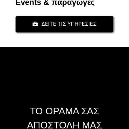
Events & παραγωγές
ΔΕΙΤΕ ΤΙΣ ΥΠΗΡΕΣΙΕΣ
ΤΟ ΟΡΑΜΑ ΣΑΣ
ΑΠΟΣΤΟΛΗ ΜΑΣ