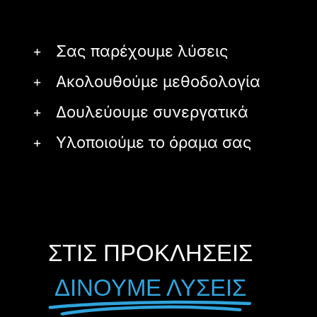
Σας παρέχουμε λύσεις
Ακολουθούμε μεθοδολογία
Δουλεύουμε συνεργατικά
Υλοποιούμε το όραμα σας
ΣΤΙΣ ΠΡΟΚΛΗΣΕΙΣ
ΔΙΝΟΥΜΕ ΛΥΣΕΙΣ