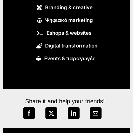
Branding & creative
Ψηφιακό marketing
Eshops & websites
Digital transformation
Εvents & παραγωγές
Share it and help your friends!