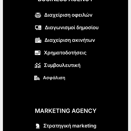
Διαχείριση οφειλών
Διαγωνισμοί δημοσίου
Διαχείριση ακινήτων
Χρηματοδοτήσεις
Συμβουλευτική
Ασφάλιση
MARKETING AGENCY
Στρατηγική marketing