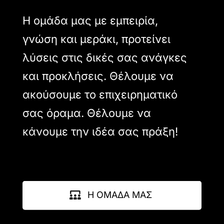
Η ομάδα μας με εμπειρία,
γνώση και μεράκι, προτείνει
λύσεις στις δικές σας ανάγκες
και προκλήσεις. Θέλουμε να
ακούσουμε το επιχειρηματικό
σας όραμα. Θέλουμε να
κάνουμε την ιδέα σας πράξη!
Η ΟΜΑΔΑ ΜΑΣ