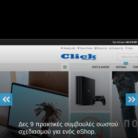
Δες 9 πρακτικές συμβουλές σωστού
σχεδιασμού για ενός eShop.