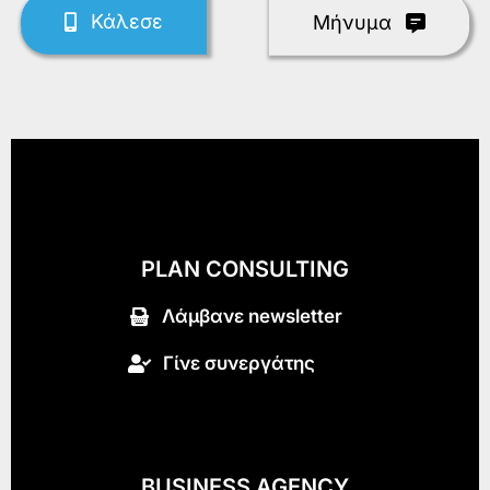
Κάλεσε
Mήνυμα
PLAN CONSULTING
Λάμβανε newsletter
Γίνε συνεργάτης
BUSINESS AGENCY