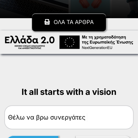
ΟΛΑ ΤΑ ΑΡΘΡΑ
It all starts with a vision
Θέλω