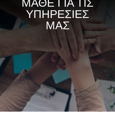
ΜΑΘΕ ΓΙΑ ΤΙΣ
ΥΠΗΡΕΣΙΕΣ
ΜΑΣ