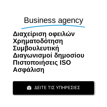
Business agency
Διαχείριση οφειλών
Χρηματοδότηση
Συμβουλευτική
Διαγωνισμοί δημοσίου
Πιστοποιήσεις ISO
Aσφάλιση
ΔΕΙΤΕ ΤΙΣ ΥΠΗΡΕΣΙΕΣ