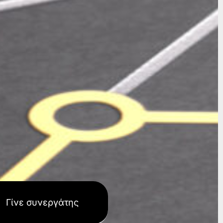
Γίνε συνεργάτης