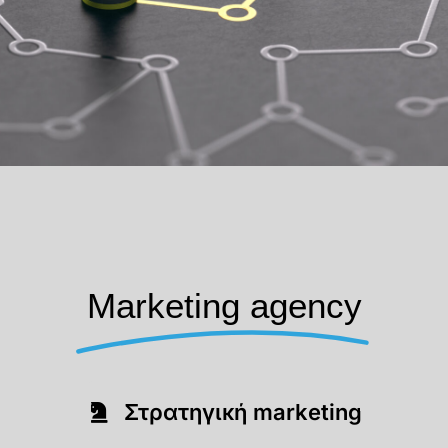
Marketing agency
Στρατηγική marketing