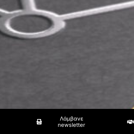
Λάμβανε
newsletter