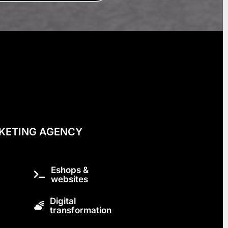
KETING AGENCY
Eshops &
websites
Digital
transformation