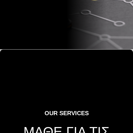
OUR SERVICES
ΜΑΘΕ ΓΙΑ ΤΙΣ