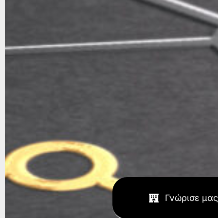
Γνώρισε μας