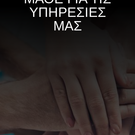
ΥΠΗΡΕΣΙΕΣ
ΜΑΣ