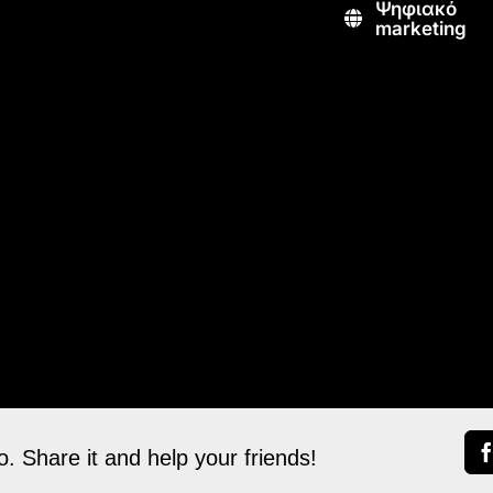
Ψηφιακό
marketing
. Share it and help your friends!