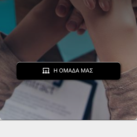
Η ΟΜΑΔΑ ΜΑΣ