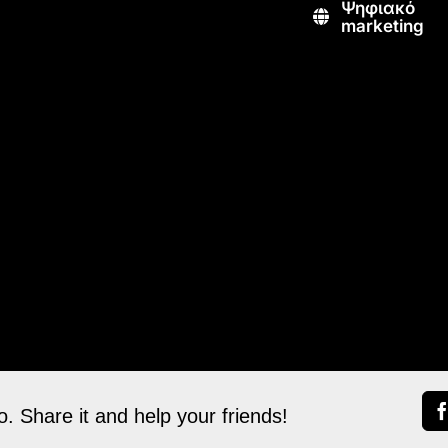
Ψηφιακό
marketing
. Share it and help your friends!