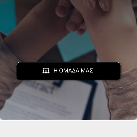
Η ΟΜΑΔΑ ΜΑΣ