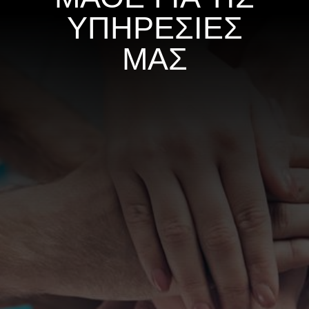
ΥΠΗΡΕΣΙΕΣ
ΜΑΣ