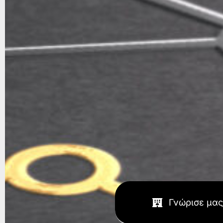
Γνώρισε μας