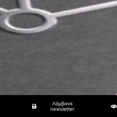
Λάμβανε
newsletter