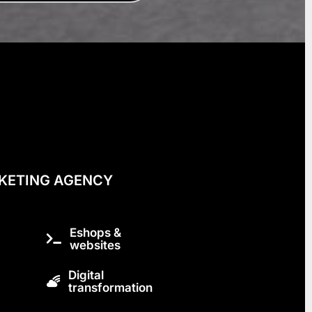
KETING AGENCY
Eshops &
websites
Digital
transformation