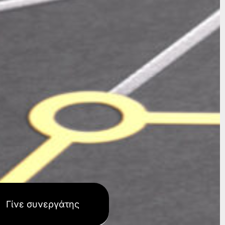
Γίνε συνεργάτης