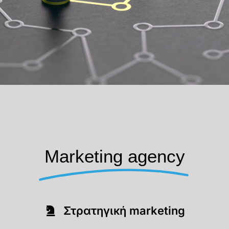
Marketing agency
Στρατηγική marketing