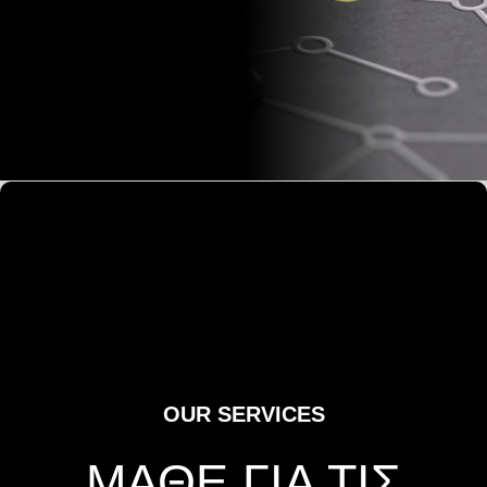
OUR SERVICES
ΜΑΘΕ ΓΙΑ ΤΙΣ