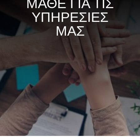
ΜΑΘΕ ΓΙΑ ΤΙΣ
ΥΠΗΡΕΣΙΕΣ
ΜΑΣ