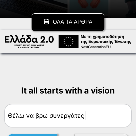
ΟΛΑ ΤΑ ΑΡΘΡΑ
It all starts with a vision
Θέλω