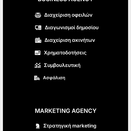
Διαχείριση οφειλών
Διαγωνισμοί δημοσίου
Διαχείριση ακινήτων
Χρηματοδοτήσεις
Συμβουλευτική
Ασφάλιση
MARKETING AGENCY
Στρατηγική marketing