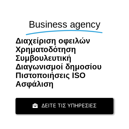
Business agency
Διαχείριση οφειλών
Χρηματοδότηση
Συμβουλευτική
Διαγωνισμοί δημοσίου
Πιστοποιήσεις ISO
Aσφάλιση
ΔΕΙΤΕ ΤΙΣ ΥΠΗΡΕΣΙΕΣ