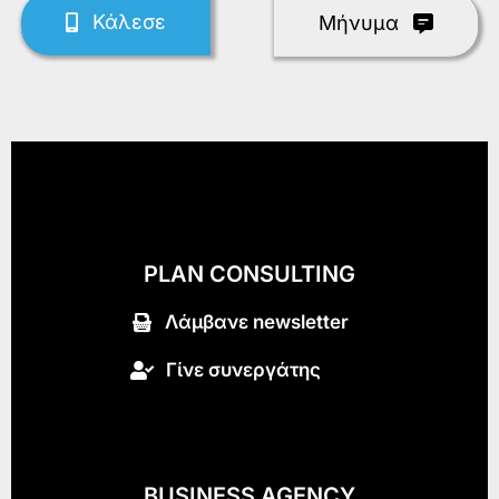
Κάλεσε
Mήνυμα
PLAN CONSULTING
Λάμβανε newsletter
Γίνε συνεργάτης
BUSINESS AGENCY