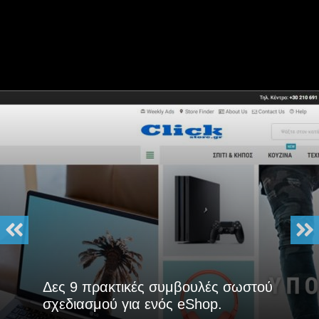
Δες 9 πρακτικές συμβουλές σωστού
σχεδιασμού για ενός eShop.