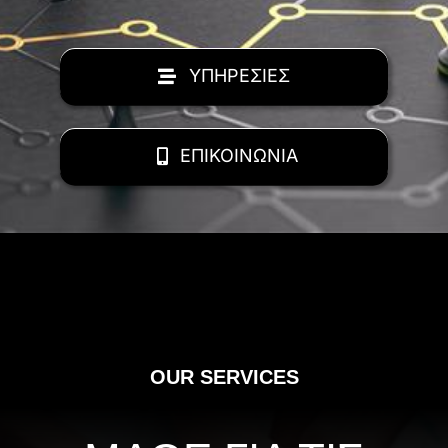
ΥΠΗΡΕΣΙΕΣ
ΕΠΙΚΟΙΝΩΝΙΑ
OUR SERVICES