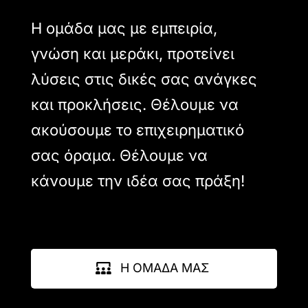
Η ομάδα μας με εμπειρία,
γνώση και μεράκι, προτείνει
λύσεις στις δικές σας ανάγκες
και προκλήσεις. Θέλουμε να
ακούσουμε το επιχειρηματικό
σας όραμα. Θέλουμε να
κάνουμε την ιδέα σας πράξη!
Η ΟΜΑΔΑ ΜΑΣ