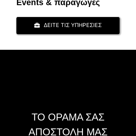
Events & παραγωγές
ΔΕΙΤΕ ΤΙΣ ΥΠΗΡΕΣΙΕΣ
ΤΟ ΟΡΑΜΑ ΣΑΣ
ΑΠΟΣΤΟΛΗ ΜΑΣ