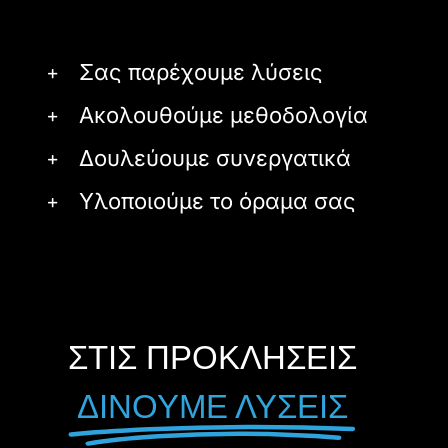
Σας παρέχουμε λύσεις
Ακολουθούμε μεθοδολογία
Δουλεύουμε συνεργατικά
Υλοποιούμε το όραμα σας
ΣΤΙΣ ΠΡΟΚΛΗΣΕΙΣ
ΔΙΝΟΥΜΕ ΛΥΣΕΙΣ