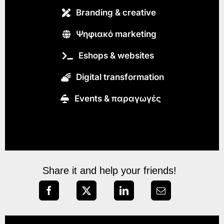
Branding & creative
Ψηφιακό marketing
Eshops & websites
Digital transformation
Εvents & παραγωγές
Share it and help your friends!