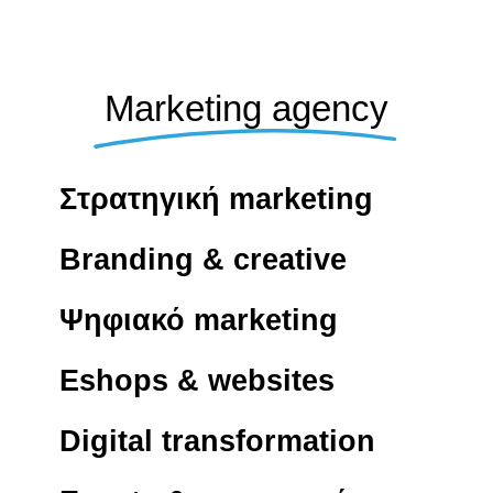
Marketing agency
Στρατηγική marketing
Branding & creative
Ψηφιακό marketing
Eshops & websites
Digital transformation