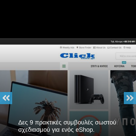
Δες 9 πρακτικές συμβουλές σωστού
σχεδιασμού για ενός eShop.