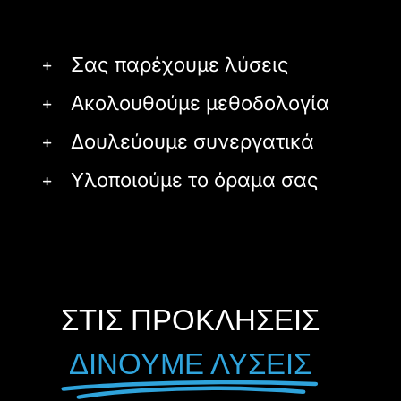
Σας παρέχουμε λύσεις
Ακολουθούμε μεθοδολογία
Δουλεύουμε συνεργατικά
Υλοποιούμε το όραμα σας
ΣΤΙΣ ΠΡΟΚΛΗΣΕΙΣ
ΔΙΝΟΥΜΕ ΛΥΣΕΙΣ