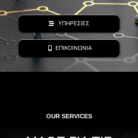
ΥΠΗΡΕΣΙΕΣ
ΕΠΙΚΟΙΝΩΝΙΑ
OUR SERVICES