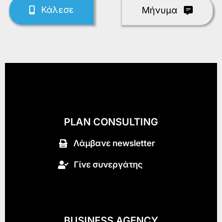
Κάλεσε
Mήνυμα
PLAN CONSULTING
Λάμβανε newsletter
Γίνε συνεργάτης
BUSINESS AGENCY