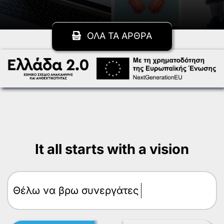
ΟΛΑ ΤΑ ΑΡΘΡΑ
It all starts with a vision
Θέλω