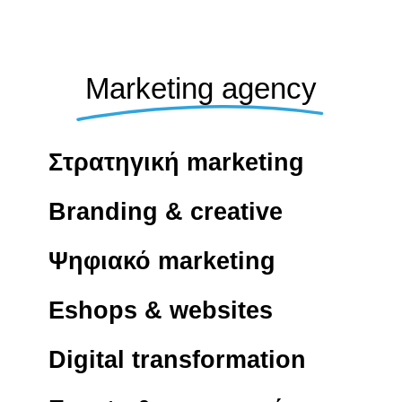
Marketing agency
Στρατηγική marketing
Branding & creative
Ψηφιακό marketing
Eshops & websites
Digital transformation