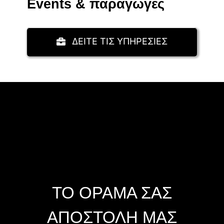
Events & παραγωγές
ΔΕΙΤΕ ΤΙΣ ΥΠΗΡΕΣΙΕΣ
ΤΟ ΟΡΑΜΑ ΣΑΣ
ΑΠΟΣΤΟΛΗ ΜΑΣ