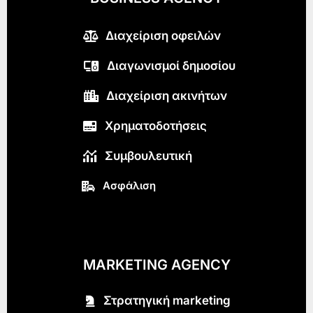
Διαχείριση οφειλών
Διαγωνισμοί δημοσίου
Διαχείριση ακινήτων
Χρηματοδοτήσεις
Συμβουλευτική
Ασφάλιση
MARKETING AGENCY
Στρατηγική marketing