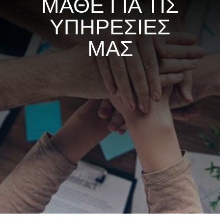
ΜΑΘΕ ΓΙΑ ΤΙΣ
ΥΠΗΡΕΣΙΕΣ
ΜΑΣ