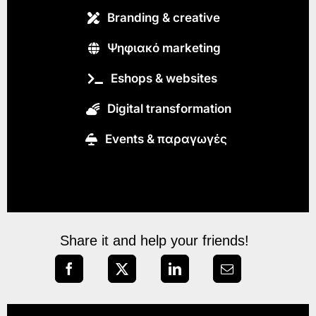
Branding & creative
Ψηφιακό marketing
Eshops & websites
Digital transformation
Εvents & παραγωγές
Share it and help your friends!