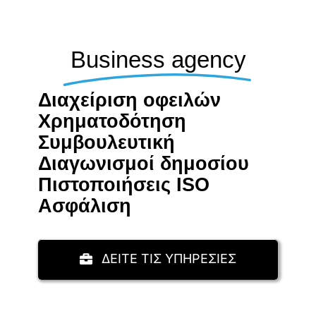
Business agency
Διαχείριση οφειλών
Χρηματοδότηση
Συμβουλευτική
Διαγωνισμοί δημοσίου
Πιστοποιήσεις ISO
Aσφάλιση
ΔΕΙΤΕ ΤΙΣ ΥΠΗΡΕΣΙΕΣ