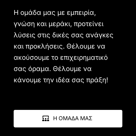
Η ομάδα μας με εμπειρία,
γνώση και μεράκι, προτείνει
λύσεις στις δικές σας ανάγκες
και προκλήσεις. Θέλουμε να
ακούσουμε το επιχειρηματικό
σας όραμα. Θέλουμε να
κάνουμε την ιδέα σας πράξη!
Η ΟΜΑΔΑ ΜΑΣ