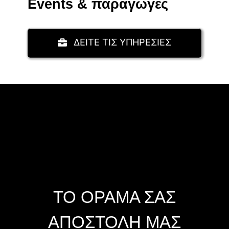
Events & παραγωγές
ΔΕΙΤΕ ΤΙΣ ΥΠΗΡΕΣΙΕΣ
ΤΟ ΟΡΑΜΑ ΣΑΣ
ΑΠΟΣΤΟΛΗ ΜΑΣ