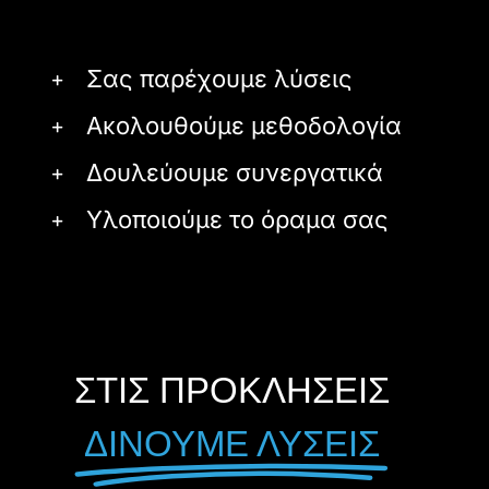
Σας παρέχουμε λύσεις
Ακολουθούμε μεθοδολογία
Δουλεύουμε συνεργατικά
Υλοποιούμε το όραμα σας
ΣΤΙΣ ΠΡΟΚΛΗΣΕΙΣ
ΔΙΝΟΥΜΕ ΛΥΣΕΙΣ