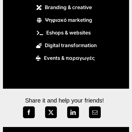
Branding & creative
Ψηφιακό marketing
Eshops & websites
Digital transformation
Εvents & παραγωγές
Share it and help your friends!