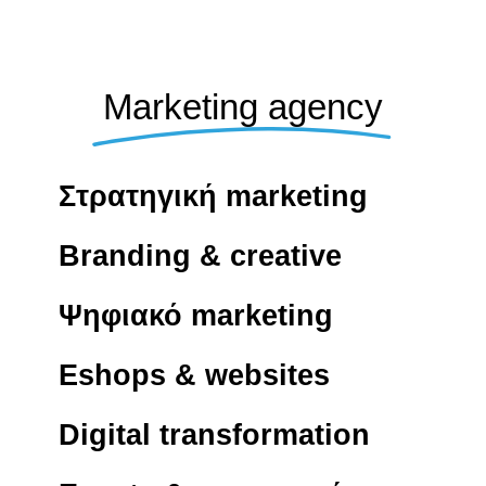
Marketing agency
Στρατηγική marketing
Branding & creative
Ψηφιακό marketing
Eshops & websites
Digital transformation