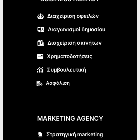
Διαχείριση οφειλών
Διαγωνισμοί δημοσίου
Διαχείριση ακινήτων
Χρηματοδοτήσεις
Συμβουλευτική
Ασφάλιση
MARKETING AGENCY
Στρατηγική marketing