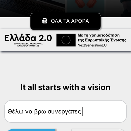
ΟΛΑ ΤΑ ΑΡΘΡΑ
It all starts with a vision
Θέλω