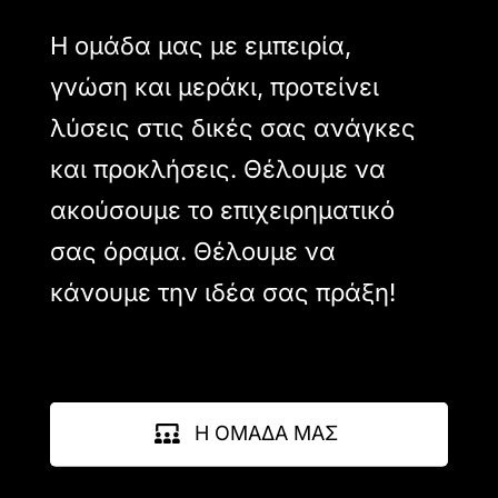
Η ομάδα μας με εμπειρία,
γνώση και μεράκι, προτείνει
λύσεις στις δικές σας ανάγκες
και προκλήσεις. Θέλουμε να
ακούσουμε το επιχειρηματικό
σας όραμα. Θέλουμε να
κάνουμε την ιδέα σας πράξη!
Η ΟΜΑΔΑ ΜΑΣ