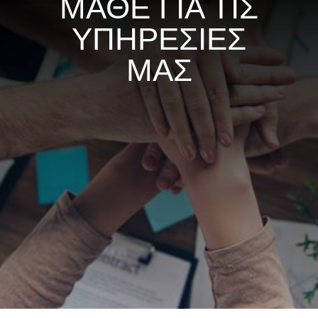
ΜΑΘΕ ΓΙΑ ΤΙΣ
ΥΠΗΡΕΣΙΕΣ
ΜΑΣ