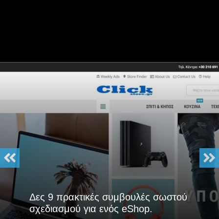
Δες 9 πρακτικές συμβουλές σωστού
σχεδιασμού για ενός eShop.