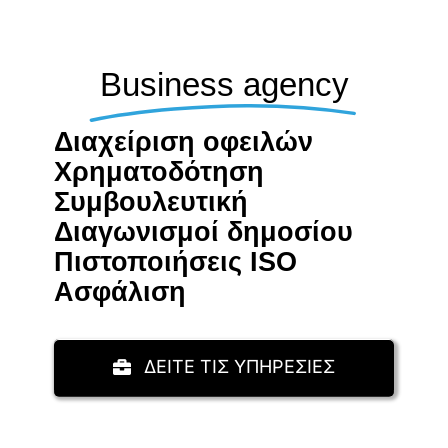
Business agency
Διαχείριση οφειλών
Χρηματοδότηση
Συμβουλευτική
Διαγωνισμοί δημοσίου
Πιστοποιήσεις ISO
Aσφάλιση
ΔΕΙΤΕ ΤΙΣ ΥΠΗΡΕΣΙΕΣ