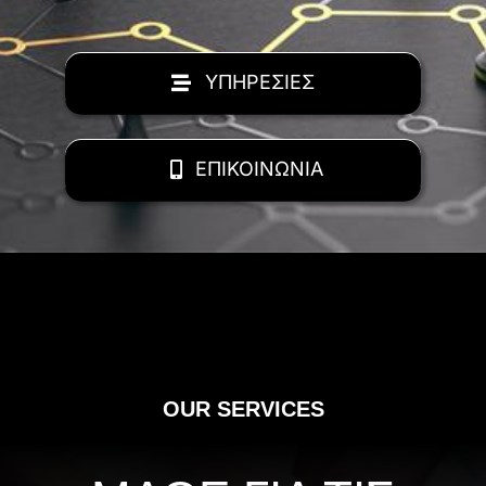
ΥΠΗΡΕΣΙΕΣ
ΕΠΙΚΟΙΝΩΝΙΑ
OUR SERVICES