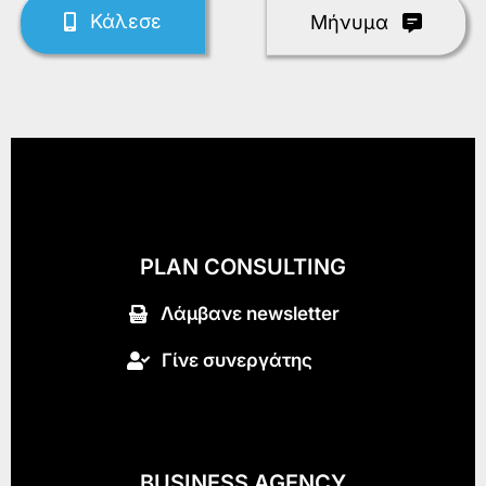
Κάλεσε
Mήνυμα
PLAN CONSULTING
Λάμβανε newsletter
Γίνε συνεργάτης
BUSINESS AGENCY