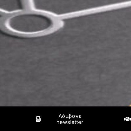
Λάμβανε
newsletter