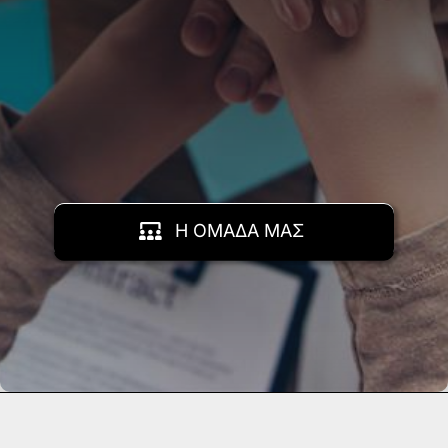
Η ΟΜΑΔΑ ΜΑΣ