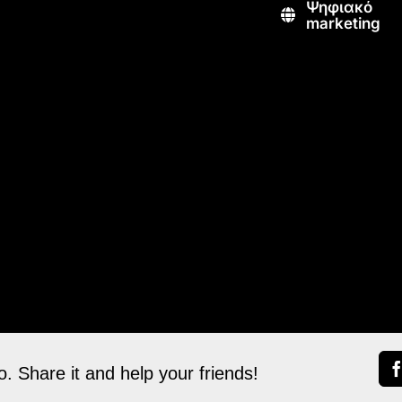
Ψηφιακό
marketing
. Share it and help your friends!