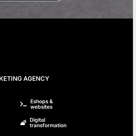
KETING AGENCY
Eshops &
websites
Digital
transformation