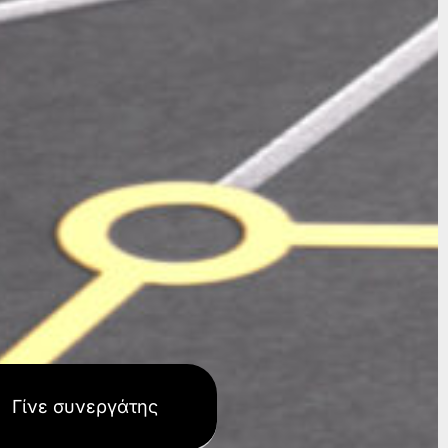
Γίνε συνεργάτης