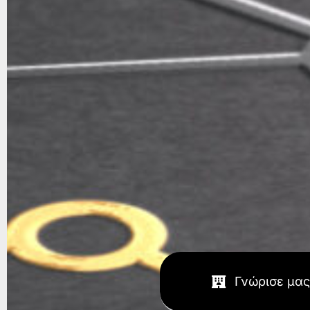
Γνώρισε μας