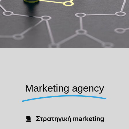
Marketing agency
Στρατηγική marketing