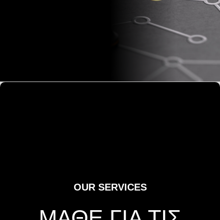
OUR SERVICES
ΜΑΘΕ ΓΙΑ ΤΙΣ