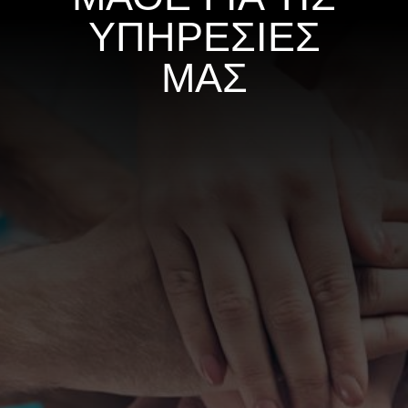
ΥΠΗΡΕΣΙΕΣ
ΜΑΣ