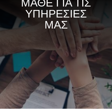
ΜΑΘΕ ΓΙΑ ΤΙΣ
ΥΠΗΡΕΣΙΕΣ
ΜΑΣ