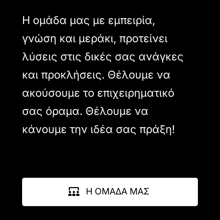
Η ομάδα μας με εμπειρία,
γνώση και μεράκι, προτείνει
λύσεις στις δικές σας ανάγκες
και προκλήσεις. Θέλουμε να
ακούσουμε το επιχειρηματικό
σας όραμα. Θέλουμε να
κάνουμε την ιδέα σας πράξη!
Η ΟΜΑΔΑ ΜΑΣ