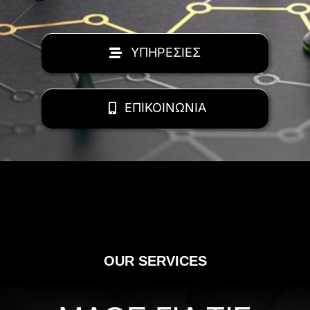
ΥΠΗΡΕΣΙΕΣ
ΕΠΙΚΟΙΝΩΝΙΑ
OUR SERVICES