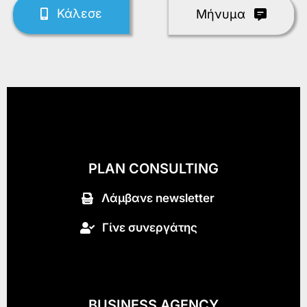
Κάλεσε
Mήνυμα
PLAN CONSULTING
Λάμβανε newsletter
Γίνε συνεργάτης
BUSINESS AGENCY