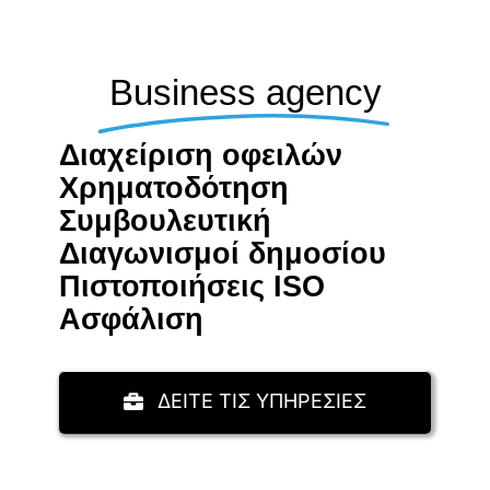
Business agency
Διαχείριση οφειλών
Χρηματοδότηση
Συμβουλευτική
Διαγωνισμοί δημοσίου
Πιστοποιήσεις ISO
Aσφάλιση
ΔΕΙΤΕ ΤΙΣ ΥΠΗΡΕΣΙΕΣ