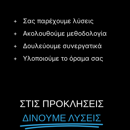
Σας παρέχουμε λύσεις
Ακολουθούμε μεθοδολογία
Δουλεύουμε συνεργατικά
Υλοποιούμε το όραμα σας
ΣΤΙΣ ΠΡΟΚΛΗΣΕΙΣ
ΔΙΝΟΥΜΕ ΛΥΣΕΙΣ