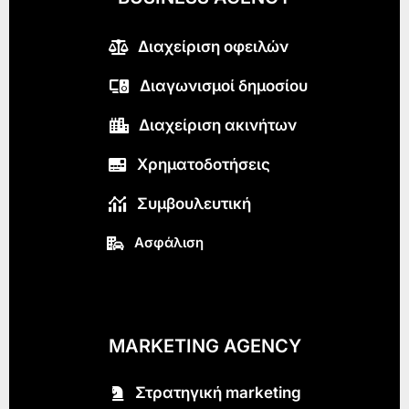
Διαχείριση οφειλών
Διαγωνισμοί δημοσίου
Διαχείριση ακινήτων
Χρηματοδοτήσεις
Συμβουλευτική
Ασφάλιση
MARKETING AGENCY
Στρατηγική marketing