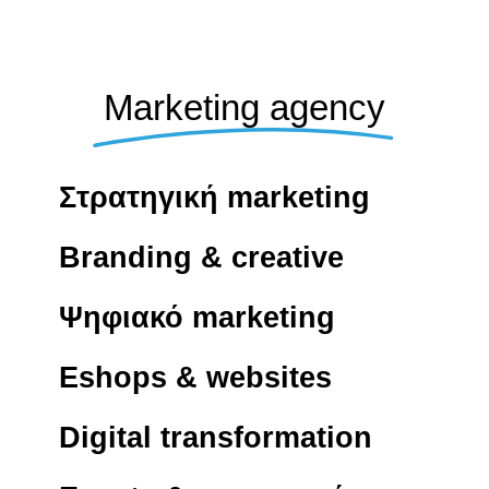
Marketing agency
Στρατηγική marketing
Branding & creative
Ψηφιακό marketing
Eshops & websites
Digital transformation