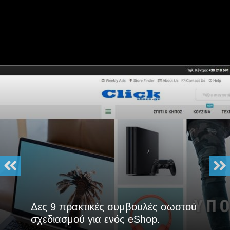
Δες 9 πρακτικές συμβουλές σωστού
σχεδιασμού για ενός eShop.