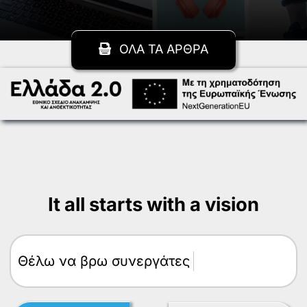
ΟΛΑ ΤΑ ΑΡΘΡΑ
It all starts with a vision
Θέλω