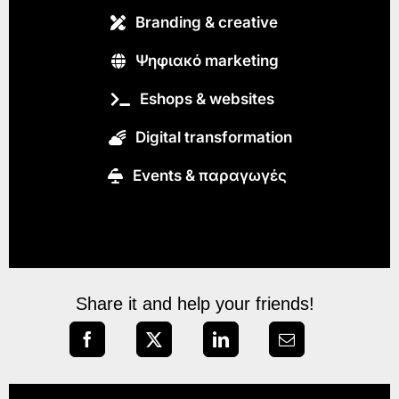
Branding & creative
Ψηφιακό marketing
Eshops & websites
Digital transformation
Εvents & παραγωγές
Share it and help your friends!