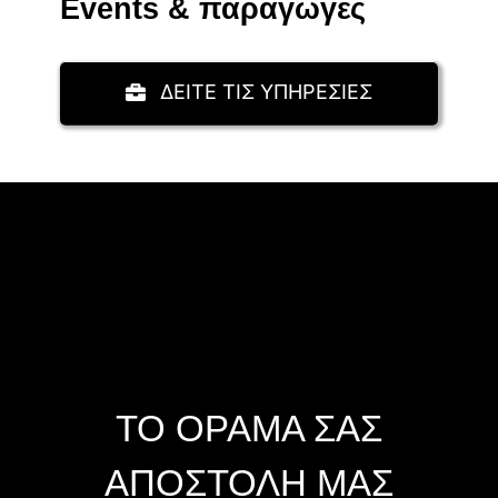
Events & παραγωγές
ΔΕΙΤΕ ΤΙΣ ΥΠΗΡΕΣΙΕΣ
ΤΟ ΟΡΑΜΑ ΣΑΣ
ΑΠΟΣΤΟΛΗ ΜΑΣ