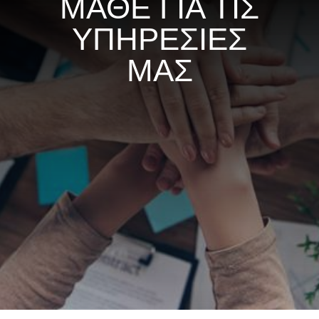
ΜΑΘΕ ΓΙΑ ΤΙΣ
ΥΠΗΡΕΣΙΕΣ
ΜΑΣ