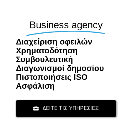
Business agency
Διαχείριση οφειλών
Χρηματοδότηση
Συμβουλευτική
Διαγωνισμοί δημοσίου
Πιστοποιήσεις ISO
Aσφάλιση
ΔΕΙΤΕ ΤΙΣ ΥΠΗΡΕΣΙΕΣ