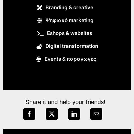
Branding & creative
Ψηφιακό marketing
Eshops & websites
Digital transformation
Εvents & παραγωγές
Share it and help your friends!