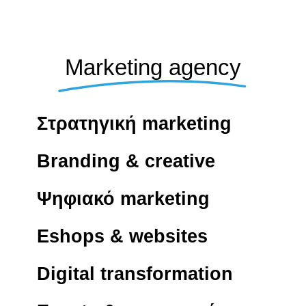
Marketing agency
Στρατηγική marketing
Branding & creative
Ψηφιακό marketing
Eshops & websites
Digital transformation