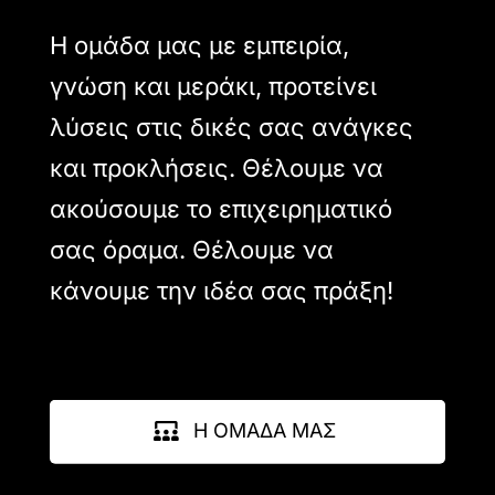
Η ομάδα μας με εμπειρία,
γνώση και μεράκι, προτείνει
λύσεις στις δικές σας ανάγκες
και προκλήσεις. Θέλουμε να
ακούσουμε το επιχειρηματικό
σας όραμα. Θέλουμε να
κάνουμε την ιδέα σας πράξη!
Η ΟΜΑΔΑ ΜΑΣ