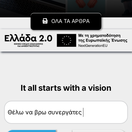
ΟΛΑ ΤΑ ΑΡΘΡΑ
It all starts with a vision
Θέλω