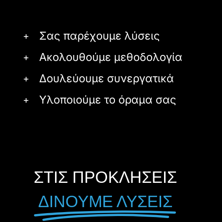
Σας παρέχουμε λύσεις
Ακολουθούμε μεθοδολογία
Δουλεύουμε συνεργατικά
Υλοποιούμε το όραμα σας
ΣΤΙΣ ΠΡΟΚΛΗΣΕΙΣ
ΔΙΝΟΥΜΕ ΛΥΣΕΙΣ