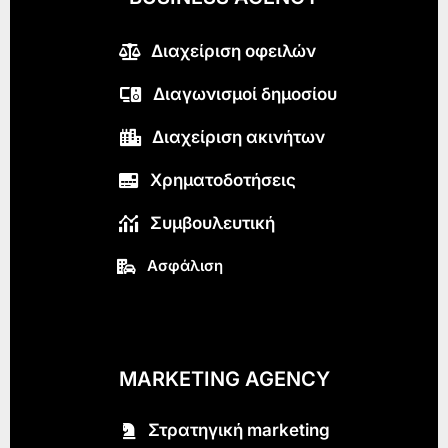
Διαχείριση οφειλών
Διαγωνισμοί δημοσίου
Διαχείριση ακινήτων
Χρηματοδοτήσεις
Συμβουλευτική
Ασφάλιση
MARKETING AGENCY
Στρατηγική marketing