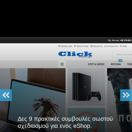
Δες 9 πρακτικές συμβουλές σωστού
σχεδιασμού για ενός eShop.