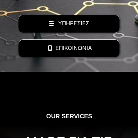
ΥΠΗΡΕΣΙΕΣ
ΕΠΙΚΟΙΝΩΝΙΑ
OUR SERVICES