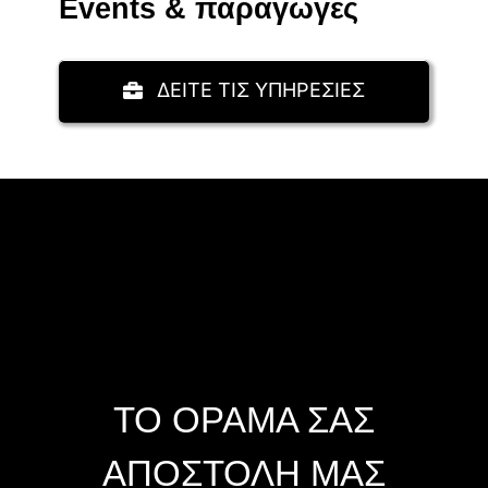
Events & παραγωγές
ΔΕΙΤΕ ΤΙΣ ΥΠΗΡΕΣΙΕΣ
ΤΟ ΟΡΑΜΑ ΣΑΣ
ΑΠΟΣΤΟΛΗ ΜΑΣ