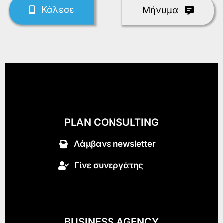
Κάλεσε
Mήνυμα
PLAN CONSULTING
Λάμβανε newsletter
Γίνε συνεργάτης
BUSINESS AGENCY