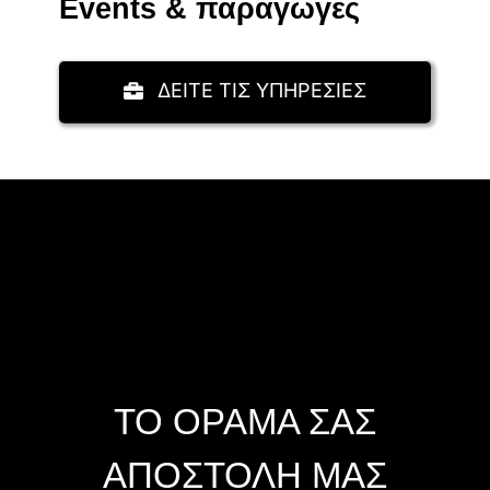
Events & παραγωγές
ΔΕΙΤΕ ΤΙΣ ΥΠΗΡΕΣΙΕΣ
ΤΟ ΟΡΑΜΑ ΣΑΣ
ΑΠΟΣΤΟΛΗ ΜΑΣ