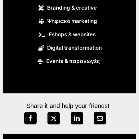
Branding & creative
Ψηφιακό marketing
Eshops & websites
Digital transformation
Εvents & παραγωγές
Share it and help your friends!