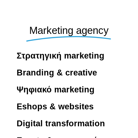
Marketing agency
Στρατηγική marketing
Branding & creative
Ψηφιακό marketing
Eshops & websites
Digital transformation