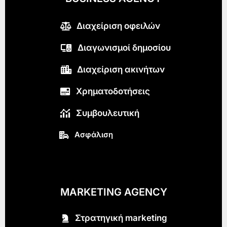
Διαχείριση οφειλών
Διαγωνισμοί δημοσίου
Διαχείριση ακινήτων
Χρηματοδοτήσεις
Συμβουλευτική
Ασφάλιση
MARKETING AGENCY
Στρατηγική marketing