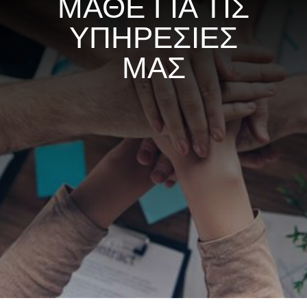
ΜΑΘΕ ΓΙΑ ΤΙΣ
ΥΠΗΡΕΣΙΕΣ
ΜΑΣ