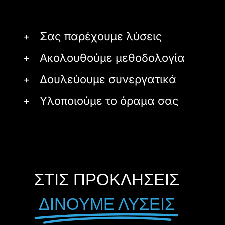
Σας παρέχουμε λύσεις
Ακολουθούμε μεθοδολογία
Δουλεύουμε συνεργατικά
Υλοποιούμε το όραμα σας
ΣΤΙΣ ΠΡΟΚΛΗΣΕΙΣ
ΔΙΝΟΥΜΕ ΛΥΣΕΙΣ