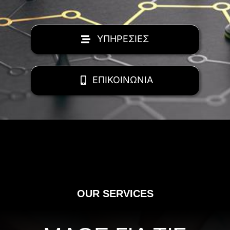
ΥΠΗΡΕΣΙΕΣ
ΕΠΙΚΟΙΝΩΝΙΑ
OUR SERVICES