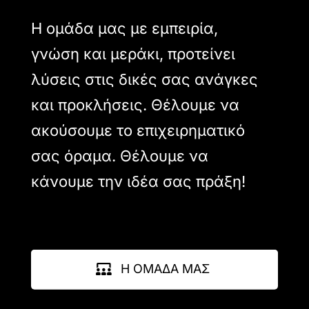
Η ομάδα μας με εμπειρία,
γνώση και μεράκι, προτείνει
λύσεις στις δικές σας ανάγκες
και προκλήσεις. Θέλουμε να
ακούσουμε το επιχειρηματικό
σας όραμα. Θέλουμε να
κάνουμε την ιδέα σας πράξη!
Η ΟΜΑΔΑ ΜΑΣ