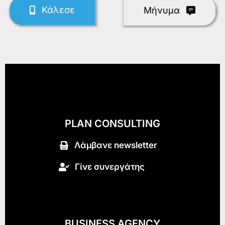
Κάλεσε
Mήνυμα
PLAN CONSULTING
Λάμβανε newsletter
Γίνε συνεργάτης
BUSINESS AGENCY