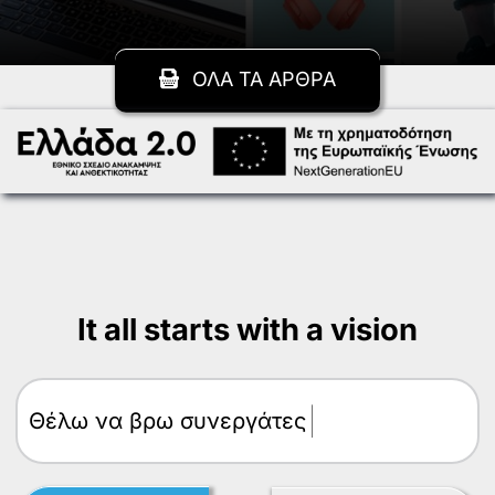
ΟΛΑ ΤΑ ΑΡΘΡΑ
It all starts with a vision
Θέλω