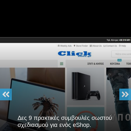
Δες 9 πρακτικές συμβουλές σωστού
σχεδιασμού για ενός eShop.