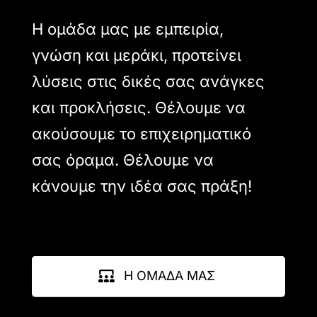
Η ομάδα μας με εμπειρία,
γνώση και μεράκι, προτείνει
λύσεις στις δικές σας ανάγκες
και προκλήσεις. Θέλουμε να
ακούσουμε το επιχειρηματικό
σας όραμα. Θέλουμε να
κάνουμε την ιδέα σας πράξη!
Η ΟΜΑΔΑ ΜΑΣ