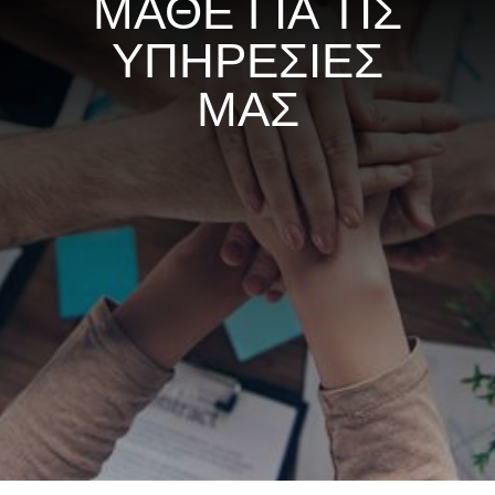
ΜΑΘΕ ΓΙΑ ΤΙΣ
ΥΠΗΡΕΣΙΕΣ
ΜΑΣ