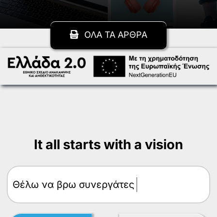
ΟΛΑ ΤΑ ΑΡΘΡΑ
It all starts with a vision
Θέλω