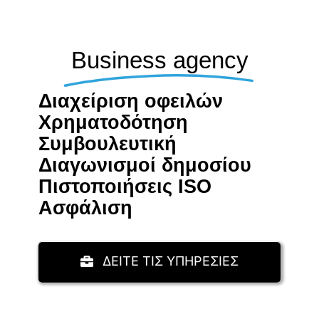
Business agency
Διαχείριση οφειλών
Χρηματοδότηση
Συμβουλευτική
Διαγωνισμοί δημοσίου
Πιστοποιήσεις ISO
Aσφάλιση
ΔΕΙΤΕ ΤΙΣ ΥΠΗΡΕΣΙΕΣ