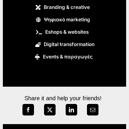
Branding & creative
Ψηφιακό marketing
Eshops & websites
Digital transformation
Εvents & παραγωγές
Share it and help your friends!