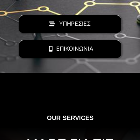
ΥΠΗΡΕΣΙΕΣ
ΕΠΙΚΟΙΝΩΝΙΑ
OUR SERVICES