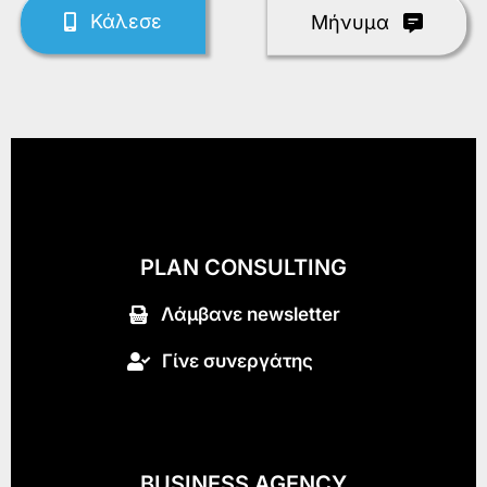
Κάλεσε
Mήνυμα
PLAN CONSULTING
Λάμβανε newsletter
Γίνε συνεργάτης
BUSINESS AGENCY