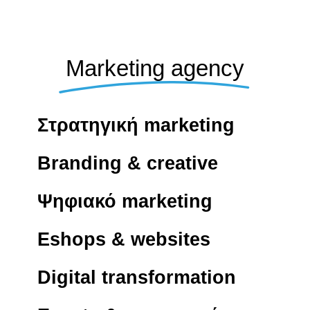
Marketing agency
Στρατηγική marketing
Branding & creative
Ψηφιακό marketing
Eshops & websites
Digital transformation