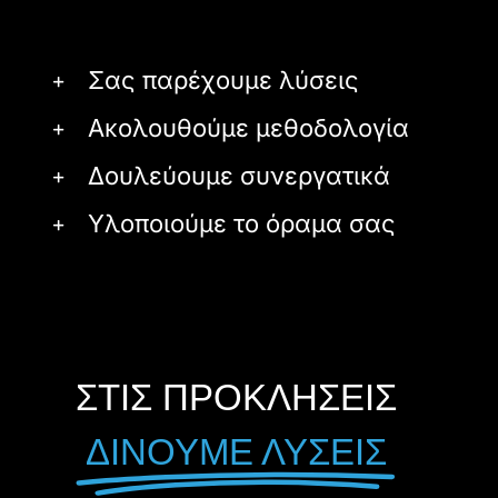
Σας παρέχουμε λύσεις
Ακολουθούμε μεθοδολογία
Δουλεύουμε συνεργατικά
Υλοποιούμε το όραμα σας
ΣΤΙΣ ΠΡΟΚΛΗΣΕΙΣ
ΔΙΝΟΥΜΕ ΛΥΣΕΙΣ