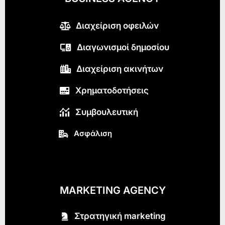
Διαχείριση οφειλών
Διαγωνισμοί δημοσίου
Διαχείριση ακινήτων
Χρηματοδοτήσεις
Συμβουλευτική
Ασφάλιση
MARKETING AGENCY
Στρατηγική marketing