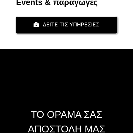
Events & παραγωγές
ΔΕΙΤΕ ΤΙΣ ΥΠΗΡΕΣΙΕΣ
ΤΟ ΟΡΑΜΑ ΣΑΣ
ΑΠΟΣΤΟΛΗ ΜΑΣ