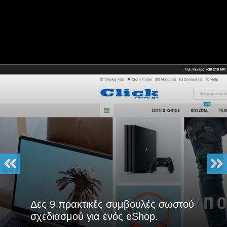
Δες 9 πρακτικές συμβουλές σωστού
σχεδιασμού για ενός eShop.