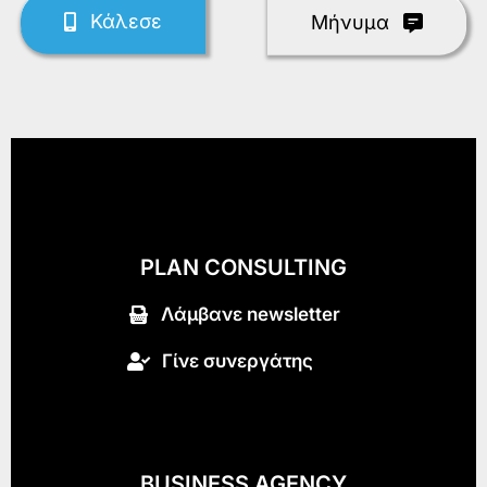
Κάλεσε
Mήνυμα
PLAN CONSULTING
Λάμβανε newsletter
Γίνε συνεργάτης
BUSINESS AGENCY