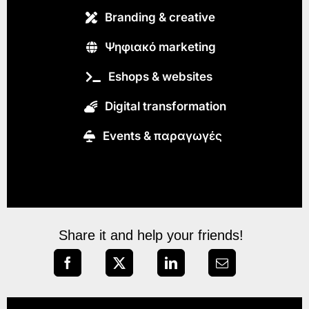
Branding & creative
Ψηφιακό marketing
Eshops & websites
Digital transformation
Εvents & παραγωγές
Share it and help your friends!