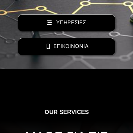
ΥΠΗΡΕΣΙΕΣ
ΕΠΙΚΟΙΝΩΝΙΑ
OUR SERVICES