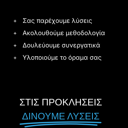
Σας παρέχουμε λύσεις
Ακολουθούμε μεθοδολογία
Δουλεύουμε συνεργατικά
Υλοποιούμε το όραμα σας
ΣΤΙΣ ΠΡΟΚΛΗΣΕΙΣ
ΔΙΝΟΥΜΕ ΛΥΣΕΙΣ