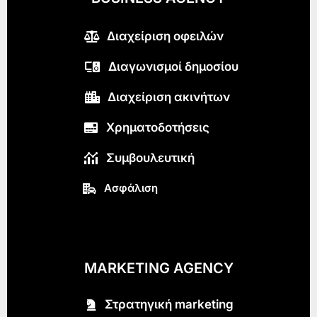
Διαχείριση οφειλών
Διαγωνισμοί δημοσίου
Διαχείριση ακινήτων
Χρηματοδοτήσεις
Συμβουλευτική
Ασφάλιση
MARKETING AGENCY
Στρατηγική marketing