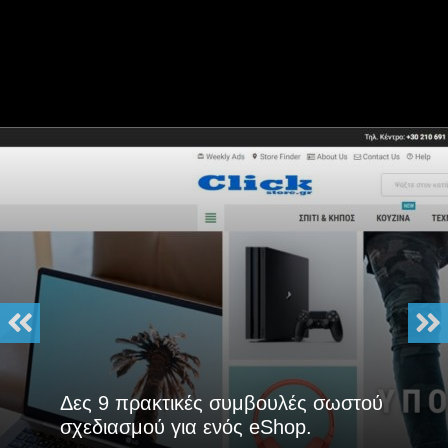
Δες 9 πρακτικές συμβουλές σωστού
σχεδιασμού για ενός eShop.