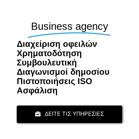
Business agency
Διαχείριση οφειλών
Χρηματοδότηση
Συμβουλευτική
Διαγωνισμοί δημοσίου
Πιστοποιήσεις ISO
Aσφάλιση
ΔΕΙΤΕ ΤΙΣ ΥΠΗΡΕΣΙΕΣ