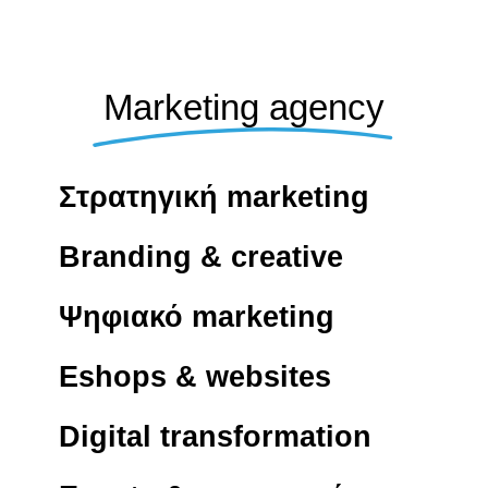
Marketing agency
Στρατηγική marketing
Branding & creative
Ψηφιακό marketing
Eshops & websites
Digital transformation