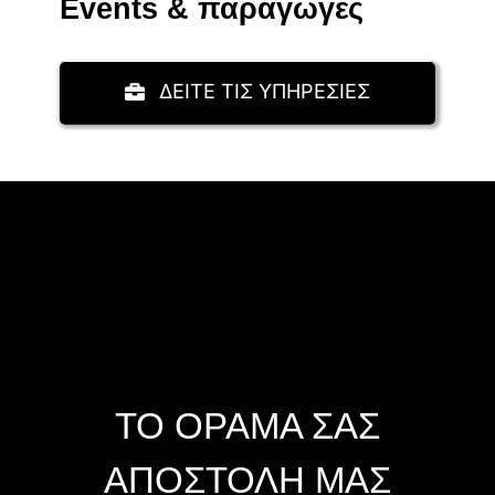
Events & παραγωγές
ΔΕΙΤΕ ΤΙΣ ΥΠΗΡΕΣΙΕΣ
ΤΟ ΟΡΑΜΑ ΣΑΣ
ΑΠΟΣΤΟΛΗ ΜΑΣ