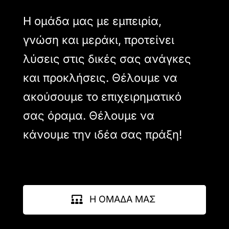
Η ομάδα μας με εμπειρία,
γνώση και μεράκι, προτείνει
λύσεις στις δικές σας ανάγκες
και προκλήσεις. Θέλουμε να
ακούσουμε το επιχειρηματικό
σας όραμα. Θέλουμε να
κάνουμε την ιδέα σας πράξη!
Η ΟΜΑΔΑ ΜΑΣ