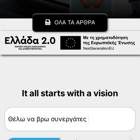
ΟΛΑ ΤΑ ΑΡΘΡΑ
It all starts with a vision
Θέλω