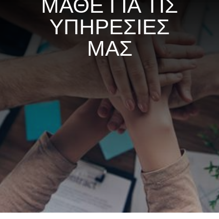
ΜΑΘΕ ΓΙΑ ΤΙΣ
ΥΠΗΡΕΣΙΕΣ
ΜΑΣ