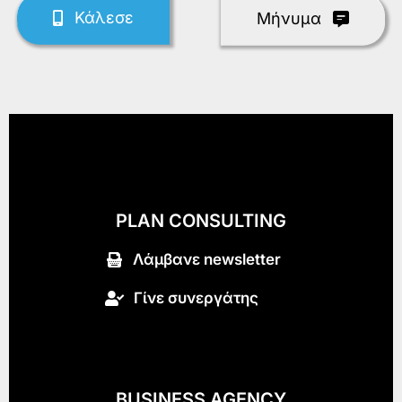
Κάλεσε
Mήνυμα
PLAN CONSULTING
Λάμβανε newsletter
Γίνε συνεργάτης
BUSINESS AGENCY