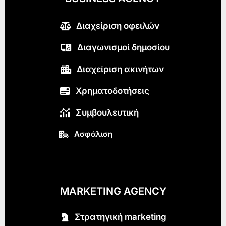
Διαχείριση οφειλών
Διαγωνισμοί δημοσίου
Διαχείριση ακινήτων
Χρηματοδοτήσεις
Συμβουλευτική
Ασφάλιση
MARKETING AGENCY
Στρατηγική marketing