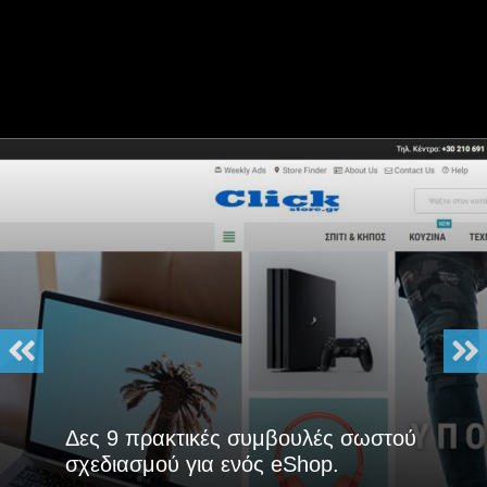
Δες 9 πρακτικές συμβουλές σωστού
σχεδιασμού για ενός eShop.