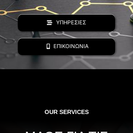
ΥΠΗΡΕΣΙΕΣ
ΕΠΙΚΟΙΝΩΝΙΑ
OUR SERVICES