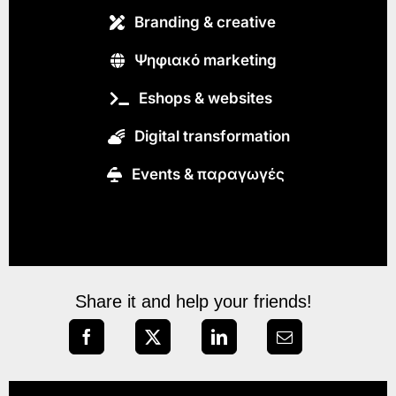
Branding & creative
Ψηφιακό marketing
Eshops & websites
Digital transformation
Εvents & παραγωγές
Share it and help your friends!