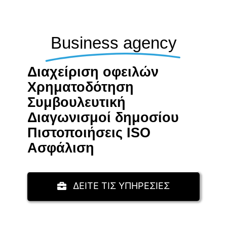
Business agency
Διαχείριση οφειλών
Χρηματοδότηση
Συμβουλευτική
Διαγωνισμοί δημοσίου
Πιστοποιήσεις ISO
Aσφάλιση
ΔΕΙΤΕ ΤΙΣ ΥΠΗΡΕΣΙΕΣ