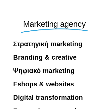
Marketing agency
Στρατηγική marketing
Branding & creative
Ψηφιακό marketing
Eshops & websites
Digital transformation