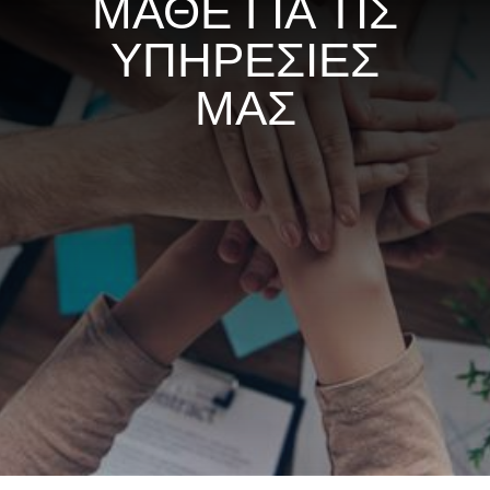
ΜΑΘΕ ΓΙΑ ΤΙΣ
ΥΠΗΡΕΣΙΕΣ
ΜΑΣ