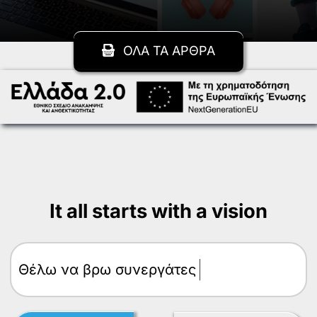
ΟΛΑ ΤΑ ΑΡΘΡΑ
It all starts with a vision
Θέλω