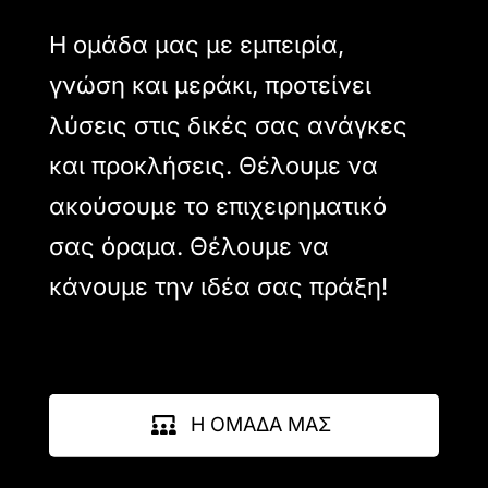
Η ομάδα μας με εμπειρία,
γνώση και μεράκι, προτείνει
λύσεις στις δικές σας ανάγκες
και προκλήσεις. Θέλουμε να
ακούσουμε το επιχειρηματικό
σας όραμα. Θέλουμε να
κάνουμε την ιδέα σας πράξη!
Η ΟΜΑΔΑ ΜΑΣ