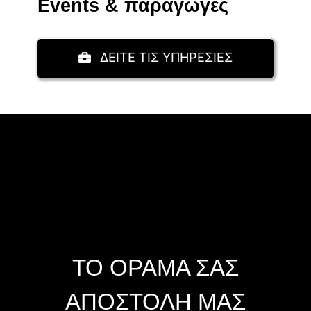
Events & παραγωγές
ΔΕΙΤΕ ΤΙΣ ΥΠΗΡΕΣΙΕΣ
ΤΟ ΟΡΑΜΑ ΣΑΣ
ΑΠΟΣΤΟΛΗ ΜΑΣ