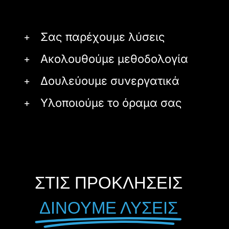
Σας παρέχουμε λύσεις
Ακολουθούμε μεθοδολογία
Δουλεύουμε συνεργατικά
Υλοποιούμε το όραμα σας
ΣΤΙΣ ΠΡΟΚΛΗΣΕΙΣ
ΔΙΝΟΥΜΕ ΛΥΣΕΙΣ